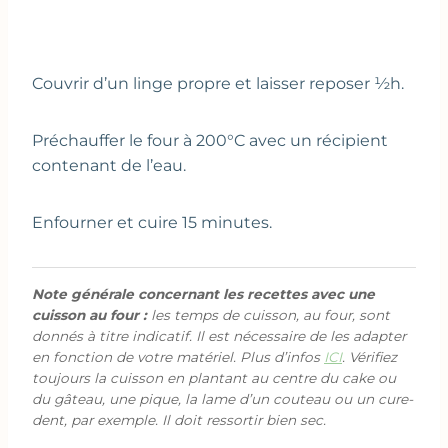
Couvrir d’un linge propre et laisser reposer ½h.
Préchauffer le four à 200°C avec un récipient
contenant de l’eau.
Enfourner et cuire 15 minutes.
Note générale concernant les recettes avec une
cuisson au four :
les temps de cuisson, au four, sont
donnés à titre indicatif. Il est nécessaire de les adapter
en fonction de votre matériel. Plus d’infos
ICI
. Vérifiez
toujours la cuisson en plantant au centre du cake ou
du gâteau, une pique, la lame d’un couteau ou un cure-
dent, par exemple. Il doit ressortir bien sec.