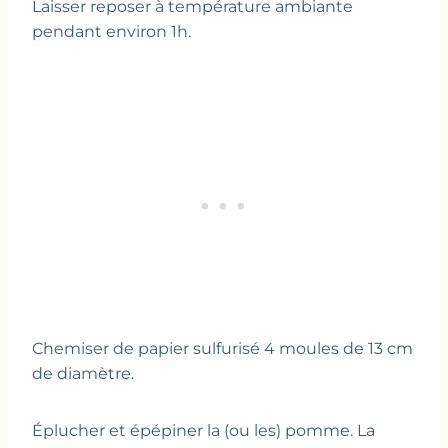
Laisser reposer à température ambiante
pendant environ 1h.
Chemiser de papier sulfurisé 4 moules de 13 cm
de diamètre.
Éplucher et épépiner la (ou les) pomme. La