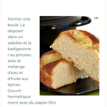
Former une
boule. La
déposer
dans un
saladier et la
badigeonne
r au pinceau
avec le
mélange
d’eau et
d’huile aux
épices.
Couvrir
hermétique
ment avec du papier film.