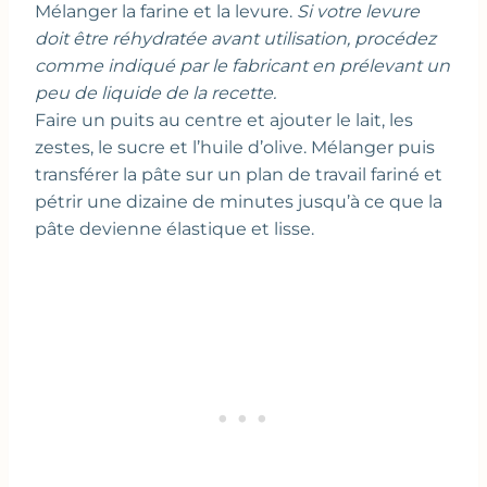
Mélanger la farine et la levure.
Si votre levure
doit être réhydratée avant utilisation, procédez
comme indiqué par le fabricant en prélevant un
peu de liquide de la recette.
Faire un puits au centre et ajouter le lait, les
zestes, le sucre et l’huile d’olive. Mélanger puis
transférer la pâte sur un plan de travail fariné et
pétrir une dizaine de minutes jusqu’à ce que la
pâte devienne élastique et lisse.