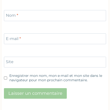
Nom
*
E-mail
*
Site
Enregistrer mon nom, mon e-mail et mon site dans le
navigateur pour mon prochain commentaire.