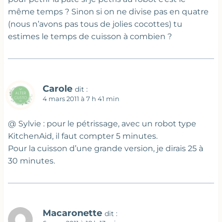
même temps ? Sinon si on ne divise pas en quatre
(nous n’avons pas tous de jolies cocottes) tu
estimes le temps de cuisson à combien ?
Carole
dit :
4 mars 2011 à 7 h 41 min
@ Sylvie : pour le pétrissage, avec un robot type
KitchenAid, il faut compter 5 minutes.
Pour la cuisson d’une grande version, je dirais 25 à
30 minutes.
Macaronette
dit :