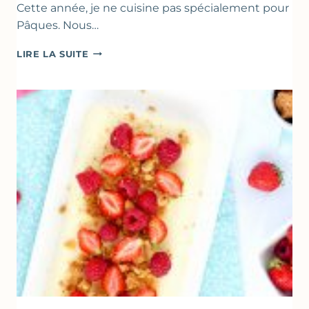
Cette année, je ne cuisine pas spécialement pour
Pâques. Nous…
RECETTES
LIRE LA SUITE
POUR
PÂQUES
GOURMANDES