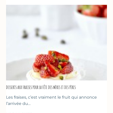
AUX
FRAISES
DESSERTS AUX FRAISES POUR LA FÊTE DES MÈRES ET DES PÈRES
Les fraises, c’est vraiment le fruit qui annonce
l’arrivée du…
DESSERTS