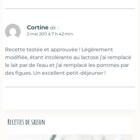
Cortine
dit :
2 mai 2011 à 7 h 42 min
Recette testée et approuvée ! Légèrement
modifiée, étant intolérante au lactose j’ai remplacé
le lait par de l’eau et j’ai remplacé les pommes par
des figues. Un excellent petit-déjeuner !
Recettes de saison