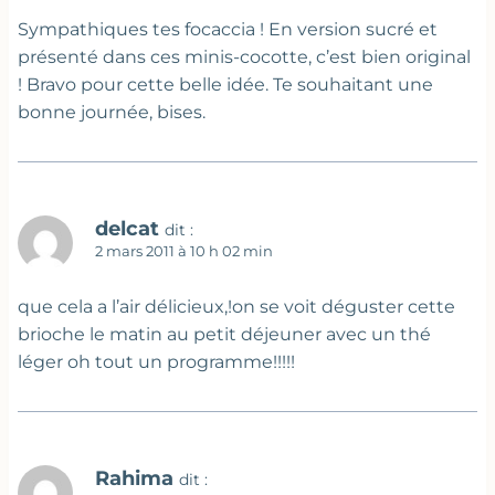
Sympathiques tes focaccia ! En version sucré et
présenté dans ces minis-cocotte, c’est bien original
! Bravo pour cette belle idée. Te souhaitant une
bonne journée, bises.
delcat
dit :
2 mars 2011 à 10 h 02 min
que cela a l’air délicieux,!on se voit déguster cette
brioche le matin au petit déjeuner avec un thé
léger oh tout un programme!!!!!
Rahima
dit :