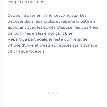
couper en quartiers.
Couper la pâte en 4 morceaux égaux. Les
déposer dans les moules et répartir la pâte en
appuyant avec les doigts. Disposer les quartiers
de pommes en les enfonçant bien.
Répartir, à part égale, le reste du mélange
d’huile d’olive et d’eau aux épices sur la surface
de chaque focaccia.