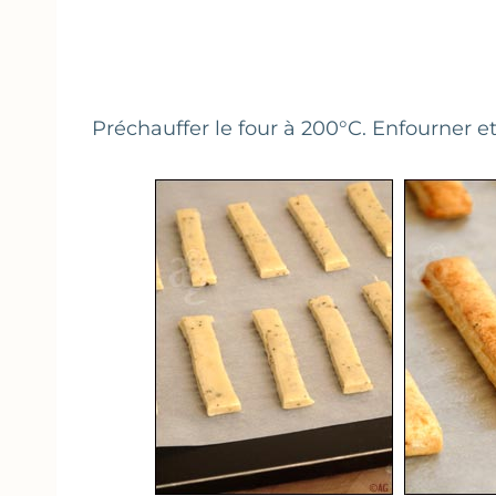
Préchauffer le four à 200°C. Enfourner et