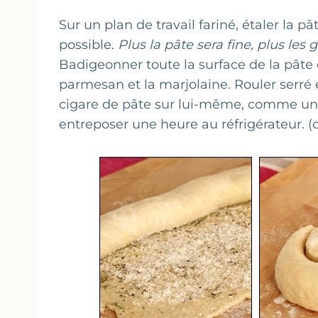
Sur un plan de travail fariné, étaler la p
possible.
Plus la pâte sera fine, plus les g
Badigeonner toute la surface de la pâte d
parmesan et la marjolaine. Rouler serré 
cigare de pâte sur lui-même, comme un e
entreposer une heure au réfrigérateur. 