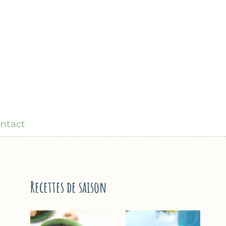
ntact
Recettes de saison