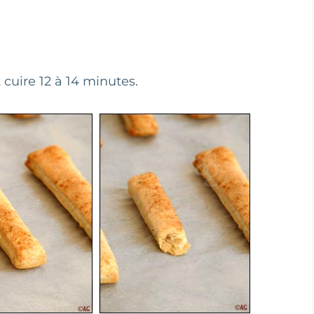
 cuire 12 à 14 minutes.