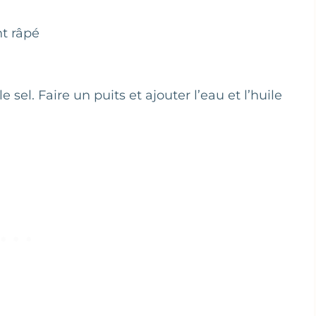
nt râpé
 sel. Faire un puits et ajouter l’eau et l’huile