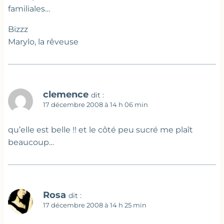
familiales…
Bizzz
Marylo, la rêveuse
clemence
dit :
17 décembre 2008 à 14 h 06 min
qu’elle est belle !! et le côté peu sucré me plaît
beaucoup…
Rosa
dit :
17 décembre 2008 à 14 h 25 min