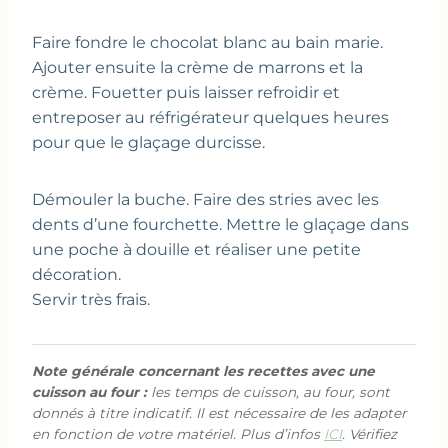
Faire fondre le chocolat blanc au bain marie.
Ajouter ensuite la crème de marrons et la
crème. Fouetter puis laisser refroidir et
entreposer au réfrigérateur quelques heures
pour que le glaçage durcisse.
Démouler la buche. Faire des stries avec les
dents d’une fourchette. Mettre le glaçage dans
une poche à douille et réaliser une petite
décoration.
Servir très frais.
Note générale concernant les recettes avec une
cuisson au four :
les temps de cuisson, au four, sont
donnés à titre indicatif. Il est nécessaire de les adapter
en fonction de votre matériel. Plus d’infos
ICI
. Vérifiez