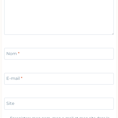
Nom
*
E-mail
*
Site