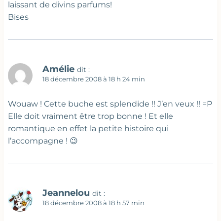
laissant de divins parfums!
Bises
Amélie
dit :
18 décembre 2008 à 18 h 24 min
Wouaw ! Cette buche est splendide !! J’en veux !! =P
Elle doit vraiment être trop bonne ! Et elle
romantique en effet la petite histoire qui
l’accompagne ! 😉
Jeannelou
dit :
18 décembre 2008 à 18 h 57 min