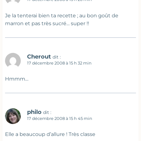
Je la tenterai bien ta recette ; au bon goût de
marron et pas très sucré… super !!
Cherout
dit :
17 décembre 2008 à 15 h 32 min
Hmmm…
philo
dit :
17 décembre 2008 à 15 h 45 min
Elle a beaucoup d’allure ! Très classe