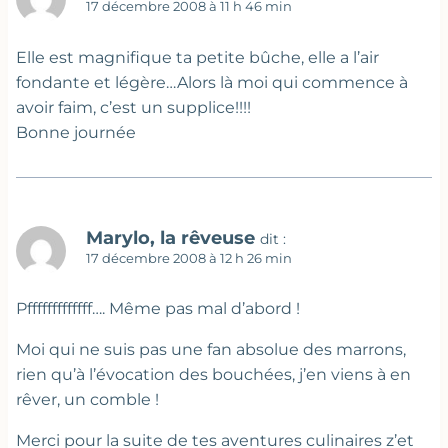
17 décembre 2008 à 11 h 46 min
Elle est magnifique ta petite bûche, elle a l’air
fondante et légère…Alors là moi qui commence à
avoir faim, c’est un supplice!!!!
Bonne journée
Marylo, la rêveuse
dit :
17 décembre 2008 à 12 h 26 min
Pfffffffffffff…. Même pas mal d’abord !
Moi qui ne suis pas une fan absolue des marrons,
rien qu’à l’évocation des bouchées, j’en viens à en
rêver, un comble !
Merci pour la suite de tes aventures culinaires z’et