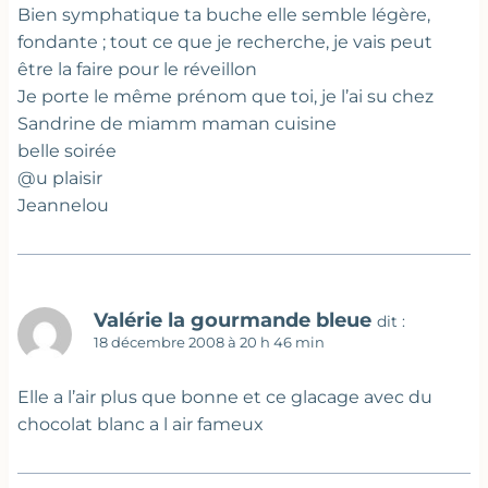
Bien symphatique ta buche elle semble légère,
fondante ; tout ce que je recherche, je vais peut
être la faire pour le réveillon
Je porte le même prénom que toi, je l’ai su chez
Sandrine de miamm maman cuisine
belle soirée
@u plaisir
Jeannelou
Valérie la gourmande bleue
dit :
18 décembre 2008 à 20 h 46 min
Elle a l’air plus que bonne et ce glacage avec du
chocolat blanc a l air fameux