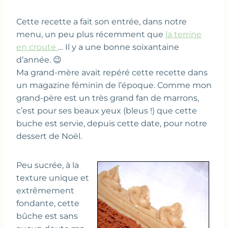
Cette recette a fait son entrée, dans notre
menu, un peu plus récemment que
la terrine
en croute
… Il y a une bonne soixantaine
d’année. 😉
Ma grand-mère avait repéré cette recette dans
un magazine féminin de l’époque. Comme mon
grand-père est un très grand fan de marrons,
c’est pour ses beaux yeux (bleus !) que cette
buche est servie, depuis cette date, pour notre
dessert de Noël.
Peu sucrée, à la
texture unique et
extrêmement
fondante, cette
bûche est sans