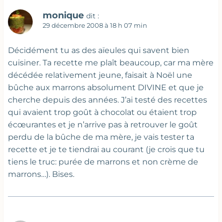
monique
dit :
29 décembre 2008 à 18 h 07 min
Décidément tu as des aïeules qui savent bien
cuisiner. Ta recette me plaît beaucoup, car ma mère
décédée relativement jeune, faisait à Noël une
bûche aux marrons absolument DIVINE et que je
cherche depuis des années. J’ai testé des recettes
qui avaient trop goût à chocolat ou étaient trop
écœurantes et je n’arrive pas à retrouver le goût
perdu de la bûche de ma mère, je vais tester ta
recette et je te tiendrai au courant (je crois que tu
tiens le truc: purée de marrons et non crème de
marrons…). Bises.