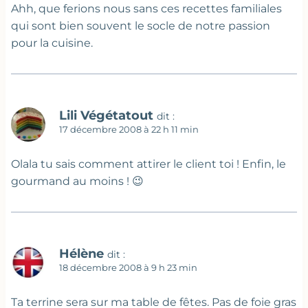
Ahh, que ferions nous sans ces recettes familiales
qui sont bien souvent le socle de notre passion
pour la cuisine.
Lili Végétatout
dit :
17 décembre 2008 à 22 h 11 min
Olala tu sais comment attirer le client toi ! Enfin, le
gourmand au moins ! 😉
Hélène
dit :
18 décembre 2008 à 9 h 23 min
Ta terrine sera sur ma table de fêtes. Pas de foie gras