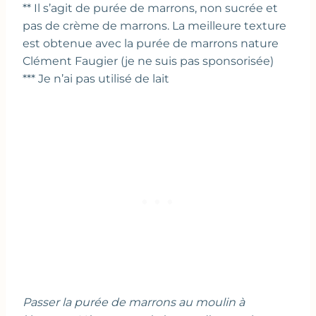
** Il s’agit de purée de marrons, non sucrée et
pas de crème de marrons. La meilleure texture
est obtenue avec la purée de marrons nature
Clément Faugier (je ne suis pas sponsorisée)
*** Je n’ai pas utilisé de lait
Passer la purée de marrons au moulin à