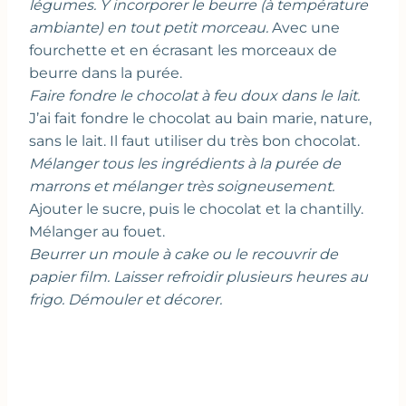
légumes. Y incorporer le beurre (à température
ambiante) en tout petit morceau.
Avec une
fourchette et en écrasant les morceaux de
beurre dans la purée.
Faire fondre le chocolat à feu doux dans le lait.
J’ai fait fondre le chocolat au bain marie, nature,
sans le lait. Il faut utiliser du très bon chocolat.
Mélanger tous les ingrédients à la purée de
marrons et mélanger très soigneusement.
Ajouter le sucre, puis le chocolat et la chantilly.
Mélanger au fouet.
Beurrer un moule à cake ou le recouvrir de
papier film. Laisser refroidir plusieurs heures au
frigo. Démouler et décorer.