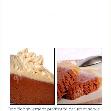
Traditionnellement présentée nature et servie