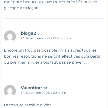
me tente beaucoup ..pas trop sucrée ! Et puis ce
glaçage à ta façon ..
bloga2
dit :
17 décembre 2008 à 17 h 30 min
Encore un truc pas possible ! mais après tout les
bonnes résolutions ne seront effectives qu’à partir
du premier janvier alors faut pas se priver ….
Valentine
dit :
17 décembre 2008 à 20 h 15 min
La texture semble divine.