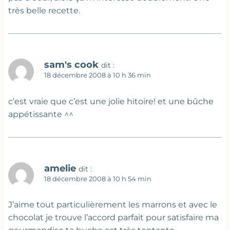
très belle recette.
sam's cook
dit :
18 décembre 2008 à 10 h 36 min
c’est vraie que c’est une jolie hitoire! et une bûche
appétissante ^^
amelie
dit :
18 décembre 2008 à 10 h 54 min
J’aime tout particulièrement les marrons et avec le
chocolat je trouve l’accord parfait pour satisfaire ma