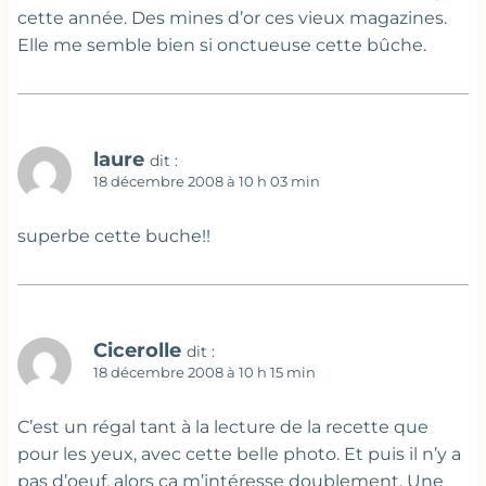
cette année. Des mines d’or ces vieux magazines.
Elle me semble bien si onctueuse cette bûche.
laure
dit :
18 décembre 2008 à 10 h 03 min
superbe cette buche!!
Cicerolle
dit :
18 décembre 2008 à 10 h 15 min
C’est un régal tant à la lecture de la recette que
pour les yeux, avec cette belle photo. Et puis il n’y a
pas d’oeuf, alors ça m’intéresse doublement. Une