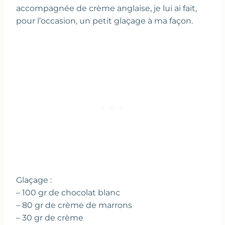
accompagnée de crème anglaise, je lui ai fait,
pour l’occasion, un petit glaçage à ma façon.
Glaçage :
– 100 gr de chocolat blanc
– 80 gr de crème de marrons
– 30 gr de crème