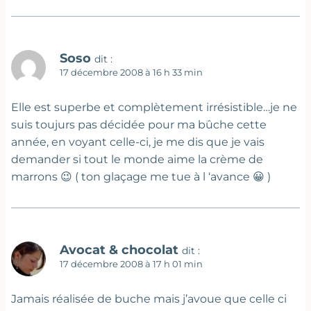
Soso
dit :
17 décembre 2008 à 16 h 33 min
Elle est superbe et complètement irrésistible…je ne
suis toujurs pas décidée pour ma bûche cette
année, en voyant celle-ci, je me dis que je vais
demander si tout le monde aime la crème de
marrons 😉 ( ton glaçage me tue à l ‘avance 😀 )
Avocat & chocolat
dit :
17 décembre 2008 à 17 h 01 min
Jamais réalisée de buche mais j’avoue que celle ci