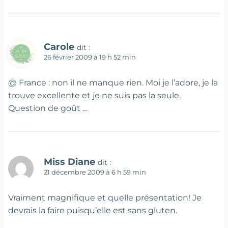
Carole
dit :
26 février 2009 à 19 h 52 min
@ France : non il ne manque rien. Moi je l’adore, je la
trouve excellente et je ne suis pas la seule.
Question de goût …
Miss Diane
dit :
21 décembre 2009 à 6 h 59 min
Vraiment magnifique et quelle présentation! Je
devrais la faire puisqu’elle est sans gluten.