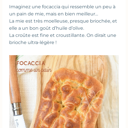
Imaginez une focaccia qui ressemble un peu à
un pain de mie, mais en bien meilleur…
La mie est très moelleuse, presque briochée, et
elle a un bon goût d’huile d’olive.
La croûte est fine et croustillante. On dirait une
brioche ultra-légère !