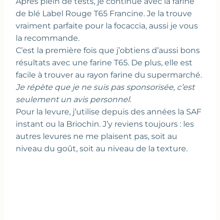
Après plein de tests, je continue avec la farine
de blé Label Rouge T65 Francine. Je la trouve
vraiment parfaite pour la focaccia, aussi je vous
la recommande.
C’est la première fois que j’obtiens d’aussi bons
résultats avec une farine T65. De plus, elle est
facile à trouver au rayon farine du supermarché.
Je répète que je ne suis pas sponsorisée, c’est
seulement un avis personnel.
Pour la levure, j’utilise depuis des années la SAF
instant ou la Briochin. J’y reviens toujours : les
autres levures ne me plaisent pas, soit au
niveau du goût, soit au niveau de la texture.