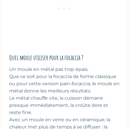
Quel moule utiliser pour la focaccia ?
Un moule en métal pas trop épais.
Que ce soit pour la focaccia de forme classique
ou pour cette version pain-focaccia, le moule en
métal donne les meilleurs résultats.
Le métal chauffe vite, la cuisson démarre
presque immédiatement, la croûte dore et
reste fine.
Avec un moule en verre ou en céramique, la
chaleur met plus de temps à se diffuser : la