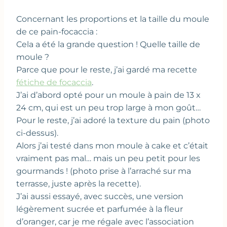
Concernant les proportions et la taille du moule
de ce pain-focaccia :
Cela a été la grande question ! Quelle taille de
moule ?
Parce que pour le reste, j’ai gardé ma recette
fétiche de focaccia
.
J’ai d’abord opté pour un moule à pain de 13 x
24 cm, qui est un peu trop large à mon goût…
Pour le reste, j’ai adoré la texture du pain (photo
ci-dessus).
Alors j’ai testé dans mon moule à cake et c’était
vraiment pas mal… mais un peu petit pour les
gourmands ! (photo prise à l’arraché sur ma
terrasse, juste après la recette).
J’ai aussi essayé, avec succès, une version
légèrement sucrée et parfumée à la fleur
d’oranger, car je me régale avec l’association