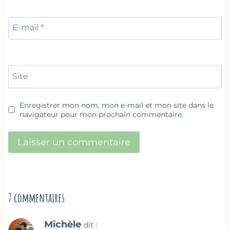
E-mail
*
Site
Enregistrer mon nom, mon e-mail et mon site dans le
navigateur pour mon prochain commentaire.
7 commentaires
Michèle
dit :