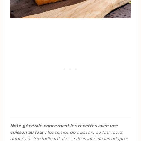
Note générale concernant les recettes avec une
cuisson au four :
les temps de cuisson, au four, sont
donnés à titre indicatif. Il est nécessaire de les adapter