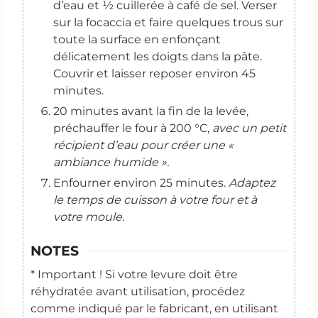
d’eau et ½ cuillerée à café de sel. Verser
sur la focaccia et faire quelques trous sur
toute la surface en enfonçant
délicatement les doigts dans la pâte.
Couvrir et laisser reposer environ 45
minutes.
20 minutes avant la fin de la levée,
préchauffer le four à 200 °C,
avec un petit
récipient d’eau pour créer une «
ambiance humide ».
Enfourner environ 25 minutes.
Adaptez
le temps de cuisson à votre four et à
votre moule.
NOTES
* Important ! Si votre levure doit être
réhydratée avant utilisation, procédez
comme indiqué par le fabricant, en utilisant