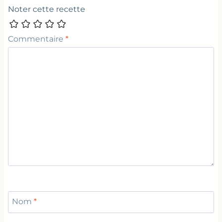
Noter cette recette
Commentaire
*
Nom
*