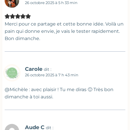
26 octobre 2025 à 5 h 33 min
Merci pour ce partage et cette bonne idée. Voilà un
pain qui donne envie, je vais le tester rapidement.
Bon dimanche.
Carole
dit :
26 octobre 2025 à 7 h 43 min
@Michèle : avec plaisir ! Tu me diras 🙂 Très bon
dimanche à toi aussi.
Aude C
dit :