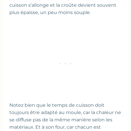
cuisson s’allonge et la croûte devient souvent
plus épaisse, un peu moins souple.
Notez bien que le temps de cuisson doit
toujours être adapté au moule, car la chaleur ne
se diffuse pas de la même manière selon les
matériaux. Et à son four, car chacun est