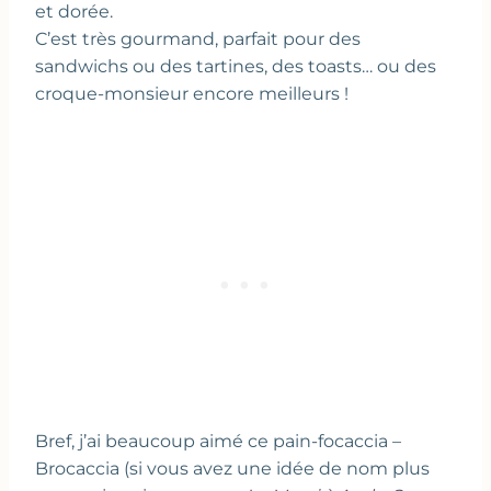
et dorée.
C’est très gourmand, parfait pour des
sandwichs ou des tartines, des toasts… ou des
croque-monsieur encore meilleurs !
Bref, j’ai beaucoup aimé ce pain-focaccia –
Brocaccia (si vous avez une idée de nom plus