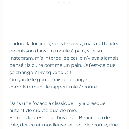
J’adore la focaccia, vous le savez, mais cette idée
de cuisson dans un moule à pain, vue sur
Instagram, m’a interpellée car je n’y avais jamais
pensé : la cuire comme un pain. Qu’est-ce que
ça change ? Presque tout !
On garde le goût, mais on change
complètement le rapport mie / croûte.
Dans une focaccia classique, il y a presque
autant de croûte que de mie.
En moule, c’est tout l’inverse ! Beaucoup de
mie, douce et moelleuse, et peu de croûte, fine