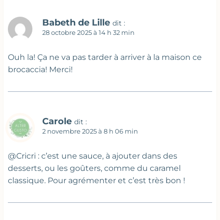
Babeth de Lille
dit :
28 octobre 2025 à 14 h 32 min
Ouh la! Ça ne va pas tarder à arriver à la maison ce
brocaccia! Merci!
Carole
dit :
2 novembre 2025 à 8 h 06 min
@Cricri : c’est une sauce, à ajouter dans des
desserts, ou les goûters, comme du caramel
classique. Pour agrémenter et c’est très bon !