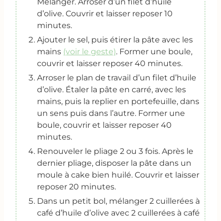
Mélanger. Arroser d’un filet d’huile
d’olive. Couvrir et laisser reposer 10
minutes.
Ajouter le sel, puis étirer la pâte avec les
mains
(voir le geste)
. Former une boule,
couvrir et laisser reposer 40 minutes.
Arroser le plan de travail d’un filet d’huile
d’olive. Étaler la pâte en carré, avec les
mains, puis la replier en portefeuille, dans
un sens puis dans l’autre. Former une
boule, couvrir et laisser reposer 40
minutes.
Renouveler le pliage 2 ou 3 fois. Après le
dernier pliage, disposer la pâte dans un
moule à cake bien huilé. Couvrir et laisser
reposer 20 minutes.
Dans un petit bol, mélanger 2 cuillerées à
café d’huile d’olive avec 2 cuillerées à café