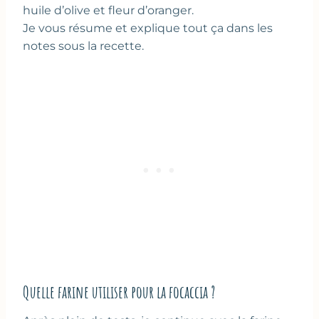
huile d’olive et fleur d’oranger.
Je vous résume et explique tout ça dans les
notes sous la recette.
Quelle farine utiliser pour la focaccia ?