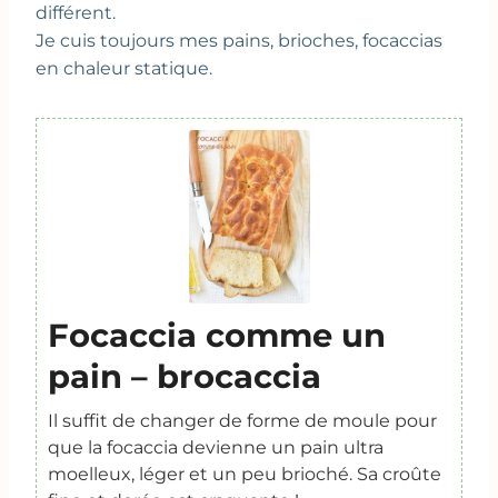
différent.
Je cuis toujours mes pains, brioches, focaccias
en chaleur statique.
Focaccia comme un
pain – brocaccia
Il suffit de changer de forme de moule pour
que la focaccia devienne un pain ultra
moelleux, léger et un peu brioché. Sa croûte