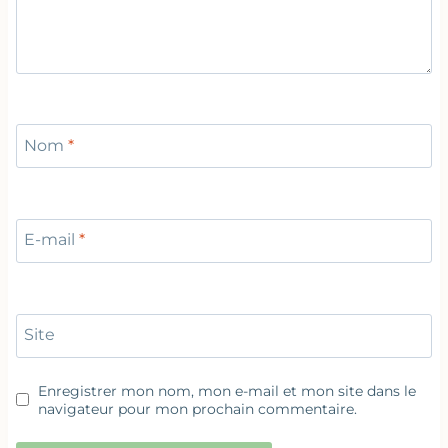
Nom
*
E-mail
*
Site
Enregistrer mon nom, mon e-mail et mon site dans le
navigateur pour mon prochain commentaire.