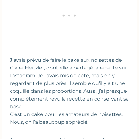
J’avais prévu de faire le cake aux noisettes de
Claire Heitzler, dont elle a partagé la recette sur
Instagram. Je l’avais mis de côté, mais en y
regardant de plus près, il semble qu’il y ait une
coquille dans les proportions. Aussi, j’ai presque
complètement revu la recette en conservant sa
base.
C’est un cake pour les amateurs de noisettes.
Nous, on l’a beaucoup apprécié.