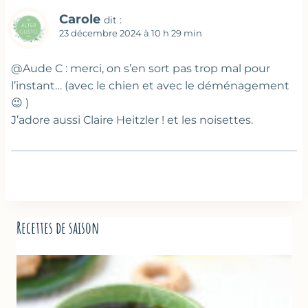
Carole
dit :
23 décembre 2024 à 10 h 29 min
@Aude C : merci, on s’en sort pas trop mal pour
l’instant… (avec le chien et avec le déménagement
😉 )
J’adore aussi Claire Heitzler ! et les noisettes.
Recettes de saison