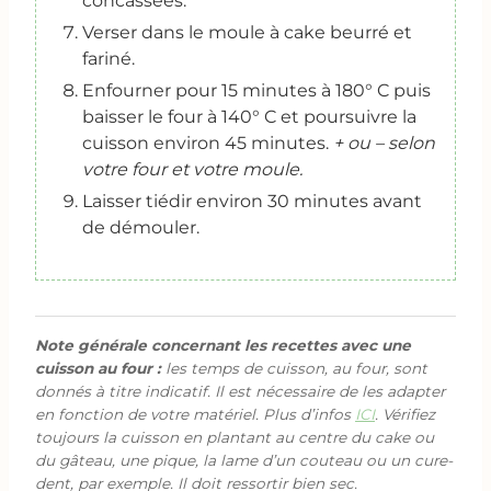
concassées.
Verser dans le moule à cake beurré et
fariné.
Enfourner pour 15 minutes à 180° C puis
baisser le four à 140° C et poursuivre la
cuisson environ 45 minutes.
+ ou – selon
votre four et votre moule.
Laisser tiédir environ 30 minutes avant
de démouler.
Note générale concernant les recettes avec une
cuisson au four :
les temps de cuisson, au four, sont
donnés à titre indicatif. Il est nécessaire de les adapter
en fonction de votre matériel. Plus d’infos
ICI
. Vérifiez
toujours la cuisson en plantant au centre du cake ou
du gâteau, une pique, la lame d’un couteau ou un cure-
dent, par exemple. Il doit ressortir bien sec.