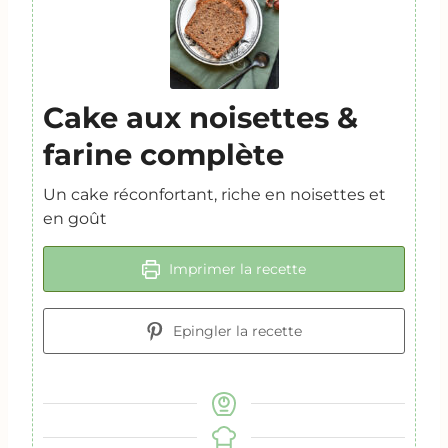
Cake aux noisettes &
farine complète
Un cake réconfortant, riche en noisettes et
en goût
Imprimer la recette
Epingler la recette