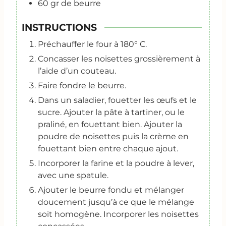
60
gr
de beurre
INSTRUCTIONS
Préchauffer le four à 180° C.
Concasser les noisettes grossièrement à
l’aide d’un couteau.
Faire fondre le beurre.
Dans un saladier, fouetter les œufs et le
sucre. Ajouter la pâte à tartiner, ou le
praliné, en fouettant bien. Ajouter la
poudre de noisettes puis la crème en
fouettant bien entre chaque ajout.
Incorporer la farine et la poudre à lever,
avec une spatule.
Ajouter le beurre fondu et mélanger
doucement jusqu’à ce que le mélange
soit homogène. Incorporer les noisettes