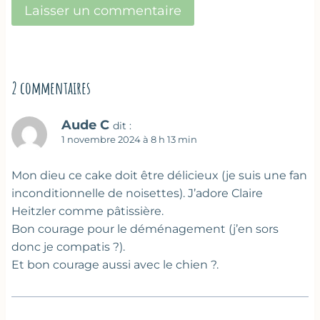
2 commentaires
Aude C
dit :
1 novembre 2024 à 8 h 13 min
Mon dieu ce cake doit être délicieux (je suis une fan
inconditionnelle de noisettes). J’adore Claire
Heitzler comme pâtissière.
Bon courage pour le déménagement (j’en sors
donc je compatis ?).
Et bon courage aussi avec le chien ?.