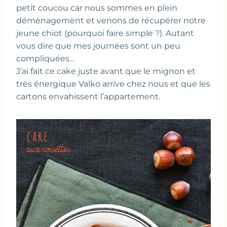
petit coucou car nous sommes en plein
déménagement et venons de récupérer notre
jeune chiot (pourquoi faire simple ?). Autant
vous dire que mes journées sont un peu
compliquées…
J’ai fait ce cake juste avant que le mignon et
très énergique Valko arrive chez nous et que les
cartons envahissent l’appartement.