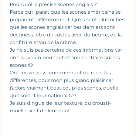
Pourquoi je précise scones anglais ?
Parce qu’il parait que les scones américains se
préparent différemment. Qu’ils sont plus riches
que les scones anglais car ces derniers sont
destinés à être dégustés avec du beurre, de la
confiture et/ou de la crème.
Je ne suis pas certaine de ces informations car
on trouve un peu tout et son contraire sur les
scones 😉
On trouve aussi énormément de recettes
différentes, pour mon plus grand plaisir car
j’adore vraiment beaucoup les scones, quelle
que soient leur nationalité !
Je suis dingue de leur texture, du crousti-
moelleux et de leur goût…