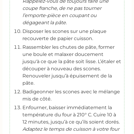
Rappelez-vous de toujours faire une
coupe franche, de ne pas tourner
l’emporte-pièce en coupant ou
dégageant la pâte.
Disposer les scones sur une plaque
recouverte de papier cuisson.
Rassembler les chutes de pâte, former
une boule et malaxer doucement
jusqu'à ce que la pâte soit lisse. L’étaler et
découper à nouveau des scones.
Renouveler jusqu’à épuisement de la
pâte.
Badigeonner les scones avec le mélange
mis de côté.
Enfourner, baisser immédiatement la
température du four à 210° C. Cuire 10 à
12 minutes, jusqu’à ce qu’ils soient dorés.
Adaptez le temps de cuisson à votre four