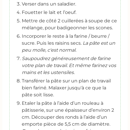
Verser dans un saladier.
Fouetter le lait et l’oeuf.
Mettre de côté 2 cuillerées à soupe de ce
mélange, pour badigeonner les scones.
Incorporer le reste à la farine / beurre /
sucre. Puis les raisins secs.
La pâte est un
peu molle, c'est normal.
Saupoudrez généreusement de farine
votre plan de travail. Et même farinez vos
mains et les ustensiles.
Transférer la pâte sur un plan de travail
bien fariné. Malaxer jusqu'à ce que la
pâte soit lisse.
Etaler la pâte à l’aide d’un rouleau à
pâtisserie, sur une épaisseur d’environ 2
cm. Découper des ronds à l’aide d’un
emporte pièce de 5,5 cm de diamètre.