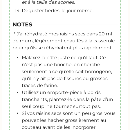
et à la taille des scones.
Déguster tièdes, le jour même.
NOTES
* J’ai réhydraté mes raisins secs dans 20 ml
de rhum, légèrement chauffés à la casserole
pour qu’ils se réhydratent plus rapidement.
Malaxez la pâte juste ce qu’il faut. Ce
n’est pas une brioche, on cherche
seulement à ce qu’elle soit homogène,
qu’il n’y ait pas de fissures ou grosses
traces de farine.
Utilisez un emporte-pièce à bords
tranchants, plantez-le dans la pâte d’un
seul coup, ne tournez surtout pas.
Si vos raisins secs sont un peu gros, vous
pouvez les hacher grossièrement au
couteau avant de les incorporer.