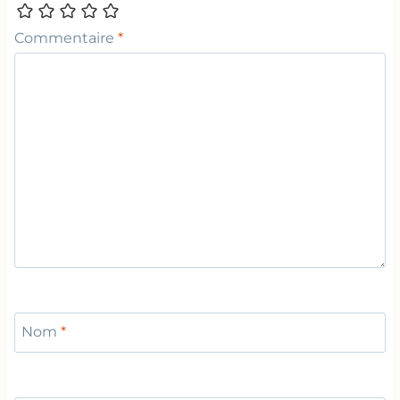
Commentaire
*
Nom
*