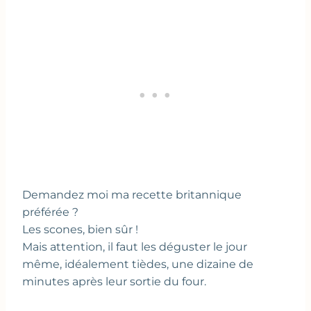
Demandez moi ma recette britannique
préférée ?
Les scones, bien sûr !
Mais attention, il faut les déguster le jour
même, idéalement tièdes, une dizaine de
minutes après leur sortie du four.