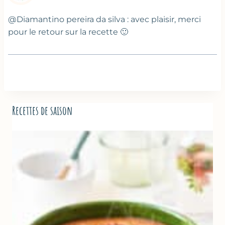
@Diamantino pereira da silva : avec plaisir, merci
pour le retour sur la recette 🙂
Recettes de saison