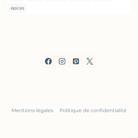
épices
Mentions légales
Politique de confidentialité