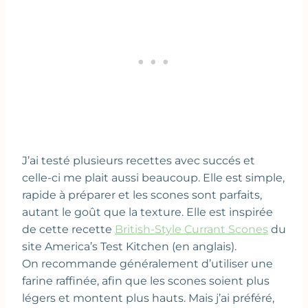
J’ai testé plusieurs recettes avec succés et
celle-ci me plait aussi beaucoup. Elle est simple,
rapide à préparer et les scones sont parfaits,
autant le goût que la texture. Elle est inspirée
de cette recette
British-Style Currant Scones
du
site America’s Test Kitchen (en anglais).
On recommande généralement d’utiliser une
farine raffinée, afin que les scones soient plus
légers et montent plus hauts. Mais j’ai préféré,