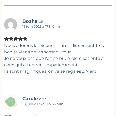
Bosha
dit :
15 juin 2023 à 17 h 04 min
Nous adorons les Scones, hum !!! Ils sentent très
bon, je viens de les sortir du four …
Je ne veux pas que l’on se brûle, alors patiente à
ceux qui attendent impatiemment.
Ils sont magnifiques, on va se régalés … Merc
Carole
dit :
18 juin 2023 à 11 h 56 min