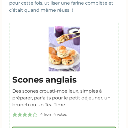
pour cette fois, utiliser une farine complète et
c’était quand même réussi !
Scones anglais
Des scones crousti-moelleux, simples à
préparer, parfaits pour le petit déjeuner, un
brunch ou un Tea Time.
4
from
4
votes