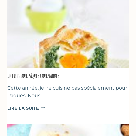
RECETTES POUR PÂQUES GOURMANDES
Cette année, je ne cuisine pas spécialement pour
Pâques. Nous…
RECETTES
LIRE LA SUITE
POUR
PÂQUES
GOURMANDES