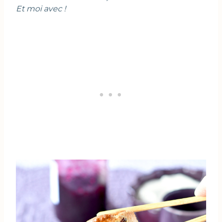
Et moi avec !