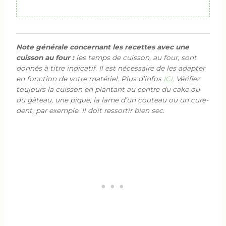
Note générale concernant les recettes avec une
cuisson au four :
les temps de cuisson, au four, sont
donnés à titre indicatif. Il est nécessaire de les adapter
en fonction de votre matériel. Plus d’infos
ICI
. Vérifiez
toujours la cuisson en plantant au centre du cake ou
du gâteau, une pique, la lame d’un couteau ou un cure-
dent, par exemple. Il doit ressortir bien sec.