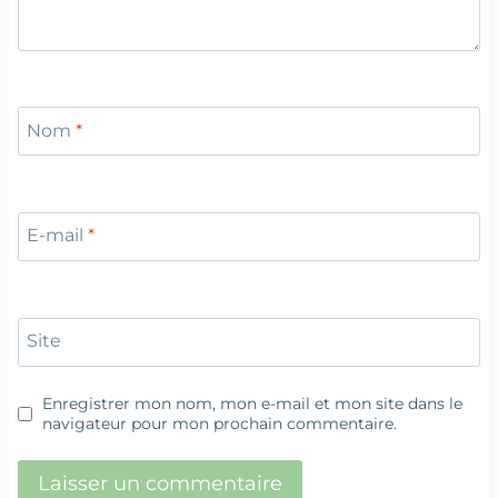
Nom
*
E-mail
*
Site
Enregistrer mon nom, mon e-mail et mon site dans le
navigateur pour mon prochain commentaire.