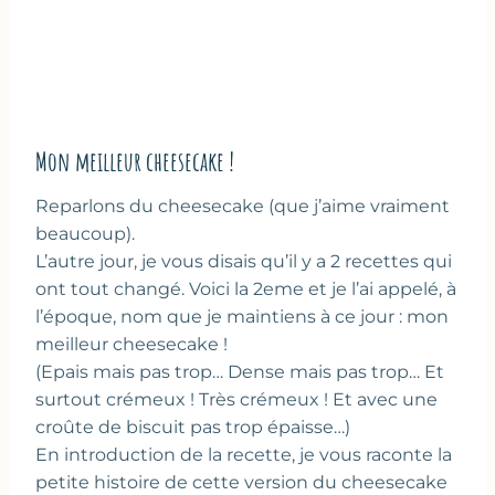
Mon meilleur cheesecake !
Reparlons du cheesecake (que j’aime vraiment
beaucoup).
L’autre jour, je vous disais qu’il y a 2 recettes qui
ont tout changé. Voici la 2eme et je l’ai appelé, à
l’époque, nom que je maintiens à ce jour : mon
meilleur cheesecake !
(Epais mais pas trop… Dense mais pas trop… Et
surtout crémeux ! Très crémeux ! Et avec une
croûte de biscuit pas trop épaisse…)
En introduction de la recette, je vous raconte la
petite histoire de cette version du cheesecake