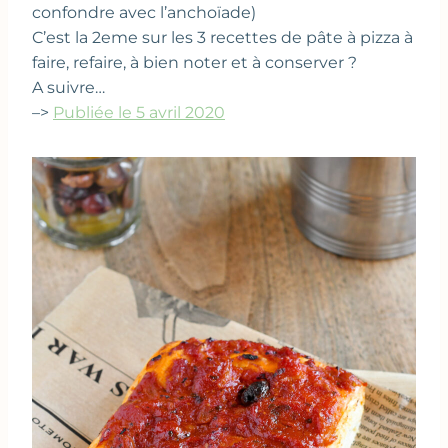
confondre avec l’anchoïade)
C’est la 2eme sur les 3 recettes de pâte à pizza à
faire, refaire, à bien noter et à conserver ?
A suivre…
–>
Publiée le 5 avril 2020