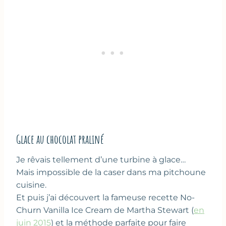
Glace au chocolat praliné
Je rêvais tellement d’une turbine à glace…
Mais impossible de la caser dans ma pitchoune
cuisine.
Et puis j’ai découvert la fameuse recette No-
Churn Vanilla Ice Cream de Martha Stewart (
en
juin 2015
) et la méthode parfaite pour faire