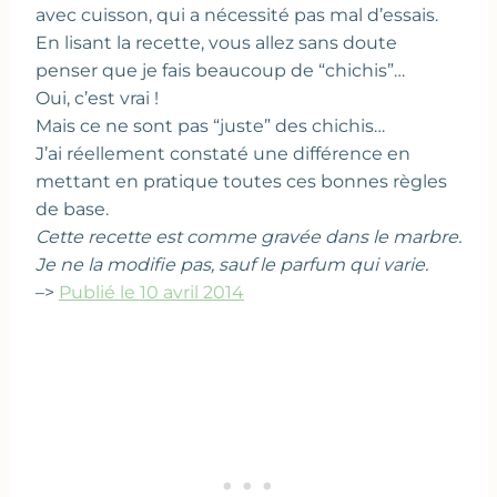
avec cuisson, qui a nécessité pas mal d’essais.
En lisant la recette, vous allez sans doute
penser que je fais beaucoup de “chichis”…
Oui, c’est vrai !
Mais ce ne sont pas “juste” des chichis…
J’ai réellement constaté une différence en
mettant en pratique toutes ces bonnes règles
de base.
Cette recette est comme gravée dans le marbre.
Je ne la modifie pas, sauf le parfum qui varie.
–>
Publié le 10 avril 2014