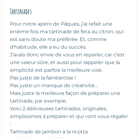
Tartinades
Pour notre apéro de Pâques, j’ai refait une
énième fois ma tartinade de feta au citron, qui
est sans doute ma préférée. Et, comme
d’habitude, elle a eu du succès.
J’avais donc envie de vous en reparler, car c’est
une valeur sûre, et aussi pour rappeler que la
simplicité est parfois la meilleure voie.
Pas juste de la fainéantise !
Pas juste un manque de créativité…
Mais juste la meilleure façon de préparer une
tartinade, par exemple.
Voici 2 délicieuses tartinades, originales,
simplissimes à préparer et qui vont vous régaler
:
Tartinade de jambon à la ricotta