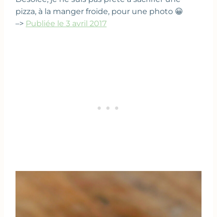
pizza, à la manger froide, pour une photo 😀
–>
Publiée le 3 avril 2017