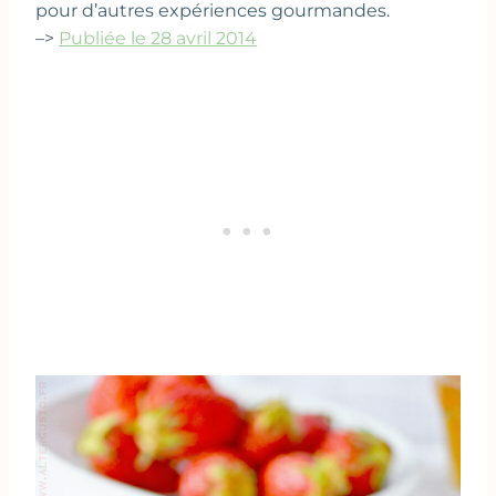
pour d’autres expériences gourmandes.
–>
Publiée le 28 avril 2014