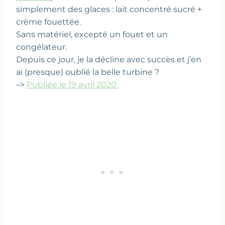
simplement des glaces : lait concentré sucré +
crème fouettée.
Sans matériel, excepté un fouet et un
congélateur.
Depuis ce jour, je la décline avec succès et j’en
ai (presque) oublié la belle turbine ?
–>
Publiée le 19 avril 2020