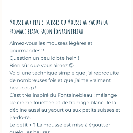
Mousse aux petits-suisses ou Mousse au yaourt ou
fromage blanc façon Fontainebleau
Aimez-vous les mousses légères et
gourmandes ?
Question un peu idiote hein !
Bien sûr que vous aimez 😉
Voici une technique simple que j’ai reproduite
de nombreuses fois et que j’aime vraiment
beaucoup !
C’est très inspiré du Fontainebleau : mélange
de crème fouettée et de fromage blanc. Je la
décline aussi au yaourt ou aux petits suisses et
j-a-do-re.
Le petit + ? La mousse est mise à égoutter
quelques heures.