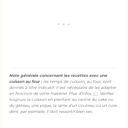
Note générale concernant les recettes avec une
cuisson au four :
les temps de cuisson, au four, sont
donnés à titre indicatif. Il est nécessaire de les adapter
en fonction de votre matériel. Plus d’infos
ICI
. Vérifiez
toujours la cuisson en plantant au centre du cake ou
du gâteau, une pique, la lame d’un couteau ou un cure-
dent, par exemple. Il doit ressortir bien sec.