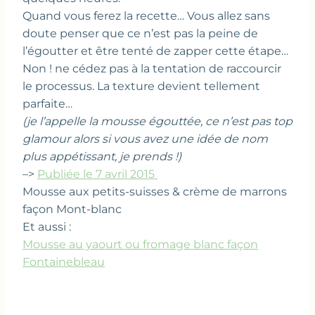
Quand vous ferez la recette… Vous allez sans
doute penser que ce n’est pas la peine de
l’égoutter et être tenté de zapper cette étape…
Non ! ne cédez pas à la tentation de raccourcir
le processus. La texture devient tellement
parfaite…
(je l’appelle la mousse égouttée, ce n’est pas top
glamour alors si vous avez une idée de nom
plus appétissant, je prends !)
–>
Publiée le 7 avril 2015
Mousse aux petits-suisses & crème de marrons
façon Mont-blanc
Et aussi :
Mousse au yaourt ou fromage blanc façon
Fontainebleau