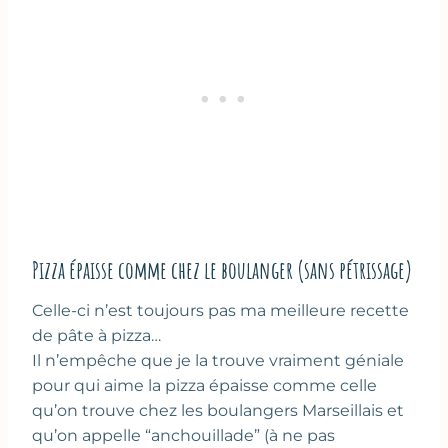
Pizza épaisse comme chez le boulanger (sans pétrissage)
Celle-ci n’est toujours pas ma meilleure recette
de pâte à pizza…
Il n’empêche que je la trouve vraiment géniale
pour qui aime la pizza épaisse comme celle
qu’on trouve chez les boulangers Marseillais et
qu’on appelle “anchouillade” (à ne pas