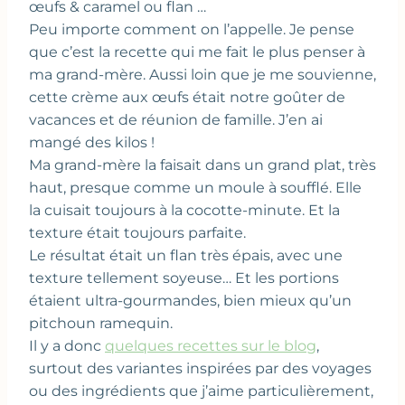
œufs & caramel ou flan …
Peu importe comment on l’appelle. Je pense
que c’est la recette qui me fait le plus penser à
ma grand-mère. Aussi loin que je me souvienne,
cette crème aux œufs était notre goûter de
vacances et de réunion de famille. J’en ai
mangé des kilos !
Ma grand-mère la faisait dans un grand plat, très
haut, presque comme un moule à soufflé. Elle
la cuisait toujours à la cocotte-minute. Et la
texture était toujours parfaite.
Le résultat était un flan très épais, avec une
texture tellement soyeuse… Et les portions
étaient ultra-gourmandes, bien mieux qu’un
pitchoun ramequin.
Il y a donc
quelques recettes sur le blog
,
surtout des variantes inspirées par des voyages
ou des ingrédients que j’aime particulièrement,