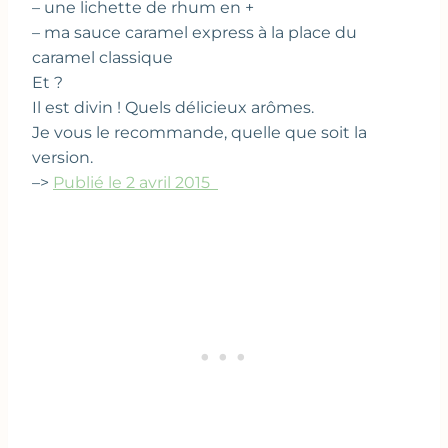
– une lichette de rhum en +
– ma sauce caramel express à la place du
caramel classique
Et ?
Il est divin ! Quels délicieux arômes.
Je vous le recommande, quelle que soit la
version.
–>
Publié le 2 avril 2015