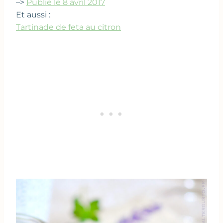
–>
Publié le 8 avril 2017
Et aussi :
Tartinade de feta au citron