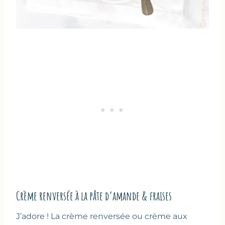
Crème renversée à la pâte d’amande & fraises
J’adore ! La crème renversée ou crème aux