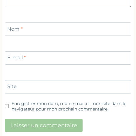
Nom
*
E-mail
*
Site
Enregistrer mon nom, mon e-mail et mon site dans le
navigateur pour mon prochain commentaire.