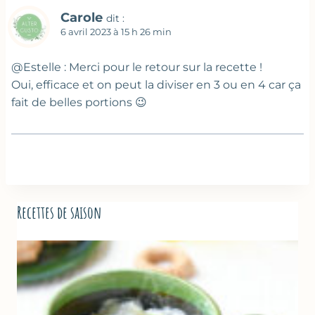
Carole
dit :
6 avril 2023 à 15 h 26 min
@Estelle : Merci pour le retour sur la recette !
Oui, efficace et on peut la diviser en 3 ou en 4 car ça
fait de belles portions 😉
Recettes de saison