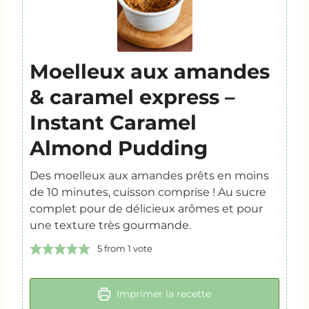
Moelleux aux amandes
& caramel express –
Instant Caramel
Almond Pudding
Des moelleux aux amandes prêts en moins
de 10 minutes, cuisson comprise ! Au sucre
complet pour de délicieux arômes et pour
une texture très gourmande.
5
from 1 vote
Imprimer la recette