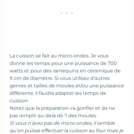
La cuisson se fait au micro-ondes. Je vous
donne les temps pour une puissance de 700
watts et pour des ramequins en céramique de
9 cm de diamètre. Si vous utilisez d’autres
genres et tailles de moules et/ou une puissance
différente, il faudra adapter les temps de
cuisson.
Notez que la préparation va gonfler et de ne
pas remplir au-delà de ? des moules.
Si vous n’avez pas de micro-ondes, il semble
qu’on puisse effectuer la cuisson au four mais je