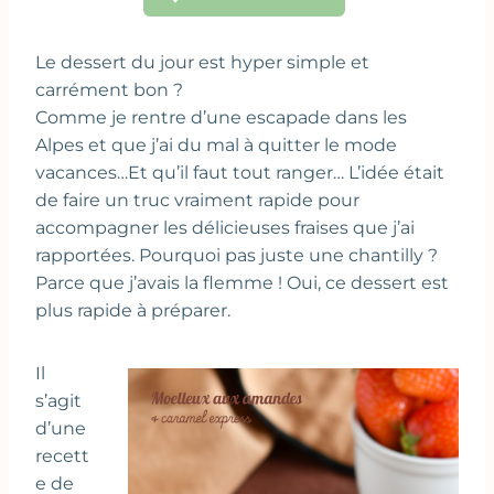
Le dessert du jour est hyper simple et
carrément bon ?
Comme je rentre d’une escapade dans les
Alpes et que j’ai du mal à quitter le mode
vacances…Et qu’il faut tout ranger… L’idée était
de faire un truc vraiment rapide pour
accompagner les délicieuses fraises que j’ai
rapportées. Pourquoi pas juste une chantilly ?
Parce que j’avais la flemme ! Oui, ce dessert est
plus rapide à préparer.
Il
s’agit
d’une
recett
e de