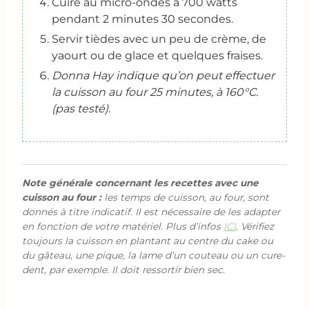
Cuire au micro-ondes à 700 watts
pendant 2 minutes 30 secondes.
Servir tièdes avec un peu de crème, de
yaourt ou de glace et quelques fraises.
Donna Hay indique qu’on peut effectuer
la cuisson au four 25 minutes, à 160°C.
(pas testé).
Note générale concernant les recettes avec une
cuisson au four :
les temps de cuisson, au four, sont
donnés à titre indicatif. Il est nécessaire de les adapter
en fonction de votre matériel. Plus d’infos
ICI
. Vérifiez
toujours la cuisson en plantant au centre du cake ou
du gâteau, une pique, la lame d’un couteau ou un cure-
dent, par exemple. Il doit ressortir bien sec.