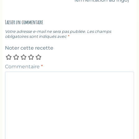
Laisser un commentaire
Votre adresse e-mail ne sera pas publiée.
Les champs
obligatoires sont indiqués avec
*
Noter cette recette
Commentaire
*