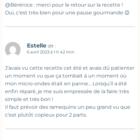
@Bérénice : merci pour le retour sur la recette !
Oui, c’est très bien pour une pause gourmande 😉
Estelle
dit :
6 avril 2023 à 1 h 42 min
J’avais vu cette recette cet été et avais dû patienter
un moment vu que ça tombait à un moment où
mon micro-ondes était en panne… Lorsqu’il a été
enfin réparé, je me suis empressée de la faire: très
simple et très bon !
Il faut prévoir des ramequins un peu grand vu que
c’est plutôt copieux pour 2 parts.