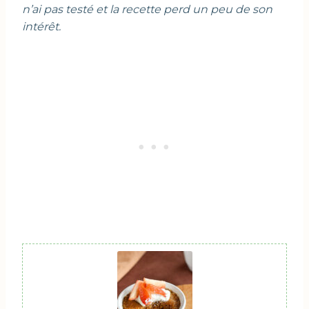
n’ai pas testé et la recette perd un peu de son
intérêt.