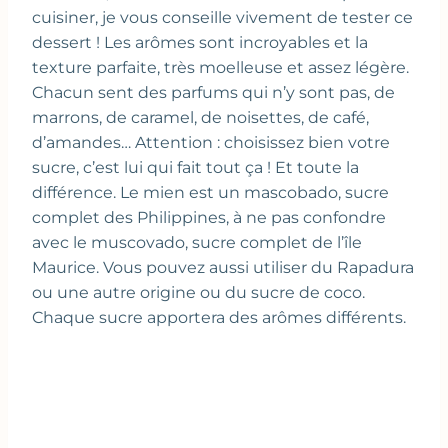
cuisiner, je vous conseille vivement de tester ce
dessert ! Les arômes sont incroyables et la
texture parfaite, très moelleuse et assez légère.
Chacun sent des parfums qui n’y sont pas, de
marrons, de caramel, de noisettes, de café,
d’amandes… Attention : choisissez bien votre
sucre, c’est lui qui fait tout ça ! Et toute la
différence. Le mien est un mascobado, sucre
complet des Philippines, à ne pas confondre
avec le muscovado, sucre complet de l’île
Maurice. Vous pouvez aussi utiliser du Rapadura
ou une autre origine ou du sucre de coco.
Chaque sucre apportera des arômes différents.