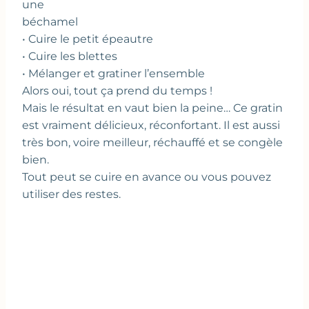
une
béchamel
• Cuire le petit épeautre
• Cuire les blettes
• Mélanger et gratiner l’ensemble
Alors oui, tout ça prend du temps !
Mais le résultat en vaut bien la peine… Ce gratin
est vraiment délicieux, réconfortant. Il est aussi
très bon, voire meilleur, réchauffé et se congèle
bien.
Tout peut se cuire en avance ou vous pouvez
utiliser des restes.