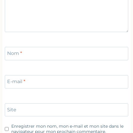
Nom
*
E-mail
*
Site
Enregistrer mon nom, mon e-mail et mon site dans le
navigateur pour mon prochain commentaire.