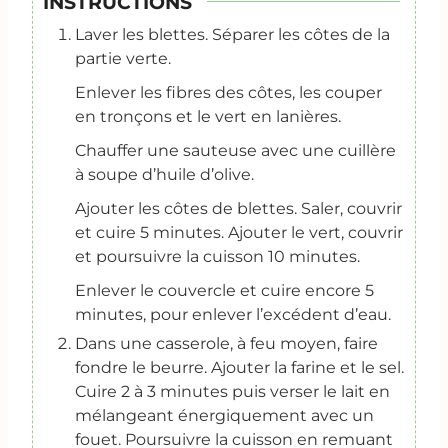
INSTRUCTIONS
Laver les blettes. Séparer les côtes de la
partie verte.
Enlever les fibres des côtes, les couper
en tronçons et le vert en lanières.
Chauffer une sauteuse avec une cuillère
à soupe d’huile d’olive.
Ajouter les côtes de blettes. Saler, couvrir
et cuire 5 minutes. Ajouter le vert, couvrir
et poursuivre la cuisson 10 minutes.
Enlever le couvercle et cuire encore 5
minutes, pour enlever l’excédent d’eau.
Dans une casserole, à feu moyen, faire
fondre le beurre. Ajouter la farine et le sel.
Cuire 2 à 3 minutes puis verser le lait en
mélangeant énergiquement avec un
fouet. Poursuivre la cuisson en remuant