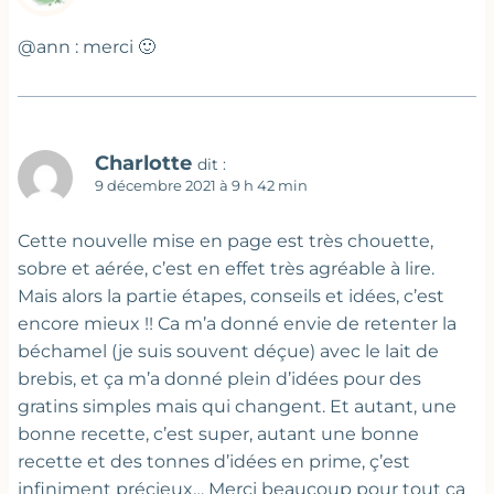
@ann : merci 🙂
Charlotte
dit :
9 décembre 2021 à 9 h 42 min
Cette nouvelle mise en page est très chouette,
sobre et aérée, c’est en effet très agréable à lire.
Mais alors la partie étapes, conseils et idées, c’est
encore mieux !! Ca m’a donné envie de retenter la
béchamel (je suis souvent déçue) avec le lait de
brebis, et ça m’a donné plein d’idées pour des
gratins simples mais qui changent. Et autant, une
bonne recette, c’est super, autant une bonne
recette et des tonnes d’idées en prime, ç’est
infiniment précieux… Merci beaucoup pour tout ça