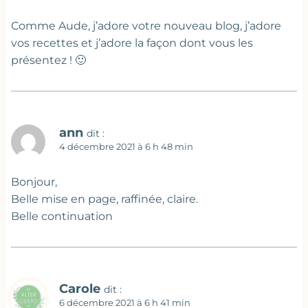
Comme Aude, j’adore votre nouveau blog, j’adore
vos recettes et j’adore la façon dont vous les
présentez ! 🙂
ann
dit :
4 décembre 2021 à 6 h 48 min
Bonjour,
Belle mise en page, raffinée, claire.
Belle continuation
Carole
dit :
6 décembre 2021 à 6 h 41 min