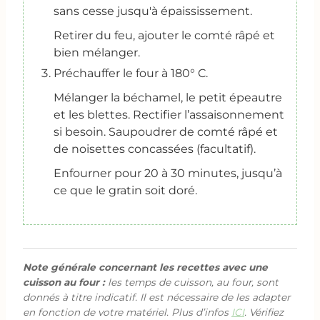
sans cesse jusqu'à épaississement.
Retirer du feu, ajouter le comté râpé et
bien mélanger.
Préchauffer le four à 180° C.
Mélanger la béchamel, le petit épeautre
et les blettes. Rectifier l’assaisonnement
si besoin. Saupoudrer de comté râpé et
de noisettes concassées (facultatif).
Enfourner pour 20 à 30 minutes, jusqu’à
ce que le gratin soit doré.
Note générale concernant les recettes avec une
cuisson au four :
les temps de cuisson, au four, sont
donnés à titre indicatif. Il est nécessaire de les adapter
en fonction de votre matériel. Plus d’infos
ICI
. Vérifiez