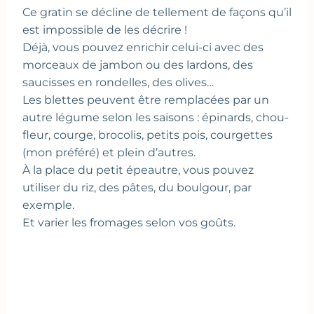
Ce gratin se décline de tellement de façons qu’il
est impossible de les décrire !
Déjà, vous pouvez enrichir celui-ci avec des
morceaux de jambon ou des lardons, des
saucisses en rondelles, des olives…
Les blettes peuvent être remplacées par un
autre légume selon les saisons : épinards, chou-
fleur, courge, brocolis, petits pois, courgettes
(mon préféré) et plein d’autres.
À la place du petit épeautre, vous pouvez
utiliser du riz, des pâtes, du boulgour, par
exemple.
Et varier les fromages selon vos goûts.