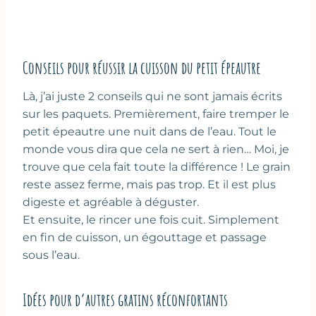
Conseils pour réussir la cuisson du petit épeautre
Là, j’ai juste 2 conseils qui ne sont jamais écrits
sur les paquets. Premièrement, faire tremper le
petit épeautre une nuit dans de l’eau. Tout le
monde vous dira que cela ne sert à rien… Moi, je
trouve que cela fait toute la différence ! Le grain
reste assez ferme, mais pas trop. Et il est plus
digeste et agréable à déguster.
Et ensuite, le rincer une fois cuit. Simplement
en fin de cuisson, un égouttage et passage
sous l’eau.
Idées pour d’autres gratins réconfortants