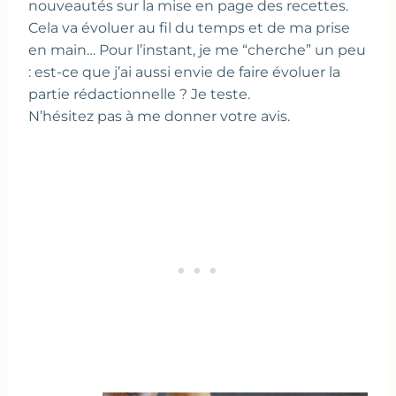
nouveautés sur la mise en page des recettes.
Cela va évoluer au fil du temps et de ma prise
en main… Pour l’instant, je me “cherche” un peu
: est-ce que j’ai aussi envie de faire évoluer la
partie rédactionnelle ? Je teste.
N’hésitez pas à me donner votre avis.