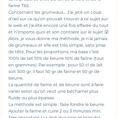
farine T65.
Concernant les grumeaux… J’ai jeté un coup
d’œil sur ce qu’on pouvait trouver à ce sujet sur
le web et j’ai été encore une fois effarée du tout
et n’importe quoi et son contraire sur le sujet 😮
Alors, je vous donne ma méthode, je n’ai jamais
de grumeaux et elle est très simple, sans prise
de tête. Pour les proportions, ma base c’est
100% de lait 10% de beurre 10% de farine (tout
en grammes). Par exemple : pour 50 cl de lait
soit 500 gr, il faut 50 gr de farine et 50 gr de
beurre.
La quantité de farine et de beurre sont à faire
varier selon qu’on veut une béchamel plus
fluide ou plus épaisse.
La méthode est simple : faire fondre le beurre.
Ajouter la farine et cuire 2 ou 3 minutes min.
Très important ! ça doit mousser et blanchir.