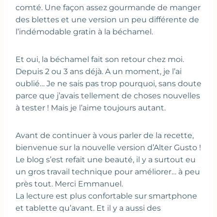
comté. Une façon assez gourmande de manger
des blettes et une version un peu différente de
l’indémodable gratin à la béchamel.
Et oui, la béchamel fait son retour chez moi.
Depuis 2 ou 3 ans déjà. A un moment, je l’ai
oublié… Je ne sais pas trop pourquoi, sans doute
parce que j’avais tellement de choses nouvelles
à tester ! Mais je l’aime toujours autant.
Avant de continuer à vous parler de la recette,
bienvenue sur la nouvelle version d’Alter Gusto !
Le blog s’est refait une beauté, il y a surtout eu
un gros travail technique pour améliorer… à peu
près tout. Merci Emmanuel.
La lecture est plus confortable sur smartphone
et tablette qu’avant. Et il y a aussi des