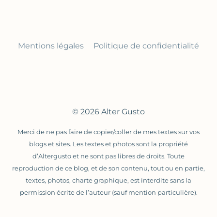
Mentions légales
Politique de confidentialité
© 2026 Alter Gusto
Merci de ne pas faire de copier/coller de mes textes sur vos
blogs et sites. Les textes et photos sont la propriété
d’Altergusto et ne sont pas libres de droits. Toute
reproduction de ce blog, et de son contenu, tout ou en partie,
textes, photos, charte graphique, est interdite sans la
permission écrite de l’auteur (sauf mention particulière).