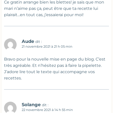
Ce gratin arrange bien les blettes! je sais que mon
mari n’aime pas ça, peut être que ta recette lui
plairait…en tout cas, j’essaierai pour moi!
Aude
dit :
21 novembre 2021 à 21 h 05 min
Bravo pour la nouvelle mise en page du blog. C’est
très agréable. Et n’hésitez pas à faire la pipelette.
J’adore lire tout le texte qui accompagne vos
recettes.
Solange
dit :
22 novembre 2021 à 14 h 55 min