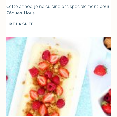
Cette année, je ne cuisine pas spécialement pour
Pâques. Nous…
RECETTES
LIRE LA SUITE
POUR
PÂQUES
GOURMANDES