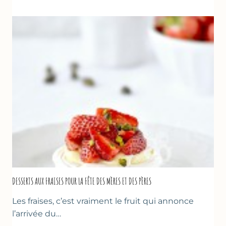
AUX
FRAISES
DESSERTS AUX FRAISES POUR LA FÊTE DES MÈRES ET DES PÈRES
Les fraises, c’est vraiment le fruit qui annonce
l’arrivée du…