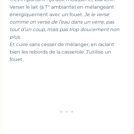
Verser le lait (à T° ambiante) en mélangeant
énergiquement avec un fouet.
Je le verse
comme on verse de l’eau dans un verre, pas
tout d’un coup, mais pas trop doucement non
plus.
Et cuire sans cesser de mélanger, en raclant
bien les rebords de la casserole. J’utilise un
fouet.