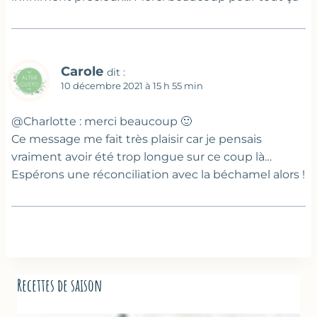
Carole
dit :
10 décembre 2021 à 15 h 55 min
@Charlotte : merci beaucoup 🙂
Ce message me fait très plaisir car je pensais
vraiment avoir été trop longue sur ce coup là…
Espérons une réconciliation avec la béchamel alors !
Recettes de saison