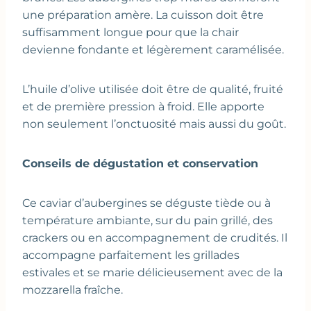
une préparation amère. La cuisson doit être
suffisamment longue pour que la chair
devienne fondante et légèrement caramélisée.
L’huile d’olive utilisée doit être de qualité, fruité
et de première pression à froid. Elle apporte
non seulement l’onctuosité mais aussi du goût.
Conseils de dégustation et conservation
Ce caviar d’aubergines se déguste tiède ou à
température ambiante, sur du pain grillé, des
crackers ou en accompagnement de crudités. Il
accompagne parfaitement les grillades
estivales et se marie délicieusement avec de la
mozzarella fraîche.