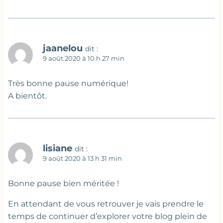
jaanelou
dit :
9 août 2020 à 10 h 27 min
Très bonne pause numérique!
A bientôt.
lisiane
dit :
9 août 2020 à 13 h 31 min
Bonne pause bien méritée !
En attendant de vous retrouver je vais prendre le
temps de continuer d’explorer votre blog plein de