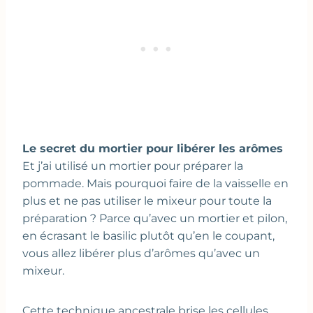
Le secret du mortier pour libérer les arômes
Et j’ai utilisé un mortier pour préparer la
pommade. Mais pourquoi faire de la vaisselle en
plus et ne pas utiliser le mixeur pour toute la
préparation ? Parce qu’avec un mortier et pilon,
en écrasant le basilic plutôt qu’en le coupant,
vous allez libérer plus d’arômes qu’avec un
mixeur.
Cette technique ancestrale brise les cellules