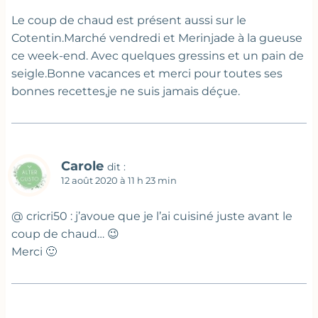
Le coup de chaud est présent aussi sur le
Cotentin.Marché vendredi et Merinjade à la gueuse
ce week-end. Avec quelques gressins et un pain de
seigle.Bonne vacances et merci pour toutes ses
bonnes recettes,je ne suis jamais déçue.
Carole
dit :
12 août 2020 à 11 h 23 min
@ cricri50 : j’avoue que je l’ai cuisiné juste avant le
coup de chaud… 😉
Merci 🙂