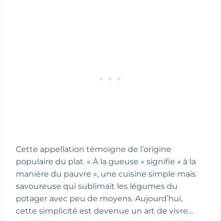
Cette appellation témoigne de l’origine
populaire du plat. « À la gueuse » signifie « à la
manière du pauvre », une cuisine simple mais
savoureuse qui sublimait les légumes du
potager avec peu de moyens. Aujourd’hui,
cette simplicité est devenue un art de vivre…