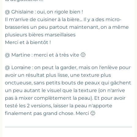
@ Ghislaine : oui, on rigole bien !
Il m'arrive de cuisiner à la bière... Il y a des micro-
brasseries un peu partout maintenant, on a même
plusieurs bières marseillaises
Merci et à bientôt !
@ Martine : merci et à très vite 🙂
@ Lorraine : on peut la garder, mais on l'enlève pour
avoir un résultat plus lisse, une texture plus
onctueuse, sans petits bouts de peaux qui gâchent
un peu autant le visuel que la texture (on n'arrive
pas à mixer complètement la peau). Et pour avoir
testé les 2 versions, laisser la peau n'apporte
finalement pas grand chose. Merci 🙂