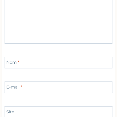
Nom
*
E-mail
*
Site