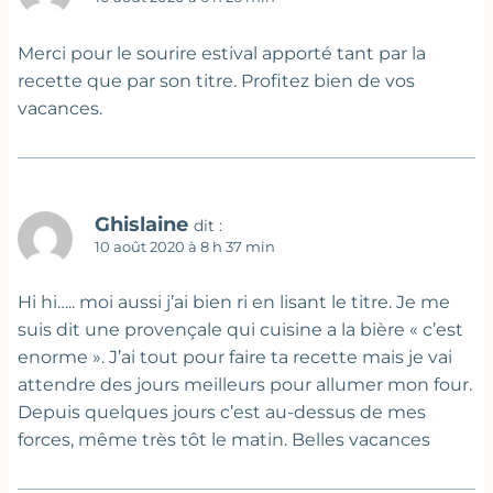
Merci pour le sourire estival apporté tant par la
recette que par son titre. Profitez bien de vos
vacances.
Ghislaine
dit :
10 août 2020 à 8 h 37 min
Hi hi….. moi aussi j’ai bien ri en lisant le titre. Je me
suis dit une provençale qui cuisine a la bière « c’est
enorme ». J’ai tout pour faire ta recette mais je vai
attendre des jours meilleurs pour allumer mon four.
Depuis quelques jours c’est au-dessus de mes
forces, même très tôt le matin. Belles vacances