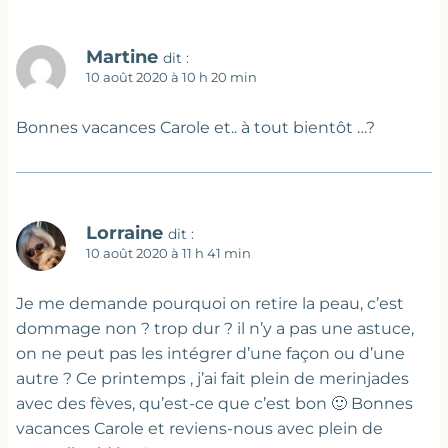
Martine
dit :
10 août 2020 à 10 h 20 min
Bonnes vacances Carole et.. à tout bientôt …?
Lorraine
dit :
10 août 2020 à 11 h 41 min
Je me demande pourquoi on retire la peau, c’est
dommage non ? trop dur ? il n’y a pas une astuce,
on ne peut pas les intégrer d’une façon ou d’une
autre ? Ce printemps , j’ai fait plein de merinjades
avec des fèves, qu’est-ce que c’est bon 🙂 Bonnes
vacances Carole et reviens-nous avec plein de