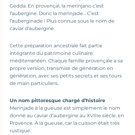
Gedda. En provençal, la merinjano c’est
l’aubergine. Donc la merinjade… C’est
l’auberginade ! Plus connue sous le nom de
caviar d’aubergine.
Cette préparation ancestrale fait partie
intégrante du patrimoine culinaire
méditerranéen. Chaque famille provençale a sa
propre version, transmise de génération en
génération, avec ses petits secrets et ses tours
de main particuliers.
Un nom pittoresque chargé d’histoire
Merinjade à la gueuse est simplement le nom
donné au caviar d’aubergine au XVIIIe siècle, en
Provence. À la gueuse, car la cuisson était très
rustique.