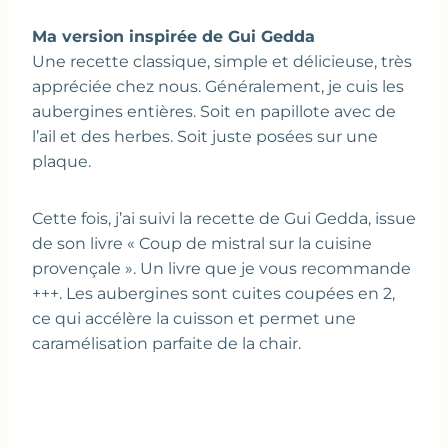
Ma version inspirée de Gui Gedda
Une recette classique, simple et délicieuse, très
appréciée chez nous. Généralement, je cuis les
aubergines entières. Soit en papillote avec de
l’ail et des herbes. Soit juste posées sur une
plaque.
Cette fois, j’ai suivi la recette de Gui Gedda, issue
de son livre « Coup de mistral sur la cuisine
provençale ». Un livre que je vous recommande
+++. Les aubergines sont cuites coupées en 2,
ce qui accélère la cuisson et permet une
caramélisation parfaite de la chair.