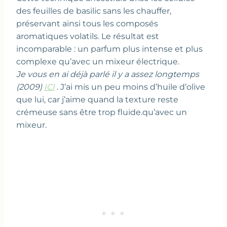
des feuilles de basilic sans les chauffer,
préservant ainsi tous les composés
aromatiques volatils. Le résultat est
incomparable : un parfum plus intense et plus
complexe qu’avec un mixeur électrique.
Je vous en ai déjà parlé il y a assez longtemps
(2009)
ICI
. J’ai mis un peu moins d’huile d’olive
que lui, car j’aime quand la texture reste
crémeuse sans être trop fluide.qu’avec un
mixeur.