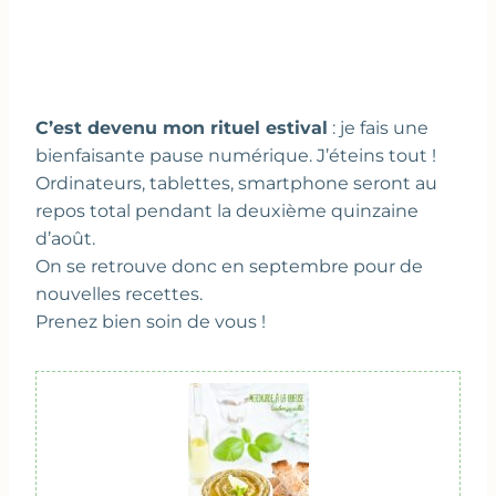
C’est devenu mon rituel estival
: je fais une
bienfaisante pause numérique. J’éteins tout !
Ordinateurs, tablettes, smartphone seront au
repos total pendant la deuxième quinzaine
d’août.
On se retrouve donc en septembre pour de
nouvelles recettes.
Prenez bien soin de vous !