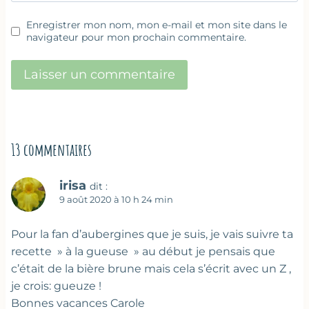
Enregistrer mon nom, mon e-mail et mon site dans le
navigateur pour mon prochain commentaire.
13 commentaires
irisa
dit :
9 août 2020 à 10 h 24 min
Pour la fan d’aubergines que je suis, je vais suivre ta
recette » à la gueuse » au début je pensais que
c’était de la bière brune mais cela s’écrit avec un Z ,
je crois: gueuze !
Bonnes vacances Carole