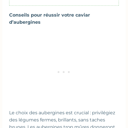
Conseils pour réussir votre caviar
d’aubergines
Le choix des aubergines est crucial : privilégiez
des légumes fermes, brillants, sans taches
brunes. Les aubergines trop mûres donneront