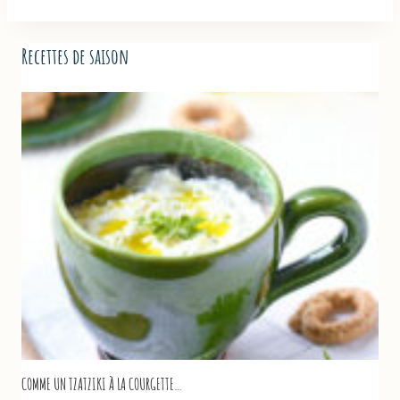
Recettes de saison
COMME UN TZATZIKI À LA COURGETTE…