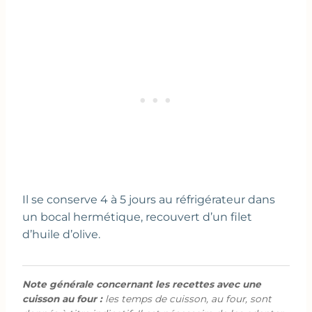
Il se conserve 4 à 5 jours au réfrigérateur dans
un bocal hermétique, recouvert d’un filet
d’huile d’olive.
Note générale concernant les recettes avec une
cuisson au four :
les temps de cuisson, au four, sont