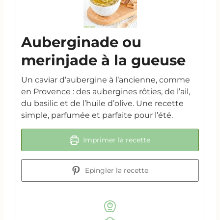
Auberginade ou
merinjade à la gueuse
Un caviar d’aubergine à l’ancienne, comme
en Provence : des aubergines rôties, de l’ail,
du basilic et de l’huile d’olive. Une recette
simple, parfumée et parfaite pour l’été.
Imprimer la recette
Epingler la recette