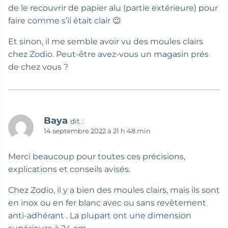
de le recouvrir de papier alu (partie extérieure) pour
faire comme s’il était clair 😉
Et sinon, il me semble avoir vu des moules clairs
chez Zodio. Peut-être avez-vous un magasin prés
de chez vous ?
Baya
dit :
14 septembre 2022 à 21 h 48 min
Merci beaucoup pour toutes ces précisions,
explications et conseils avisés.
Chez Zodio, il y a bien des moules clairs, mais ils sont
en inox ou en fer blanc avec ou sans revêtement
anti-adhérant . La plupart ont une dimension