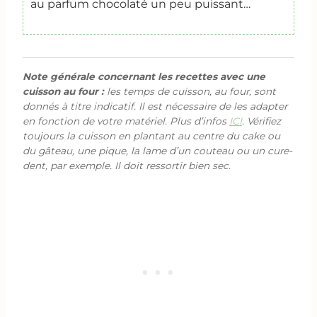
au parfum chocolaté un peu puissant…
Note générale concernant les recettes avec une
cuisson au four :
les temps de cuisson, au four, sont
donnés à titre indicatif. Il est nécessaire de les adapter
en fonction de votre matériel. Plus d’infos
ICI
. Vérifiez
toujours la cuisson en plantant au centre du cake ou
du gâteau, une pique, la lame d’un couteau ou un cure-
dent, par exemple. Il doit ressortir bien sec.