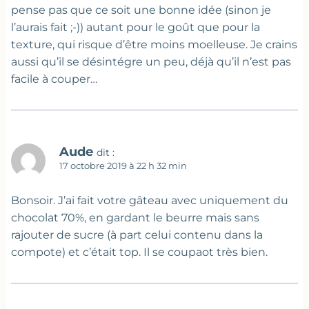
pense pas que ce soit une bonne idée (sinon je
l’aurais fait ;-)) autant pour le goût que pour la
texture, qui risque d’être moins moelleuse. Je crains
aussi qu’il se désintégre un peu, déjà qu’il n’est pas
facile à couper…
Aude
dit :
17 octobre 2019 à 22 h 32 min
Bonsoir. J’ai fait votre gâteau avec uniquement du
chocolat 70%, en gardant le beurre mais sans
rajouter de sucre (à part celui contenu dans la
compote) et c’était top. Il se coupaot très bien.