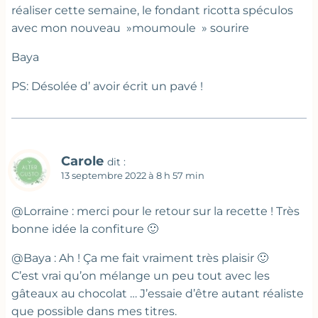
réaliser cette semaine, le fondant ricotta spéculos
avec mon nouveau »moumoule » sourire
Baya
PS: Désolée d’ avoir écrit un pavé !
Carole
dit :
13 septembre 2022 à 8 h 57 min
@Lorraine : merci pour le retour sur la recette ! Très
bonne idée la confiture 🙂
@Baya : Ah ! Ça me fait vraiment très plaisir 🙂
C’est vrai qu’on mélange un peu tout avec les
gâteaux au chocolat … J’essaie d’être autant réaliste
que possible dans mes titres.