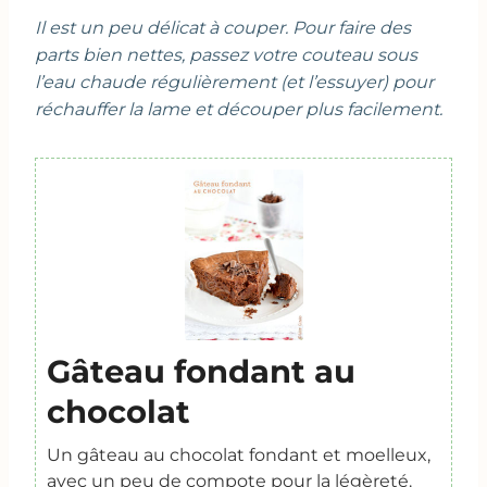
Il est un peu délicat à couper. Pour faire des
parts bien nettes, passez votre couteau sous
l’eau chaude régulièrement (et l’essuyer) pour
réchauffer la lame et découper plus facilement.
Gâteau fondant au
chocolat
Un gâteau au chocolat fondant et moelleux,
avec un peu de compote pour la légèreté.