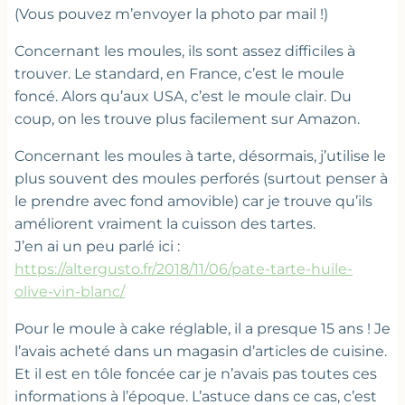
(Vous pouvez m’envoyer la photo par mail !)
Concernant les moules, ils sont assez difficiles à
trouver. Le standard, en France, c’est le moule
foncé. Alors qu’aux USA, c’est le moule clair. Du
coup, on les trouve plus facilement sur Amazon.
Concernant les moules à tarte, désormais, j’utilise le
plus souvent des moules perforés (surtout penser à
le prendre avec fond amovible) car je trouve qu’ils
améliorent vraiment la cuisson des tartes.
J’en ai un peu parlé ici :
https://altergusto.fr/2018/11/06/pate-tarte-huile-
olive-vin-blanc/
Pour le moule à cake réglable, il a presque 15 ans ! Je
l’avais acheté dans un magasin d’articles de cuisine.
Et il est en tôle foncée car je n’avais pas toutes ces
informations à l’époque. L’astuce dans ce cas, c’est