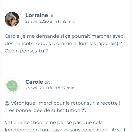
Lorraine
dit :
23 avril 2020 à 14 h 49 min
Carole, je me demande si ça pourrait marcher avec
des haricots rouges (comme le font les japonais) ?
Qu’en penses-tu ?
Carole
dit :
23 avril 2020 à 18 h 57 min
@ Véronique : merci pour le retour sur la recette !
Très bonne idée de substitution 🙂
@ Lorraine : non, je ne pense pas que cela
fonctionne, en tout cas pas sans adaptation… il vaut