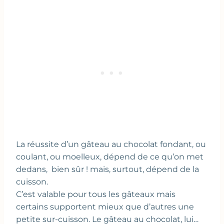
La réussite d’un gâteau au chocolat fondant, ou
coulant, ou moelleux, dépend de ce qu’on met
dedans, bien sûr ! mais, surtout, dépend de la
cuisson.
C’est valable pour tous les gâteaux mais
certains supportent mieux que d’autres une
petite sur-cuisson. Le gâteau au chocolat, lui…