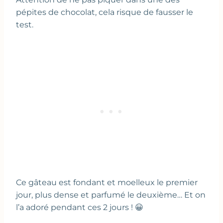
pépites de chocolat, cela risque de fausser le
test.
Ce gâteau est fondant et moelleux le premier
jour, plus dense et parfumé le deuxième… Et on
l’a adoré pendant ces 2 jours ! 😀