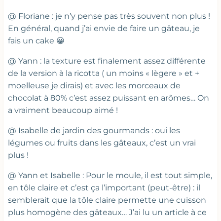
@ Floriane : je n’y pense pas très souvent non plus !
En général, quand j’ai envie de faire un gâteau, je
fais un cake 😀
@ Yann : la texture est finalement assez différente
de la version à la ricotta ( un moins « lègere » et +
moelleuse je dirais) et avec les morceaux de
chocolat à 80% c’est assez puissant en arômes… On
a vraiment beaucoup aimé !
@ Isabelle de jardin des gourmands : oui les
légumes ou fruits dans les gâteaux, c’est un vrai
plus !
@ Yann et Isabelle : Pour le moule, il est tout simple,
en tôle claire et c’est ça l’important (peut-être) : il
semblerait que la tôle claire permette une cuisson
plus homogène des gâteaux… J’ai lu un article à ce