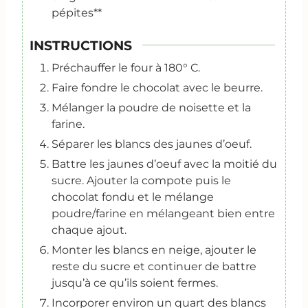
pépites**
INSTRUCTIONS
Préchauffer le four à 180° C.
Faire fondre le chocolat avec le beurre.
Mélanger la poudre de noisette et la
farine.
Séparer les blancs des jaunes d’oeuf.
Battre les jaunes d’oeuf avec la moitié du
sucre. Ajouter la compote puis le
chocolat fondu et le mélange
poudre/farine en mélangeant bien entre
chaque ajout.
Monter les blancs en neige, ajouter le
reste du sucre et continuer de battre
jusqu’à ce qu’ils soient fermes.
Incorporer environ un quart des blancs