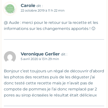
Carole
dit :
22 octobre 2019 à 11 h 22 min
@ Aude : merci pour le retour sur la recette et les
informations sur les changements apportés ! 🙂
Veronique Gerlier
dit :
5 avril 2020 à 13 h 29 min
Bonjour c’est toujours un régal de découvrir d’abord
les photos des recettes puis de les déguster j’ai
donc testé cette recette mais je n’avait pas de
compote de pommes je l’ai donc remplacé par 2
pores au sirop écrasées le résultat était délicieux