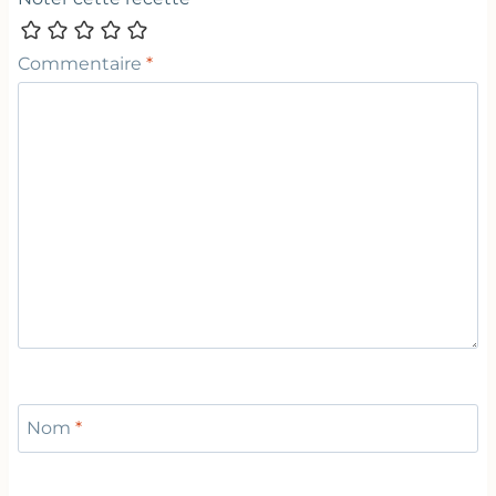
Commentaire
*
Nom
*