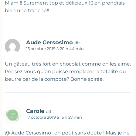
Miam !! Surement top et délicieux ! J’en prendrais
bien une tranche!!
Aude Cersosimo
dit :
15 octobre 2019 à 20 h 44 min
Un gâteau très fort en chocolat comme on les aime.
Pensez-vous qu’on puisse remplacer la totalité du
beurre par de la compote? Bonne soirée.
Carole
dit :
17 octobre 2019 à 15 h 27 min
@ Aude Cersosimo : on peut sans doute ! Mais je ne