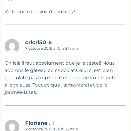
Voilà qui a du avoir du succès !
cricri50
dit :
7 octobre 2019 à 10 h 57 min
Oh lala il faut absolument que je le teste!! Nous
adorons le gâteau au chocolat.Celui ci est bien
chocolaté,pas trop sucré et l’idée de la compote
allège aussi.Tout ce que j’aime.Merci et belle
journée.Bises.
Floriane
dit :
7 octobre 2019 à 16 h 02 min