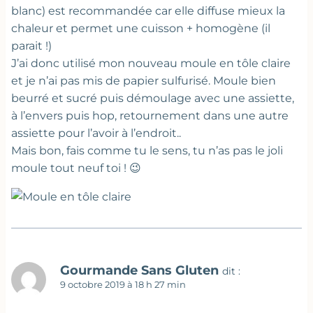
blanc) est recommandée car elle diffuse mieux la
chaleur et permet une cuisson + homogène (il
parait !)
J’ai donc utilisé mon nouveau moule en tôle claire
et je n’ai pas mis de papier sulfurisé. Moule bien
beurré et sucré puis démoulage avec une assiette,
à l’envers puis hop, retournement dans une autre
assiette pour l’avoir à l’endroit..
Mais bon, fais comme tu le sens, tu n’as pas le joli
moule tout neuf toi ! 😉
Gourmande Sans Gluten
dit :
9 octobre 2019 à 18 h 27 min