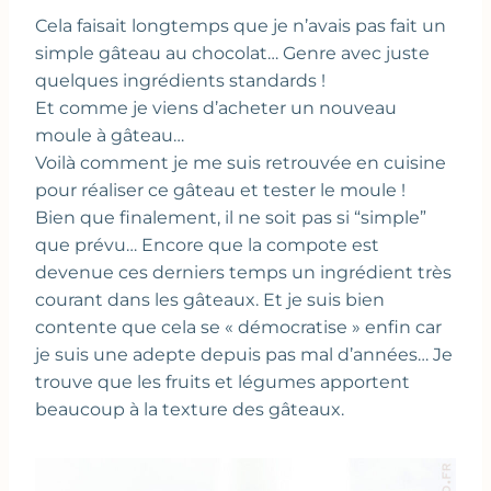
Cela faisait longtemps que je n’avais pas fait un
simple gâteau au chocolat… Genre avec juste
quelques ingrédients standards !
Et comme je viens d’acheter un nouveau
moule à gâteau…
Voilà comment je me suis retrouvée en cuisine
pour réaliser ce gâteau et tester le moule !
Bien que finalement, il ne soit pas si “simple”
que prévu… Encore que la compote est
devenue ces derniers temps un ingrédient très
courant dans les gâteaux. Et je suis bien
contente que cela se « démocratise » enfin car
je suis une adepte depuis pas mal d’années… Je
trouve que les fruits et légumes apportent
beaucoup à la texture des gâteaux.