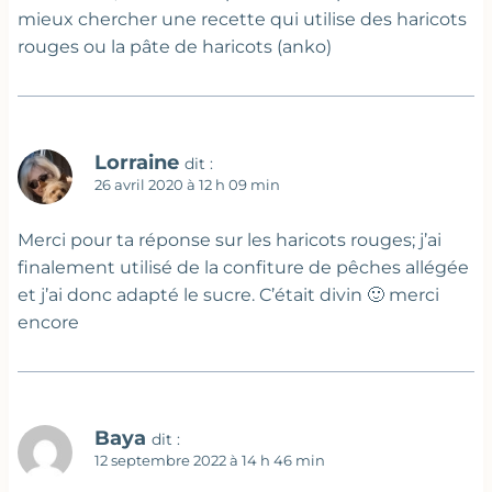
mieux chercher une recette qui utilise des haricots
rouges ou la pâte de haricots (anko)
Lorraine
dit :
26 avril 2020 à 12 h 09 min
Merci pour ta réponse sur les haricots rouges; j’ai
finalement utilisé de la confiture de pêches allégée
et j’ai donc adapté le sucre. C’était divin 🙂 merci
encore
Baya
dit :
12 septembre 2022 à 14 h 46 min