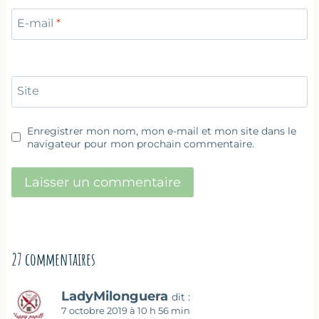
E-mail
*
Site
Enregistrer mon nom, mon e-mail et mon site dans le
navigateur pour mon prochain commentaire.
27 commentaires
LadyMilonguera
dit :
7 octobre 2019 à 10 h 56 min