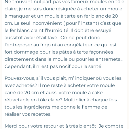
Ne trouvant nul part pas vos fameux moules en tôle
claire, je me suis donc résignée à acheter un moule
à manquer et un moule à tarte en fer blanc de 20
cm. Le seul inconvénient ( pour l’ instant) c’est que
le fer blanc craint l’humidité. Il doit être essuyé
aussitôt avoir était lavé . On ne peut donc
l’entreposer au frigo ni au congélateur, ce qui est
fort dommage pour les pâtes à tarte façonnées
directement dans le moule ou pour les entremets…
Cependant, il n’ est pas nocif pour la santé.
Pouvez-vous, s’ il vous plaît, m’ indiquer où vous les
avez achetés? Il me reste à acheter votre moule
carré de 20 cm et aussi votre moule à cake
rétractable en tôle claire? Multiplier à chaque fois
tous les ingrédients me donne la flemme de
réaliser vos recettes.
Merci pour votre retour et à très bientôt! Je compte