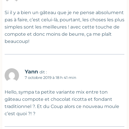
Si il y a bien un gâteau que je ne pense absolument
pas à faire, c’est celui-là, pourtant, les choses les plus
simples sont les meilleures ! avec cette touche de
compote et donc moins de beurre, ça me plaît
beaucoup!
Yann
dit :
7 octobre 2019 à 18 h 41 min
Hello, sympa ta petite variante mix entre ton
gâteau compote et chocolat ricotta et fondant
traditionnel ?. Et du Coup alors ce nouveau moule
c’est quoi ?! ?