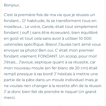
Bonjour,
C’est la première fois de ma vie que je réussis un
fondant… D’ habitude, ils se transforment tous en
moelleux… Le votre, Carole, était tout simplement
fondant ( ouf! ) sans être écoeurant, bien équilibré
en goût et tout cela sans avoir à utiliser 10 000
ustensiles spécifique. Bravo! J’aurais tant aimé vous
envoyer sa photo! Ben oui. C’ était mon premier
fondant vraiment FONDANT. Un scoop, pour moi!
J’étais… J’avoue, septique quant à sa réussite, car
mon nouveau moule (en fer blanc de 20 cm) était
rempli presque à ras bord! J’ hésitais à mettre une
partie de la pâte dans un moule individuel mais je
ne voulais rien changer à la recette afin de la réussir.
J’ ai donc bien fait de prendre le risque! Un grand
merci.