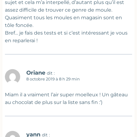
sujet et cela m’a interpellé, d’autant plus qu’il est
assez difficile de trouver ce genre de moule.
Quasiment tous les moules en magasin sont en
tôle foncée.
Bref… je fais des tests et si c’est intéressant je vous
en reparlerai !
Oriane
dit :
8 octobre 2019 à 8 h 29 min
Miam il a vraiment l’air super moelleux ! Un gâteau
au chocolat de plus sur la liste sans fin :’)
yann
dit :