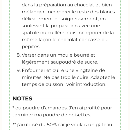
dans la préparation au chocolat et bien
mélanger. Incorporer le reste des blancs
délicatement et soigneusement, en
soulevant la préparation avec une
spatule ou cuillère, puis incorporer de la
même façon le chocolat concassé ou
pépites.
Verser dans un moule beurré et
légèrement saupoudré de sucre.
Enfourner et cuire une vingtaine de
minutes. Ne pas trop le cuire. Adaptez le
temps de cuisson : voir introduction.
NOTES
* ou poudre d’amandes. J’en ai profité pour
terminer ma poudre de noisettes.
** j’ai utilisé du 80% car je voulais un gâteau