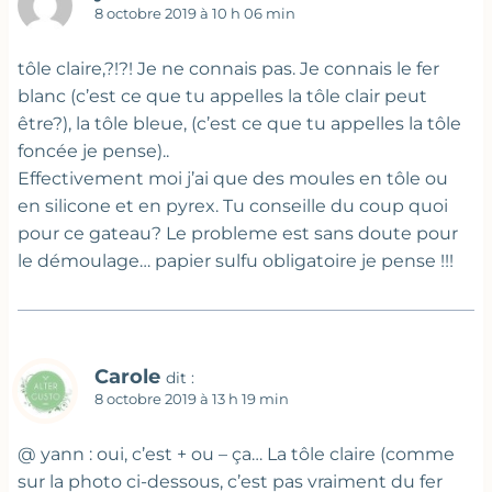
8 octobre 2019 à 10 h 06 min
tôle claire,?!?! Je ne connais pas. Je connais le fer
blanc (c’est ce que tu appelles la tôle clair peut
être?), la tôle bleue, (c’est ce que tu appelles la tôle
foncée je pense)..
Effectivement moi j’ai que des moules en tôle ou
en silicone et en pyrex. Tu conseille du coup quoi
pour ce gateau? Le probleme est sans doute pour
le démoulage… papier sulfu obligatoire je pense !!!
Carole
dit :
8 octobre 2019 à 13 h 19 min
@ yann : oui, c’est + ou – ça… La tôle claire (comme
sur la photo ci-dessous, c’est pas vraiment du fer