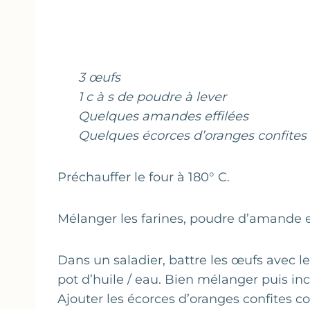
3 œufs
1 c à s de poudre à lever
Quelques amandes effilées
Quelques écorces d’oranges confites
Préchauffer le four à 180° C.
Mélanger les farines, poudre d’amande e
Dans un saladier, battre les œufs avec le 
pot d’huile / eau. Bien mélanger puis inc
Ajouter les écorces d’oranges confites 