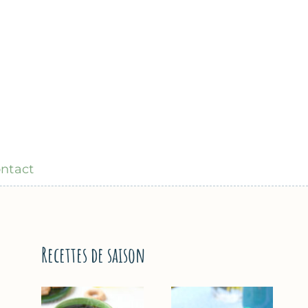
ntact
Recettes de saison