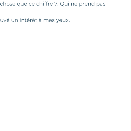
chose que ce chiffre 7. Qui ne prend pas
uvé un intérêt à mes yeux.