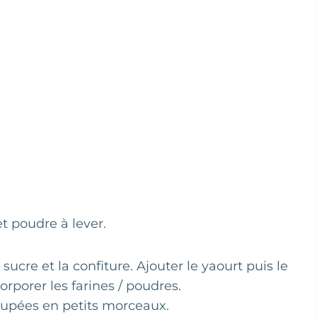
t poudre à lever.
sucre et la confiture. Ajouter le yaourt puis le
orporer les farines / poudres.
coupées en petits morceaux.