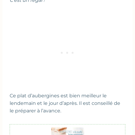
C’est un régal !
Ce plat d’aubergines est bien meilleur le
lendemain et le jour d’après. Il est conseillé de
le préparer à l’avance.