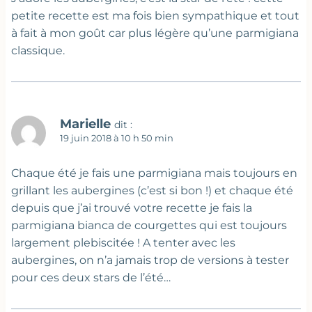
petite recette est ma fois bien sympathique et tout
à fait à mon goût car plus légère qu’une parmigiana
classique.
Marielle
dit :
19 juin 2018 à 10 h 50 min
Chaque été je fais une parmigiana mais toujours en
grillant les aubergines (c’est si bon !) et chaque été
depuis que j’ai trouvé votre recette je fais la
parmigiana bianca de courgettes qui est toujours
largement plebiscitée ! A tenter avec les
aubergines, on n’a jamais trop de versions à tester
pour ces deux stars de l’été…