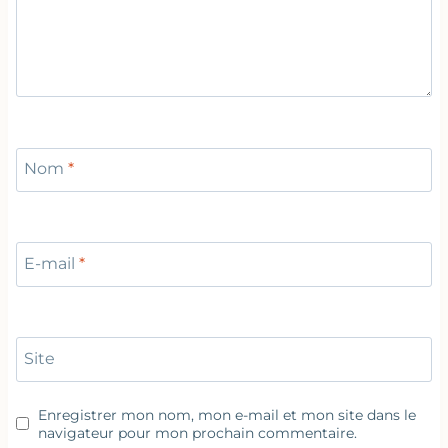
Nom
*
E-mail
*
Site
Enregistrer mon nom, mon e-mail et mon site dans le
navigateur pour mon prochain commentaire.