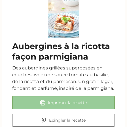
Aubergines à la ricotta
façon parmigiana
Des aubergines grillées superposées en
couches avec une sauce tomate au basilic,
de la ricotta et du parmesan. Un gratin léger,
fondant et parfumé, inspiré de la parmigiana.
Imprimer la recette
Epingler la recette