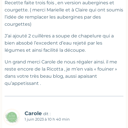
Recette faite trois fois , en version aubergines et
courgette. ( merci Marielle et à Claire qui ont soumis
l’idée de remplacer les aubergines par des
courgettes)
J’ai ajouté 2 cuillères a soupe de chapelure qui a
bien absobé l’excedent d’eau rejeté par les
légumes et ainsi facilité la découpe.
Un grand merci Carole de nous régaler ainsi. il me
reste encore de la Ricotta , je m’en vais « fouiner »
dans votre très beau blog, aussi apaisant
qu’appetissant .
Carole
dit :
1 juin 2023 à 10 h 40 min