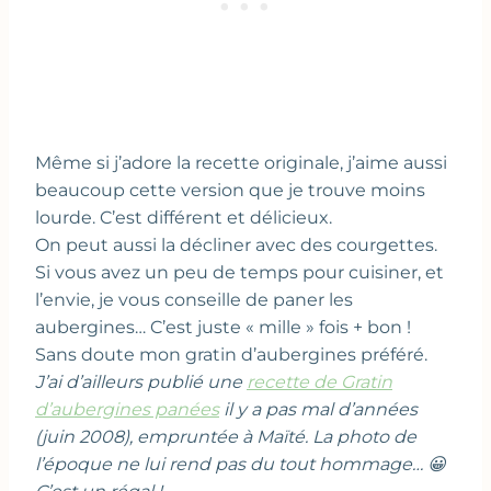
Même si j’adore la recette originale, j’aime aussi
beaucoup cette version que je trouve moins
lourde. C’est différent et délicieux.
On peut aussi la décliner avec des courgettes.
Si vous avez un peu de temps pour cuisiner, et
l’envie, je vous conseille de paner les
aubergines… C’est juste « mille » fois + bon !
Sans doute mon gratin d’aubergines préféré.
J’ai d’ailleurs publié une
recette de Gratin
d’aubergines panées
il y a pas mal d’années
(juin 2008), empruntée à Maïté. La photo de
l’époque ne lui rend pas du tout hommage… 😀