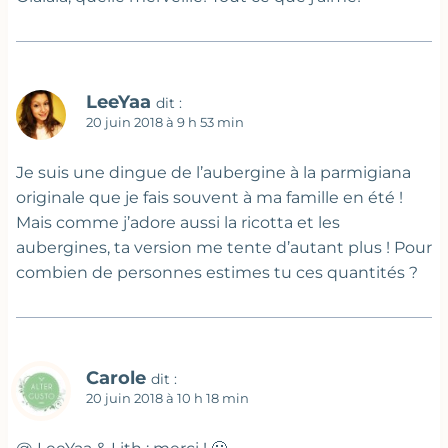
LeeYaa
dit :
20 juin 2018 à 9 h 53 min
Je suis une dingue de l’aubergine à la parmigiana
originale que je fais souvent à ma famille en été !
Mais comme j’adore aussi la ricotta et les
aubergines, ta version me tente d’autant plus ! Pour
combien de personnes estimes tu ces quantités ?
Carole
dit :
20 juin 2018 à 10 h 18 min