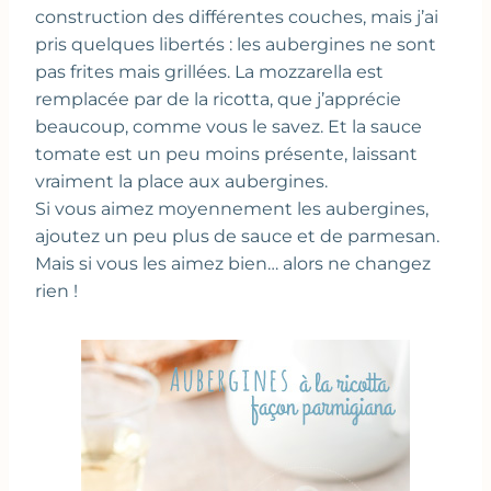
construction des différentes couches, mais j’ai
pris quelques libertés : les aubergines ne sont
pas frites mais grillées. La mozzarella est
remplacée par de la ricotta, que j’apprécie
beaucoup, comme vous le savez. Et la sauce
tomate est un peu moins présente, laissant
vraiment la place aux aubergines.
Si vous aimez moyennement les aubergines,
ajoutez un peu plus de sauce et de parmesan.
Mais si vous les aimez bien… alors ne changez
rien !