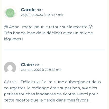
Carole
dit :
26 juillet 2020 à 10 h 57 min
@ Anne : merci pour le retour sur la recette 🙂
Très bonne idée de la décliner avec un mix de
légumes !
Claire
dit :
28 mars 2022 à 22 h 32 min
C’était … Délicieux ! J’ai mis une aubergine et deux
courgettes, le mélange était super bon, avec les
petites touches fondantes de ricotta. Merci pour
cette recette que je garde dans mes favoris !!