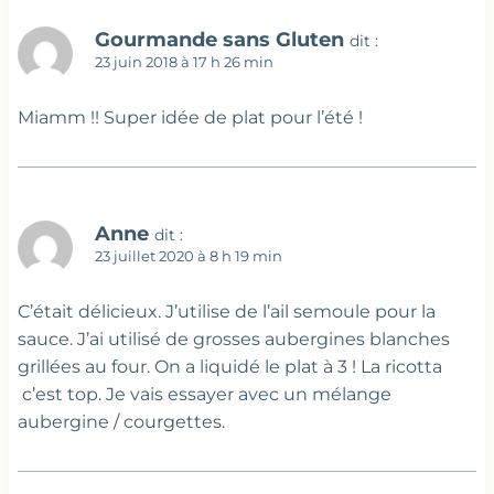
Gourmande sans Gluten
dit :
23 juin 2018 à 17 h 26 min
Miamm !! Super idée de plat pour l’été !
Anne
dit :
23 juillet 2020 à 8 h 19 min
C’était délicieux. J’utilise de l’ail semoule pour la
sauce. J’ai utilisé de grosses aubergines blanches
grillées au four. On a liquidé le plat à 3 ! La ricotta
c’est top. Je vais essayer avec un mélange
aubergine / courgettes.