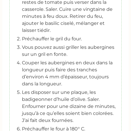
restes de tomate puis verser dans la
casserole. Saler. Cuire une vingtaine de
minutes à feu doux. Retirer du feu,
ajouter le basilic ciselé, mélanger et
laisser tiédir.
Préchauffer le gril du four.
Vous pouvez aussi griller les aubergines
sur un gril en fonte.
Couper les aubergines en deux dans la
longueur puis faire des tranches
d’environ 4 mm d’épaisseur, toujours
dans la longueur.
Les disposer sur une plaque, les
badigeonner d’huile d’olive. Saler.
Enfourner pour une dizaine de minutes,
jusqu’à ce qu’elles soient bien colorées.
J’ai fait deux fournées.
Préchauffer le four à 180° C.