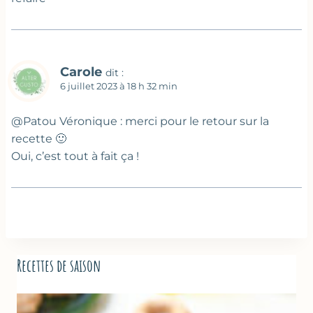
Carole
dit :
6 juillet 2023 à 18 h 32 min
@Patou Véronique : merci pour le retour sur la
recette 🙂
Oui, c’est tout à fait ça !
Recettes de saison