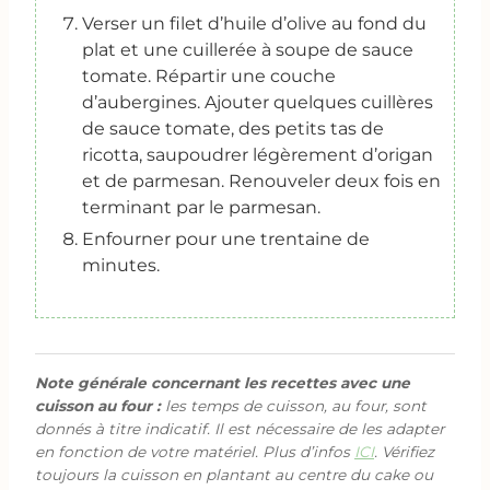
Verser un filet d’huile d’olive au fond du
plat et une cuillerée à soupe de sauce
tomate. Répartir une couche
d’aubergines. Ajouter quelques cuillères
de sauce tomate, des petits tas de
ricotta, saupoudrer légèrement d’origan
et de parmesan. Renouveler deux fois en
terminant par le parmesan.
Enfourner pour une trentaine de
minutes.
Note générale concernant les recettes avec une
cuisson au four :
les temps de cuisson, au four, sont
donnés à titre indicatif. Il est nécessaire de les adapter
en fonction de votre matériel. Plus d’infos
ICI
. Vérifiez
toujours la cuisson en plantant au centre du cake ou