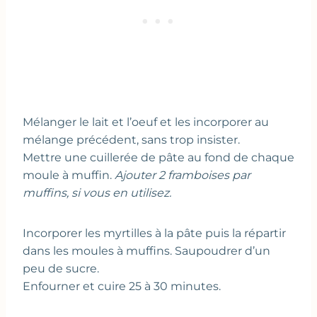
Mélanger le lait et l’oeuf et les incorporer au
mélange précédent, sans trop insister.
Mettre une cuillerée de pâte au fond de chaque
moule à muffin.
Ajouter 2 framboises par
muffins, si vous en utilisez.
Incorporer les myrtilles à la pâte puis la répartir
dans les moules à muffins. Saupoudrer d’un
peu de sucre.
Enfourner et cuire 25 à 30 minutes.