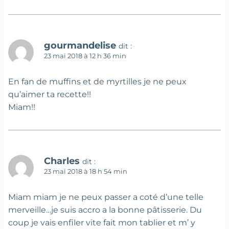
gourmandelise
dit :
23 mai 2018 à 12 h 36 min
En fan de muffins et de myrtilles je ne peux
qu’aimer ta recette!!
Miam!!
Charles
dit :
23 mai 2018 à 18 h 54 min
Miam miam je ne peux passer a coté d’une telle
merveille…je suis accro a la bonne pâtisserie. Du
coup je vais enfiler vite fait mon tablier et m’ y