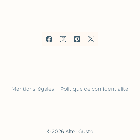
Mentions légales
Politique de confidentialité
© 2026 Alter Gusto