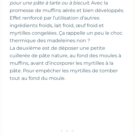
pour une pâte à tarte ou à biscuit.
Avec la
promesse de muffins aérés et bien développés.
Effet renforcé par l’utilisation d’autres
ingrédients froids, lait froid, œuf froid et
myrtilles congelées. Ça rappelle un peu le choc
thermique des madeleines non ?
La deuxième est de déposer une petite
cuillerée de pâte nature, au fond des moules à
muffins, avant d’incorporer les myrtilles à la
pâte. Pour empêcher les myrtilles de tomber
tout au fond du moule.