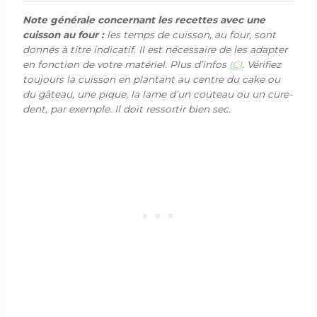
Note générale concernant les recettes avec une
cuisson au four :
les temps de cuisson, au four, sont
donnés à titre indicatif. Il est nécessaire de les adapter
en fonction de votre matériel. Plus d’infos
ICI
. Vérifiez
toujours la cuisson en plantant au centre du cake ou
du gâteau, une pique, la lame d’un couteau ou un cure-
dent, par exemple. Il doit ressortir bien sec.