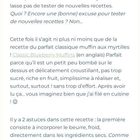
lasse pas de tester de nouvelles recettes.
Quoi ? Encore une (bonne) excuse pour tester
de nouvelles recettes ? Non…
Cette fois il s’agit ni plus ni moins que de la
recette du parfait classique muffin aux myrtilles
!
Classic Blueberry Muffins
(en anglais) Parfait
parce qu’il est un petit peu bombé sur le
dessus et délicatement croustillant, pas trop
sucré, riche en fruit, simplissime à réaliser et,
surtout, surtout ! sans trop d’effort. Après avoir
lu ça… vous imaginez bien que j’ai filé en cuisine
! 😉
Il y a 2 astuces dans cette recette : la première
consiste à incorporer le beurre, froid,
directement dans les ingrédients secs.
Comme