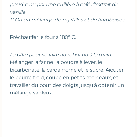
poudre ou par une cuillère à café d’extrait de
vanille
** Ou un mélange de myrtilles et de framboises
Préchauffer le four à 180° C.
La pâte peut se faire au robot ou à la main.
Mélanger la farine, la poudre à lever, le
bicarbonate, la cardamome et le sucre. Ajouter
le beurre froid, coupé en petits morceaux, et
travailler du bout des doigts jusqu’à obtenir un
mélange sableux.