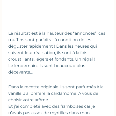
Le résultat est à la hauteur des “annonces”, ces
muffins sont parfaits… à condition de les
déguster rapidement ! Dans les heures qui
suivent leur réalisation, ils sont à la fois
croustillants, légers et fondants. Un régal !
Le lendemain, ils sont beaucoup plus
décevants…
Dans la recette originale, ils sont parfumés à la
vanille. J’ai préféré la cardamome. A vous de
choisir votre arôme.
Et j’ai complété avec des framboises car je
n’avais pas assez de myrtilles dans mon