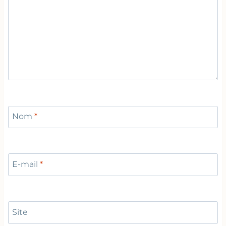
Nom
*
E-mail
*
Site