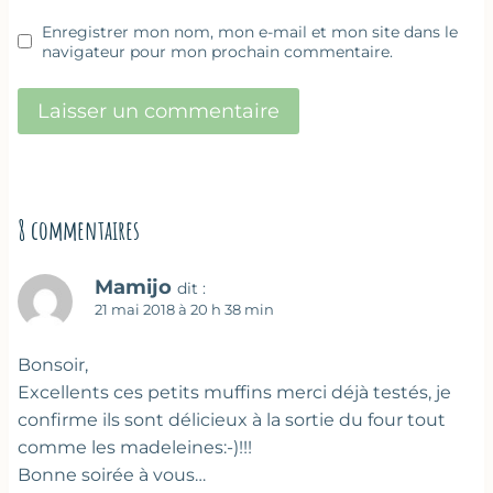
Enregistrer mon nom, mon e-mail et mon site dans le
navigateur pour mon prochain commentaire.
8 commentaires
Mamijo
dit :
21 mai 2018 à 20 h 38 min
Bonsoir,
Excellents ces petits muffins merci déjà testés, je
confirme ils sont délicieux à la sortie du four tout
comme les madeleines:-)!!!
Bonne soirée à vous…