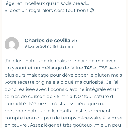
léger et moelleux qu’un soda bread…
Si c’est un régal, alors c’est tout bon ! 😉
Charles de sevilla
dit :
9 février 2018 à 15 h 35 min
J’ai plus l’habitude de réaliser le pain de mie avec
un yaourt et un mélange de farine T45 et T55 avec
plusieurs malaxage pour développer le gluten mais
votre recette originale a piqué ma curiosité . Je l’ai
donc réalisée avec flocons d’avoine intégrale et un
temps de cuisson de 45 mn à 170° four saturé d
humidité . Même s’il n’est aussi aéré que ma
méthode habituelle le résultat est surprenant
compte tenu du peu de temps nécessaire à la mise
en œuvre . Assez léger et très goûteux ,mie un peu