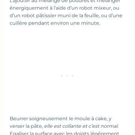
L’ajouter au mélange de poudres et mélanger
énergiquement à l’aide d’un robot mixeur, ou
d’un robot pâtissier muni de la feuille, ou d’une
cuillère pendant environ une minute.
Beurrer soigneusement le moule à cake, y
verser la pâte,
elle est collante et c’est normal
.
Egaliser la surface avec les doigts légèrement