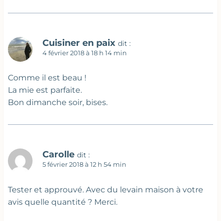
Cuisiner en paix
dit :
4 février 2018 à 18 h 14 min
Comme il est beau !
La mie est parfaite.
Bon dimanche soir, bises.
Carolle
dit :
5 février 2018 à 12 h 54 min
Tester et approuvé. Avec du levain maison à votre
avis quelle quantité ? Merci.