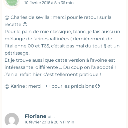
10 février 2018 à 8 h 36 min
@ Charles de sevilla : merci pour le retour sur la
recette 🙂
Pour le pain de mie classique, blanc, je fais aussi un
mélange de farines raffinées ( dernièrement de
l’italienne 00 et T65, c’était pas mal du tout !) et un
pétrissage.
Et je trouve aussi que cette version à l’avoine est
intéressante, différente … Du coup on l’a adopté !
J’en ai refait hier, c’est tellement pratique !
@ Karine : merci +++ pour les précisions 🙂
Floriane
dit :
16 février 2018 à 20 h 11 min