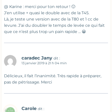
@ Karine : merci pour ton retour ! 🙂
J’en utilise + quasi le double avec de la T45.
Là, je teste une version avec de la T80 et 1 cc de
levure. J’ai du doubler le temps de levée ce qui fait
que ce n’est plus trop un pain rapide … 😀
caradec Jany
dit :
13 janvier 2019 à 21 h 04 min
Délicieux, il fait l’inanimité. Très rapide à préparer,
pas de pétrissage. Merci
Carole
dit :