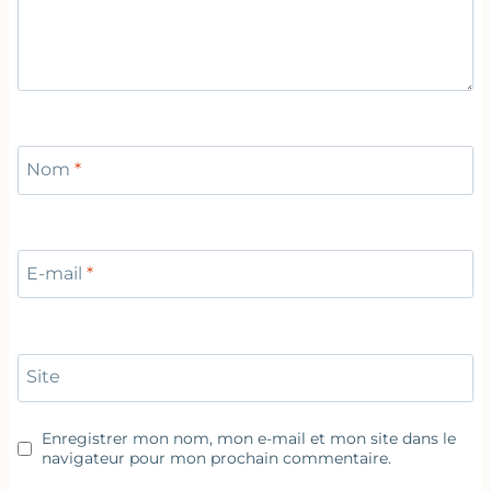
Nom
*
E-mail
*
Site
Enregistrer mon nom, mon e-mail et mon site dans le
navigateur pour mon prochain commentaire.