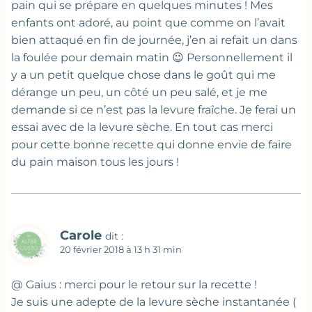
pain qui se prépare en quelques minutes ! Mes
enfants ont adoré, au point que comme on l’avait
bien attaqué en fin de journée, j’en ai refait un dans
la foulée pour demain matin 😉 Personnellement il
y a un petit quelque chose dans le goût qui me
dérange un peu, un côté un peu salé, et je me
demande si ce n’est pas la levure fraîche. Je ferai un
essai avec de la levure sèche. En tout cas merci
pour cette bonne recette qui donne envie de faire
du pain maison tous les jours !
Carole
dit :
20 février 2018 à 13 h 31 min
@ Gaius : merci pour le retour sur la recette !
Je suis une adepte de la levure sèche instantanée (