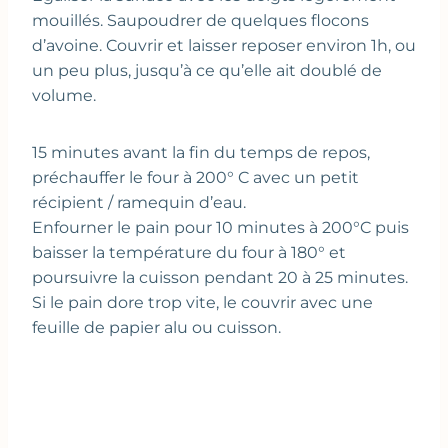
mouillés. Saupoudrer de quelques flocons
d’avoine. Couvrir et laisser reposer environ 1h, ou
un peu plus, jusqu’à ce qu’elle ait doublé de
volume.
15 minutes avant la fin du temps de repos,
préchauffer le four à 200° C avec un petit
récipient / ramequin d’eau.
Enfourner le pain pour 10 minutes à 200°C puis
baisser la température du four à 180° et
poursuivre la cuisson pendant 20 à 25 minutes.
Si le pain dore trop vite, le couvrir avec une
feuille de papier alu ou cuisson.