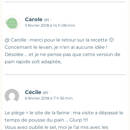
Carole
dit :
5 février 2018 à 14 h 08 min
@ Carolle : merci pour le retour sur la recette 🙂
Concernant le levain, je n’en ai aucune idée !
Désolée … et je ne pense pas que cette version de
pain rapide soit adaptée,
Cécile
dit :
6 février 2018 à 7 h 55 min
Le piège = le site de la farine : ma visite a dépassé le
temps de pousse du pain … Glurp !!!!
Vous avez oublié le sel, moi je l’ai mis avec les