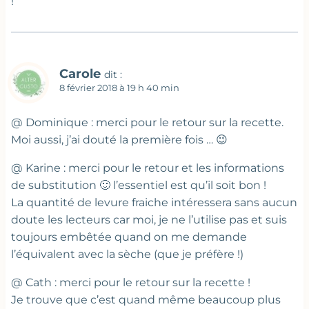
!
Carole
dit :
8 février 2018 à 19 h 40 min
@ Dominique : merci pour le retour sur la recette.
Moi aussi, j’ai douté la première fois … 😉
@ Karine : merci pour le retour et les informations
de substitution 🙂 l’essentiel est qu’il soit bon !
La quantité de levure fraiche intéressera sans aucun
doute les lecteurs car moi, je ne l’utilise pas et suis
toujours embêtée quand on me demande
l’équivalent avec la sèche (que je préfère !)
@ Cath : merci pour le retour sur la recette !
Je trouve que c’est quand même beaucoup plus