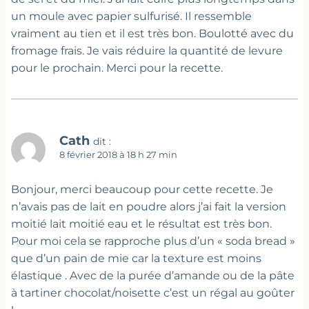
un moule avec papier sulfurisé. Il ressemble
vraiment au tien et il est très bon. Boulotté avec du
fromage frais. Je vais réduire la quantité de levure
pour le prochain. Merci pour la recette.
Cath
dit :
8 février 2018 à 18 h 27 min
Bonjour, merci beaucoup pour cette recette. Je
n’avais pas de lait en poudre alors j’ai fait la version
moitié lait moitié eau et le résultat est très bon.
Pour moi cela se rapproche plus d’un « soda bread »
que d’un pain de mie car la texture est moins
élastique . Avec de la purée d’amande ou de la pâte
à tartiner chocolat/noisette c’est un régal au goûter