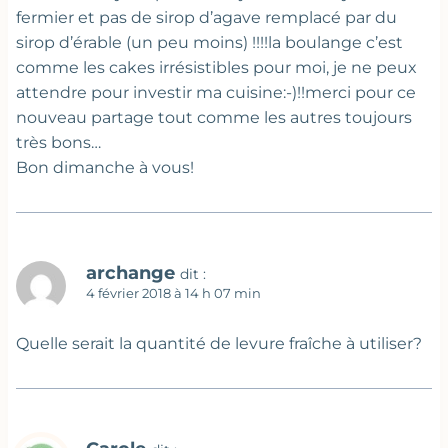
fermier et pas de sirop d’agave remplacé par du
sirop d’érable (un peu moins) !!!!la boulange c’est
comme les cakes irrésistibles pour moi, je ne peux
attendre pour investir ma cuisine:-)!!merci pour ce
nouveau partage tout comme les autres toujours
très bons…
Bon dimanche à vous!
archange
dit :
4 février 2018 à 14 h 07 min
Quelle serait la quantité de levure fraîche à utiliser?