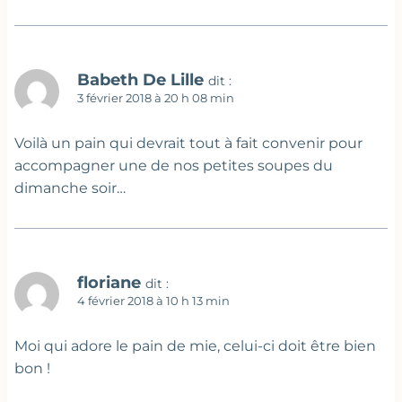
Babeth De Lille
dit :
3 février 2018 à 20 h 08 min
Voilà un pain qui devrait tout à fait convenir pour
accompagner une de nos petites soupes du
dimanche soir…
floriane
dit :
4 février 2018 à 10 h 13 min
Moi qui adore le pain de mie, celui-ci doit être bien
bon !