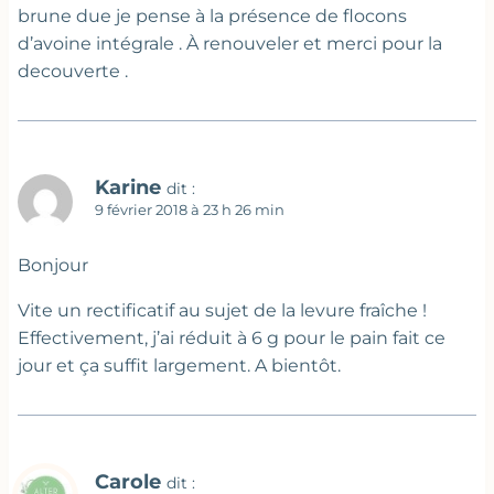
brune due je pense à la présence de flocons
d’avoine intégrale . À renouveler et merci pour la
decouverte .
Karine
dit :
9 février 2018 à 23 h 26 min
Bonjour
Vite un rectificatif au sujet de la levure fraîche !
Effectivement, j’ai réduit à 6 g pour le pain fait ce
jour et ça suffit largement. A bientôt.
Carole
dit :