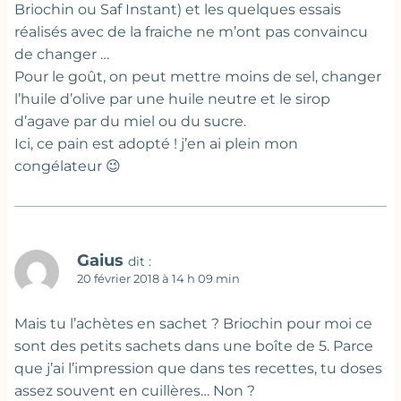
Briochin ou Saf Instant) et les quelques essais
réalisés avec de la fraiche ne m’ont pas convaincu
de changer …
Pour le goût, on peut mettre moins de sel, changer
l’huile d’olive par une huile neutre et le sirop
d’agave par du miel ou du sucre.
Ici, ce pain est adopté ! j’en ai plein mon
congélateur 😉
Gaius
dit :
20 février 2018 à 14 h 09 min
Mais tu l’achètes en sachet ? Briochin pour moi ce
sont des petits sachets dans une boîte de 5. Parce
que j’ai l’impression que dans tes recettes, tu doses
assez souvent en cuillères… Non ?