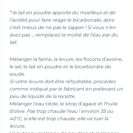
* le lait en poudre apporte du moelleux et de
l’acidité pour faire réagir le bicarbonate, alors
c’est mieux de ne pas le zapper ! Si vous n’en
avez pas … remplacez la moitié de l’eau par du
lait.
Mélanger la farine, la levure, les flocons d’avoine,
le sel, le lait en poudre et le bicarbonate de
soude.
Si votre levure doit être réhydratée, procédez
comme indiqué par le fabricant en prélevant un
peu de liquide de la recette.
Mélanger l’eau tiède, le sirop d’agave et l’huile
d’olive.
Pas trop chaude l’eau ! environ 35 ou
40°C, si elle est trop chaude, elle va tuer la
levure.