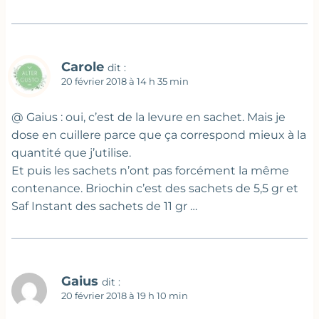
Carole
dit :
20 février 2018 à 14 h 35 min
@ Gaius : oui, c’est de la levure en sachet. Mais je
dose en cuillere parce que ça correspond mieux à la
quantité que j’utilise.
Et puis les sachets n’ont pas forcément la même
contenance. Briochin c’est des sachets de 5,5 gr et
Saf Instant des sachets de 11 gr …
Gaius
dit :
20 février 2018 à 19 h 10 min