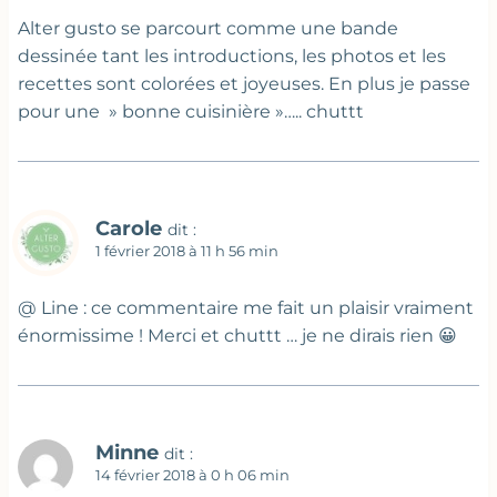
Alter gusto se parcourt comme une bande
dessinée tant les introductions, les photos et les
recettes sont colorées et joyeuses. En plus je passe
pour une » bonne cuisinière »….. chuttt
Carole
dit :
1 février 2018 à 11 h 56 min
@ Line : ce commentaire me fait un plaisir vraiment
énormissime ! Merci et chuttt … je ne dirais rien 😀
Minne
dit :
14 février 2018 à 0 h 06 min