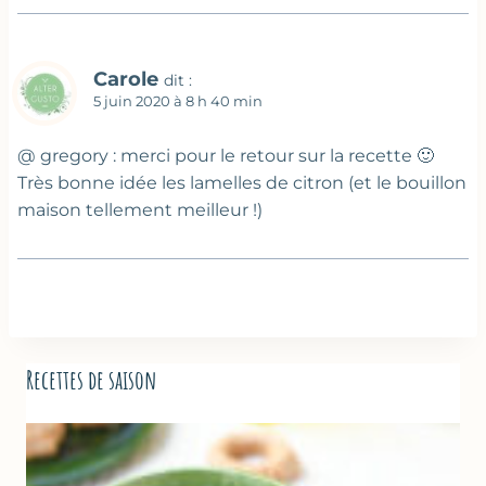
Carole
dit :
5 juin 2020 à 8 h 40 min
@ gregory : merci pour le retour sur la recette 🙂
Très bonne idée les lamelles de citron (et le bouillon
maison tellement meilleur !)
Recettes de saison