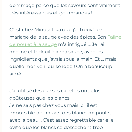
dommage parce que les saveurs sont vraiment
très intéressantes et gourmandes !
C’est chez Minouchka que j’ai trouvé ce
mariage de la sauge avec des épices. Son
Tajine
de poulet à la sauge
m’a intrigué … Je l’ai
décliné et bidouillé à ma sauce, avec les
ingrédients que j’avais sous la main. Et … mais
quelle mer-ve-illeu-se idée ! On a beaucoup
aimé.
J’ai utilisé des cuisses car elles ont plus
goûteuses que les blancs.
Je ne sais pas chez vous mais ici, il est
impossible de trouver des blancs de poulet
avec la peau… C’est assez regrettable car elle
évite que les blancs se dessèchent trop