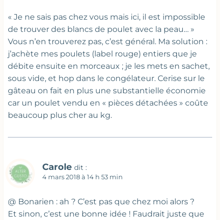
« Je ne sais pas chez vous mais ici, il est impossible
de trouver des blancs de poulet avec la peau… »
Vous n’en trouverez pas, c’est général. Ma solution :
j’achète mes poulets (label rouge) entiers que je
débite ensuite en morceaux ; je les mets en sachet,
sous vide, et hop dans le congélateur. Cerise sur le
gâteau on fait en plus une substantielle économie
car un poulet vendu en « pièces détachées » coûte
beaucoup plus cher au kg.
Carole
dit :
4 mars 2018 à 14 h 53 min
@ Bonarien : ah ? C’est pas que chez moi alors ?
Et sinon, c’est une bonne idée ! Faudrait juste que