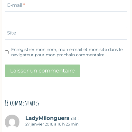
E-mail
*
Site
Enregistrer mon nom, mon e-mail et mon site dans le
navigateur pour mon prochain commentaire.
18 commentaires
LadyMilonguera
dit :
27 janvier 2018 à 16 h 25 min