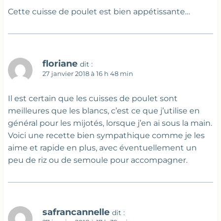
Cette cuisse de poulet est bien appétissante…
floriane
dit :
27 janvier 2018 à 16 h 48 min
Il est certain que les cuisses de poulet sont
meilleures que les blancs, c’est ce que j’utilise en
général pour les mijotés, lorsque j’en ai sous la main.
Voici une recette bien sympathique comme je les
aime et rapide en plus, avec éventuellement un
peu de riz ou de semoule pour accompagner.
safrancannelle
dit :