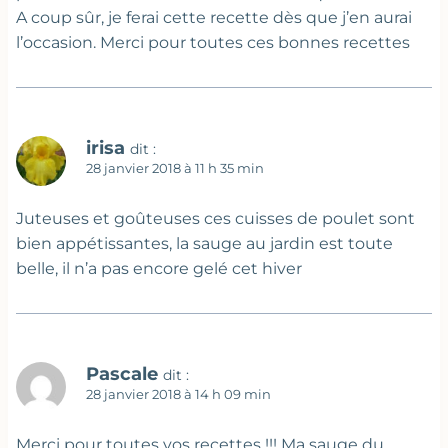
A coup sûr, je ferai cette recette dès que j’en aurai
l’occasion. Merci pour toutes ces bonnes recettes
irisa
dit :
28 janvier 2018 à 11 h 35 min
Juteuses et goûteuses ces cuisses de poulet sont
bien appétissantes, la sauge au jardin est toute
belle, il n’a pas encore gelé cet hiver
Pascale
dit :
28 janvier 2018 à 14 h 09 min
Merci pour toutes vos recettes !!! Ma sauge du