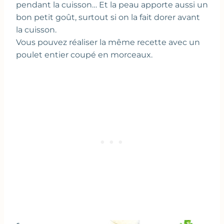
pendant la cuisson… Et la peau apporte aussi un
bon petit goût, surtout si on la fait dorer avant
la cuisson.
Vous pouvez réaliser la même recette avec un
poulet entier coupé en morceaux.