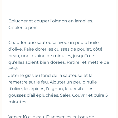
Éplucher et couper l’oignon en lamelles.
Ciseler le persil.
Chauffer une sauteuse avec un peu d’huile
d’olive. Faire dorer les cuisses de poulet, côté
peau, une dizaine de minutes, jusqu’à ce
qu’elles soient bien dorées. Retirer et mettre de
côté.
Jeter le gras au fond de la sauteuse et la
remettre sur le feu. Ajouter un peu d’huile
d’olive, les épices, l’oignon, le persil et les
gousses d’ail épluchées. Saler. Couvrir et cuire 5
minutes.
Verser 10 cl d’eau. Disposer les cuisses de