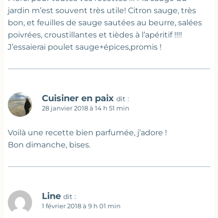
jardin m’est souvent très utile! Citron sauge, très
bon, et feuilles de sauge sautées au beurre, salées
poivrées, croustillantes et tièdes à l’apéritif !!!!
J’essaierai poulet sauge+épices,promis !
Cuisiner en paix
dit :
28 janvier 2018 à 14 h 51 min
Voilà une recette bien parfumée, j’adore !
Bon dimanche, bises.
Line
dit :
1 février 2018 à 9 h 01 min