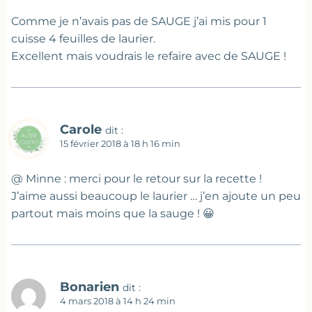
Comme je n’avais pas de SAUGE j’ai mis pour 1
cuisse 4 feuilles de laurier.
Excellent mais voudrais le refaire avec de SAUGE !
Carole
dit :
15 février 2018 à 18 h 16 min
@ Minne : merci pour le retour sur la recette !
J’aime aussi beaucoup le laurier … j’en ajoute un peu
partout mais moins que la sauge ! 😀
Bonarien
dit :
4 mars 2018 à 14 h 24 min