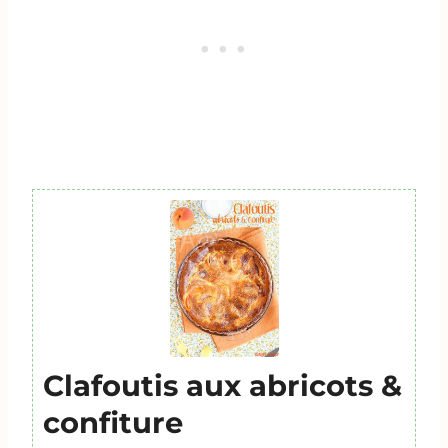
Clafoutis aux abricots &
confiture