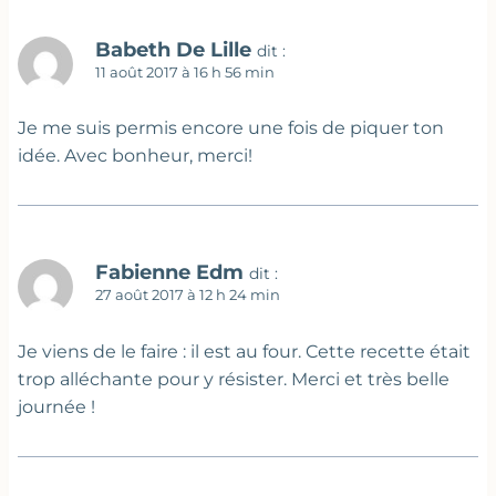
Babeth De Lille
dit :
11 août 2017 à 16 h 56 min
Je me suis permis encore une fois de piquer ton
idée. Avec bonheur, merci!
Fabienne Edm
dit :
27 août 2017 à 12 h 24 min
Je viens de le faire : il est au four. Cette recette était
trop alléchante pour y résister. Merci et très belle
journée !