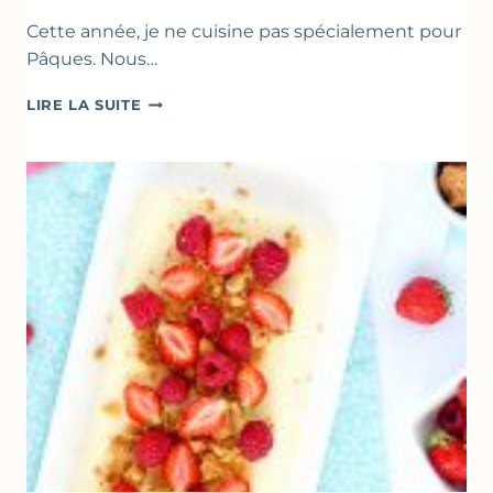
Cette année, je ne cuisine pas spécialement pour
Pâques. Nous…
RECETTES
LIRE LA SUITE
POUR
PÂQUES
GOURMANDES