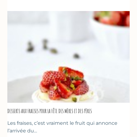
AUX
FRAISES
DESSERTS AUX FRAISES POUR LA FÊTE DES MÈRES ET DES PÈRES
Les fraises, c’est vraiment le fruit qui annonce
l’arrivée du…