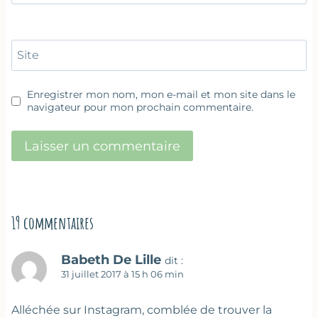
Site
Enregistrer mon nom, mon e-mail et mon site dans le
navigateur pour mon prochain commentaire.
19 commentaires
Babeth De Lille
dit :
31 juillet 2017 à 15 h 06 min
Alléchée sur Instagram, comblée de trouver la