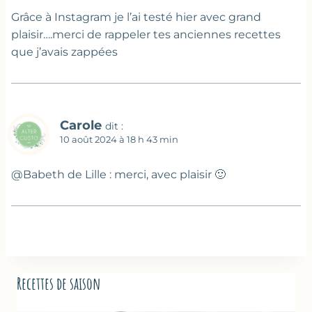
Grâce à Instagram je l’ai testé hier avec grand
plaisir….merci de rappeler tes anciennes recettes
que j’avais zappées
Carole
dit :
10 août 2024 à 18 h 43 min
@Babeth de Lille : merci, avec plaisir 🙂
Recettes de saison