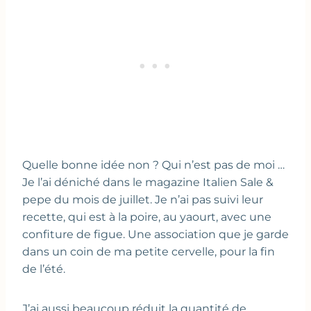
Quelle bonne idée non ? Qui n’est pas de moi …
Je l’ai déniché dans le magazine Italien Sale &
pepe du mois de juillet. Je n’ai pas suivi leur
recette, qui est à la poire, au yaourt, avec une
confiture de figue. Une association que je garde
dans un coin de ma petite cervelle, pour la fin
de l’été.
J’ai aussi beaucoup réduit la quantité de