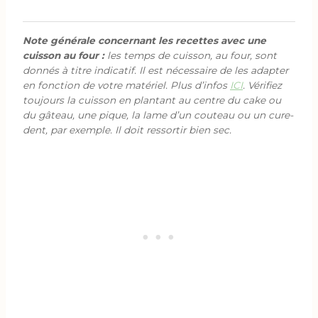
Note générale concernant les recettes avec une
cuisson au four :
les temps de cuisson, au four, sont
donnés à titre indicatif. Il est nécessaire de les adapter
en fonction de votre matériel. Plus d’infos
ICI
. Vérifiez
toujours la cuisson en plantant au centre du cake ou
du gâteau, une pique, la lame d’un couteau ou un cure-
dent, par exemple. Il doit ressortir bien sec.