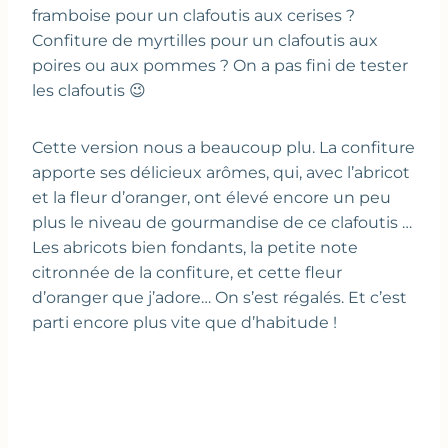
framboise pour un clafoutis aux cerises ?
Confiture de myrtilles pour un clafoutis aux
poires ou aux pommes ? On a pas fini de tester
les clafoutis 😉
Cette version nous a beaucoup plu. La confiture
apporte ses délicieux arômes, qui, avec l’abricot
et la fleur d’oranger, ont élevé encore un peu
plus le niveau de gourmandise de ce clafoutis …
Les abricots bien fondants, la petite note
citronnée de la confiture, et cette fleur
d’oranger que j’adore… On s’est régalés. Et c’est
parti encore plus vite que d’habitude !