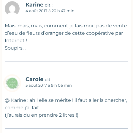
Karine
dit :
4 août 2017 à 20 h 47 min
Mais, mais, mais, comment je fais moi : pas de vente
d’eau de fleurs d’oranger de cette coopérative par
Internet !
Soupirs…
Carole
dit :
5 août 2017 à 9 h 06 min
@ Karine : ah ! elle se mérite ! il faut aller la chercher,
comme j’ai fait …
(j’aurais du en prendre 2 litres !)