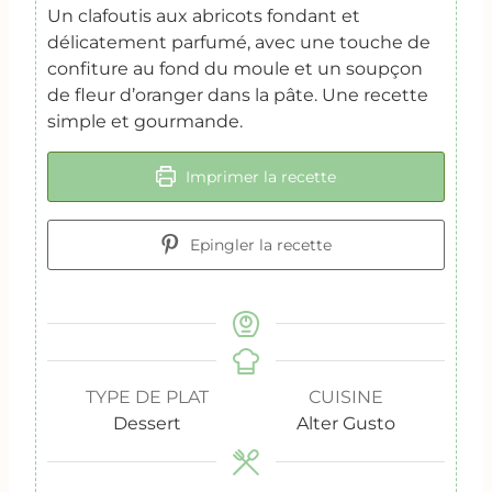
Un clafoutis aux abricots fondant et
délicatement parfumé, avec une touche de
confiture au fond du moule et un soupçon
de fleur d’oranger dans la pâte. Une recette
simple et gourmande.
Imprimer la recette
Epingler la recette
TYPE DE PLAT
CUISINE
Dessert
Alter Gusto