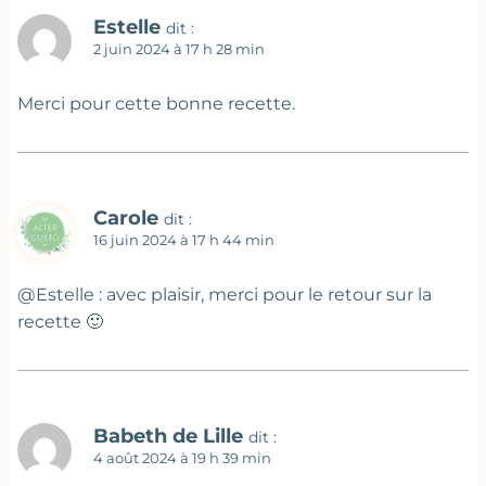
Estelle
dit :
2 juin 2024 à 17 h 28 min
Merci pour cette bonne recette.
Carole
dit :
16 juin 2024 à 17 h 44 min
@Estelle : avec plaisir, merci pour le retour sur la
recette 🙂
Babeth de Lille
dit :
4 août 2024 à 19 h 39 min