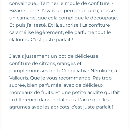
convaincue… Tartiner le moule de confiture ?
Bizarre non ? J’avais un peu peur que ça fasse
un carnage, que cela complique le découpage.
Et puis j’ai testé. Et là, surprise ! La confiture
caramélise légèrement, elle parfume tout le
clafoutis. C’est juste parfait !
J’avais justement un pot de délicieuse
confiture de citrons, oranges et
pamplemousses de la Coopérative Nérolium, à
Vallauris. Que je vous recommande. Pas trop
sucrée, bien parfumée, avec de délicieux
morceaux de fruits. Et une petite acidité qui fait
la différence dans le clafoutis. Parce que les
agrumes avec les abricots, c’est juste parfait !