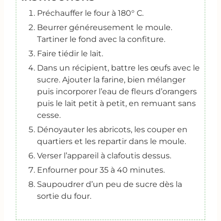
Préchauffer le four à 180° C.
Beurrer généreusement le moule.
Tartiner le fond avec la confiture.
Faire tiédir le lait.
Dans un récipient, battre les œufs avec le
sucre. Ajouter la farine, bien mélanger
puis incorporer l’eau de fleurs d’orangers
puis le lait petit à petit, en remuant sans
cesse.
Dénoyauter les abricots, les couper en
quartiers et les repartir dans le moule.
Verser l’appareil à clafoutis dessus.
Enfourner pour 35 à 40 minutes.
Saupoudrer d’un peu de sucre dès la
sortie du four.