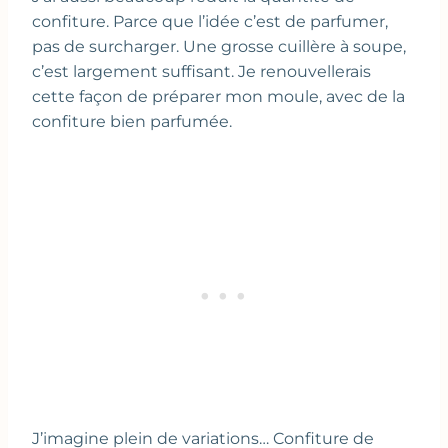
confiture. Parce que l’idée c’est de parfumer,
pas de surcharger. Une grosse cuillère à soupe,
c’est largement suffisant. Je renouvellerais
cette façon de préparer mon moule, avec de la
confiture bien parfumée.
J’imagine plein de variations… Confiture de