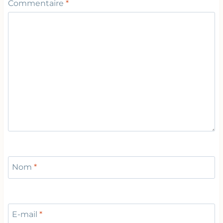
Commentaire
*
Nom
*
E-mail
*