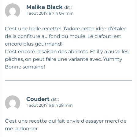
Malika Black
dit :
1 août 2017 à 7 h 04 min
C’est une belle recette! J’adore cette idée d’étaler
de la confiture au fond du moule. Le clafouti est
encore plus gourmand!
C’est encore la saison des abricots. Et il y a aussi les
pêches, on peut faire une variante avec. Yummy
Bonne semaine!
Coudert
dit :
1 août 2017 à 9 h 28 min
C’est une recette qui fait envie d’essayer merci de
me la donner