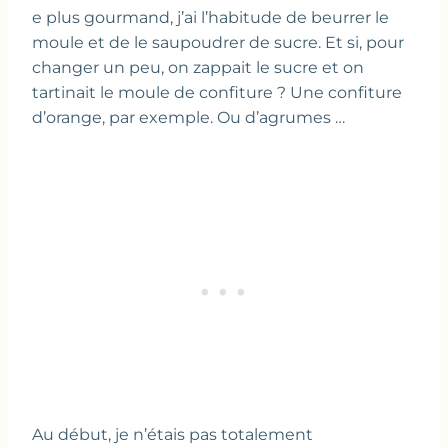
e plus gourmand, j’ai l’habitude de beurrer le
moule et de le saupoudrer de sucre. Et si, pour
changer un peu, on zappait le sucre et on
tartinait le moule de confiture ? Une confiture
d’orange, par exemple. Ou d’agrumes …
Au début, je n’étais pas totalement