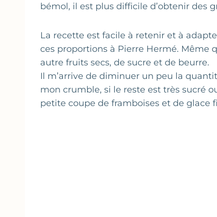
bémol, il est plus difficile d’obtenir des 
La recette est facile à retenir et à adapte
ces proportions à Pierre Hermé. Même q
autre fruits secs, de sucre et de beurre.
Il m’arrive de diminuer un peu la quantit
mon crumble, si le reste est très sucré o
petite coupe de framboises et de glace fio