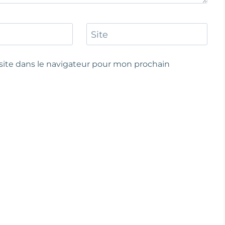
Site
ite dans le navigateur pour mon prochain