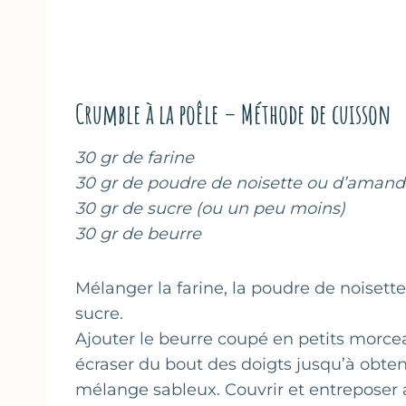
Crumble à la poêle – Méthode de cuisson
30 gr de farine
30 gr de poudre de noisette ou d’aman
30 gr de sucre (ou un peu moins)
30 gr de beurre
Mélanger la farine, la poudre de noisette
sucre.
Ajouter le beurre coupé en petits morce
écraser du bout des doigts jusqu’à obten
mélange sableux. Couvrir et entreposer