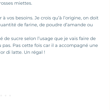
grosses miettes.
r à vos besoins. Je crois qu’à l’origine, on doit
uantité de farine, de poudre d’amande ou
é de sucre selon l’usage que je vais faire de
u pas. Pas cette fois car il a accompagné une
r di latte. Un régal !