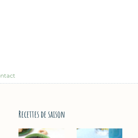
ntact
Recettes de saison