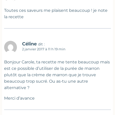
Toutes ces saveurs me plaisent beaucoup ! je note
la recette
Céline
dit :
2 janvier 2017 à 11 h 19 min
Bonjour Carole, ta recette me tente beaucoup mais
est ce possible d’utiliser de la purée de marron
plutôt que la crème de marron que je trouve
beaucoup trop sucré. Ou as-tu une autre
alternative ?
Merci d’avance