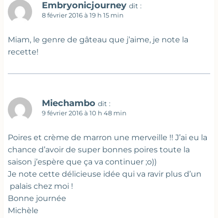
Embryonicjourney
dit :
8 février 2016 à 19 h 15 min
Miam, le genre de gâteau que j’aime, je note la
recette!
Miechambo
dit :
9 février 2016 à 10 h 48 min
Poires et crème de marron une merveille !! J’ai eu la
chance d’avoir de super bonnes poires toute la
saison j’espère que ça va continuer ;o))
Je note cette délicieuse idée qui va ravir plus d’un
palais chez moi !
Bonne journée
Michèle