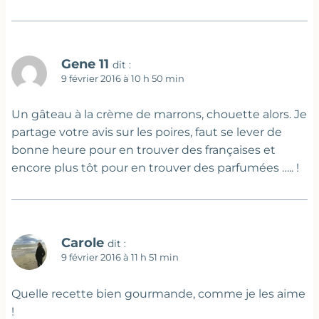
Gene 11
dit :
9 février 2016 à 10 h 50 min
Un gâteau à la crème de marrons, chouette alors. Je
partage votre avis sur les poires, faut se lever de
bonne heure pour en trouver des françaises et
encore plus tôt pour en trouver des parfumées ….. !
Carole
dit :
9 février 2016 à 11 h 51 min
Quelle recette bien gourmande, comme je les aime
!