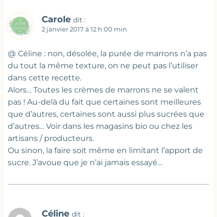
Carole
dit :
2 janvier 2017 à 12 h 00 min
@ Céline : non, désolée, la purée de marrons n’a pas
du tout la même texture, on ne peut pas l’utiliser
dans cette recette.
Alors… Toutes les crèmes de marrons ne se valent
pas ! Au-delà du fait que certaines sont meilleures
que d’autres, certaines sont aussi plus sucrées que
d’autres… Voir dans les magasins bio ou chez les
artisans / producteurs.
Ou sinon, la faire soit même en limitant l’apport de
sucre. J’avoue que je n’ai jamais essayé…
Céline
dit :