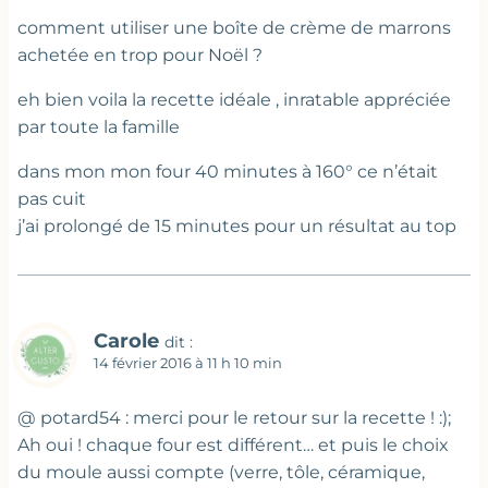
comment utiliser une boîte de crème de marrons
achetée en trop pour Noël ?
eh bien voila la recette idéale , inratable appréciée
par toute la famille
dans mon mon four 40 minutes à 160° ce n’était
pas cuit
j’ai prolongé de 15 minutes pour un résultat au top
Carole
dit :
14 février 2016 à 11 h 10 min
@ potard54 : merci pour le retour sur la recette ! :);
Ah oui ! chaque four est différent… et puis le choix
du moule aussi compte (verre, tôle, céramique,