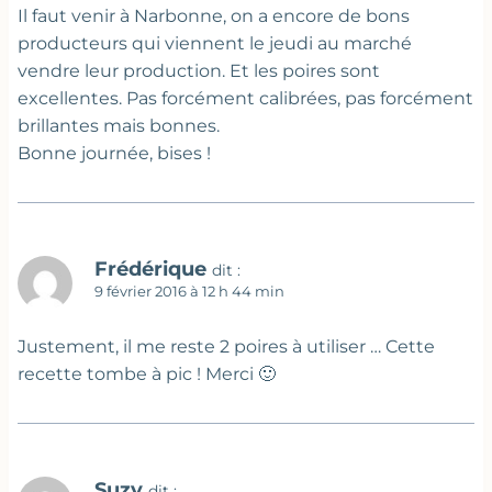
Il faut venir à Narbonne, on a encore de bons
producteurs qui viennent le jeudi au marché
vendre leur production. Et les poires sont
excellentes. Pas forcément calibrées, pas forcément
brillantes mais bonnes.
Bonne journée, bises !
Frédérique
dit :
9 février 2016 à 12 h 44 min
Justement, il me reste 2 poires à utiliser … Cette
recette tombe à pic ! Merci 🙂
Suzy
dit :