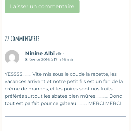
22 commentaires
Ninine Albi
dit :
8 février 2016 à 17 h 16 min
YESSSS……… Vite mis sous le coude la recette, les
vacances arrivent et notre petit fils est un fan de la
crème de marrons, et les poires sont nos fruits
préférés surtout les abates bien mûres ………… Donc
tout est parfait pour ce gâteau ………. MERCI MERCI