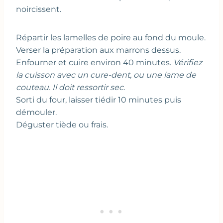
noircissent.
Répartir les lamelles de poire au fond du moule.
Verser la préparation aux marrons dessus.
Enfourner et cuire environ 40 minutes.
Vérifiez
la cuisson avec un cure-dent, ou une lame de
couteau. Il doit ressortir sec.
Sorti du four, laisser tiédir 10 minutes puis
démouler.
Déguster tiède ou frais.