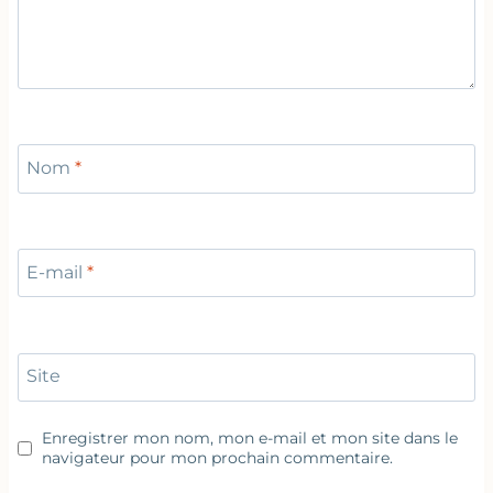
Nom
*
E-mail
*
Site
Enregistrer mon nom, mon e-mail et mon site dans le
navigateur pour mon prochain commentaire.