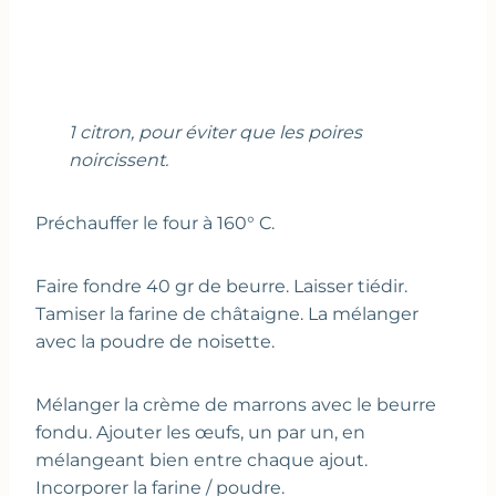
1 citron, pour éviter que les poires
noircissent.
Préchauffer le four à 160° C.
Faire fondre 40 gr de beurre. Laisser tiédir.
Tamiser la farine de châtaigne. La mélanger
avec la poudre de noisette.
Mélanger la crème de marrons avec le beurre
fondu. Ajouter les œufs, un par un, en
mélangeant bien entre chaque ajout.
Incorporer la farine / poudre.