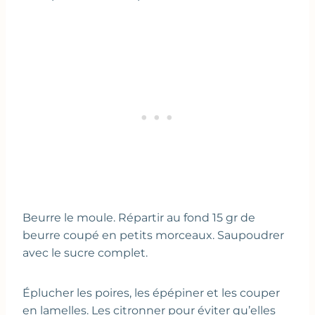
Beurre le moule. Répartir au fond 15 gr de
beurre coupé en petits morceaux. Saupoudrer
avec le sucre complet.
Éplucher les poires, les épépiner et les couper
en lamelles. Les citronner pour éviter qu’elles