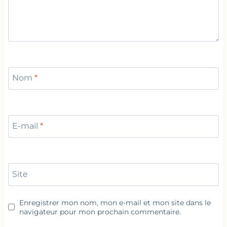
Nom
*
E-mail
*
Site
Enregistrer mon nom, mon e-mail et mon site dans le
navigateur pour mon prochain commentaire.