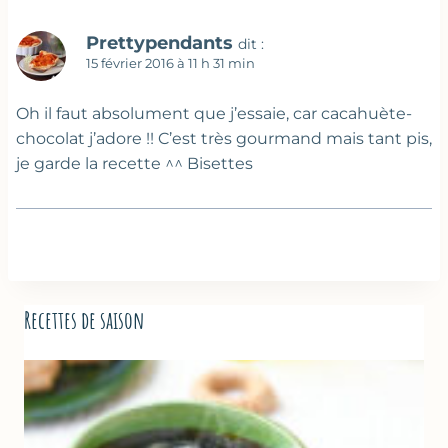
Prettypendants
dit :
15 février 2016 à 11 h 31 min
Oh il faut absolument que j’essaie, car cacahuète-
chocolat j’adore !! C’est très gourmand mais tant pis,
je garde la recette ^^ Bisettes
Recettes de saison