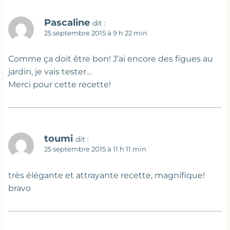
Pascaline
dit :
25 septembre 2015 à 9 h 22 min
Comme ça doit être bon! J’ai encore des figues au
jardin, je vais tester…
Merci pour cette recette!
toumi
dit :
25 septembre 2015 à 11 h 11 min
très élégante et attrayante recette, magnifique!
bravo