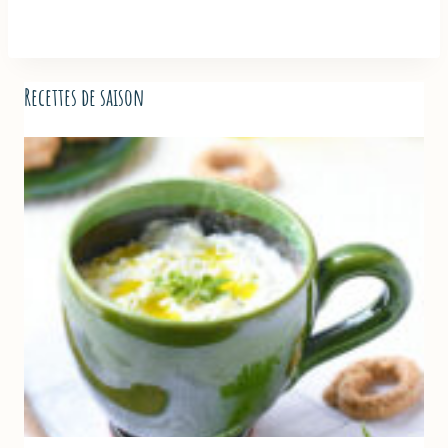
Recettes de saison