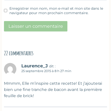
Enregistrer mon nom, mon e-mail et mon site dans le
navigateur pour mon prochain commentaire.
22 commentaires
Laurence_J
dit :
25 septembre 2015 à 8 h 27 min
Mmmm, Elle m’inspire cette recette! Et j’ajouterai
bien une fine tranche de bacon avant la première
feuille de brick!