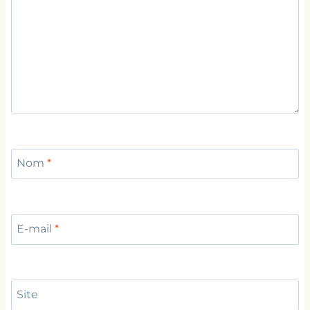
Nom
*
E-mail
*
Site