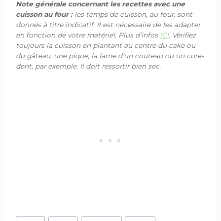
Note générale concernant les recettes avec une
cuisson au four :
les temps de cuisson, au four, sont
donnés à titre indicatif. Il est nécessaire de les adapter
en fonction de votre matériel. Plus d’infos
ICI
. Vérifiez
toujours la cuisson en plantant au centre du cake ou
du gâteau, une pique, la lame d’un couteau ou un cure-
dent, par exemple. Il doit ressortir bien sec.
Étiquettes