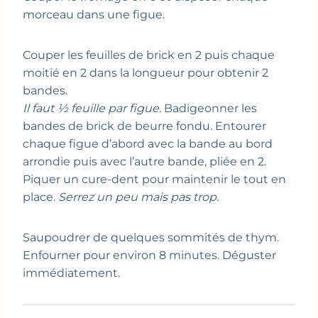
morceau dans une figue.
Couper les feuilles de brick en 2 puis chaque
moitié en 2 dans la longueur pour obtenir 2
bandes.
Il faut ½ feuille par figue.
Badigeonner les
bandes de brick de beurre fondu. Entourer
chaque figue d’abord avec la bande au bord
arrondie puis avec l’autre bande, pliée en 2.
Piquer un cure-dent pour maintenir le tout en
place.
Serrez un peu mais pas trop.
Saupoudrer de quelques sommités de thym.
Enfourner pour environ 8 minutes. Déguster
immédiatement.