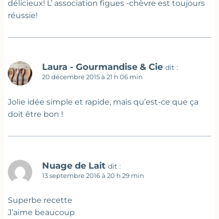
délicieux! L’ association figues -chèvre est toujours
réussie!
Laura - Gourmandise & Cie
dit :
20 décembre 2015 à 21 h 06 min
Jolie idée simple et rapide, mais qu’est-ce que ça
doit être bon !
Nuage de Lait
dit :
13 septembre 2016 à 20 h 29 min
Superbe recette
J’aime beaucoup