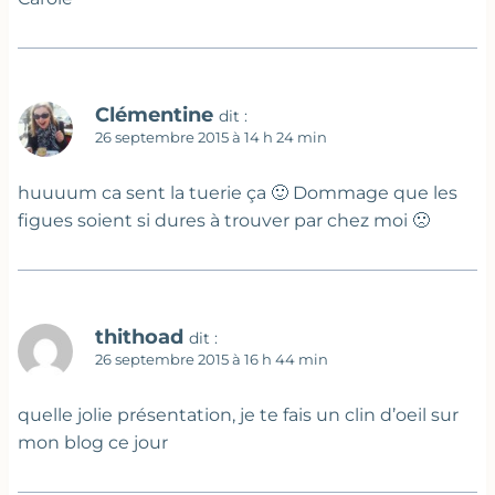
Clémentine
dit :
26 septembre 2015 à 14 h 24 min
huuuum ca sent la tuerie ça 🙂 Dommage que les
figues soient si dures à trouver par chez moi 🙁
thithoad
dit :
26 septembre 2015 à 16 h 44 min
quelle jolie présentation, je te fais un clin d’oeil sur
mon blog ce jour