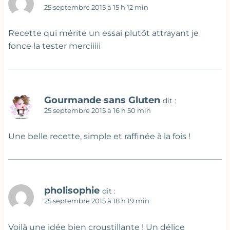
25 septembre 2015 à 15 h 12 min
Recette qui mérite un essai plutôt attrayant je
fonce la tester merciiiii
Gourmande sans Gluten
dit :
25 septembre 2015 à 16 h 50 min
Une belle recette, simple et raffinée à la fois !
pholisophie
dit :
25 septembre 2015 à 18 h 19 min
Voilà une idée bien croustillante ! Un délice