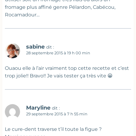
fromage plus affiné genre Pélardon, Cabécou,
Rocamadour…
sabine
dit :
28 septembre 2015 à 19 h 00 min
Ouaou elle à l’air vraiment top cette recette et c’est
trop jolie!! Bravo!! Je vais tester ça très vite 😀
Maryline
dit :
29 septembre 2015 à 7 h 55 min
Le cure-dent traverse t’il toute la figue ?