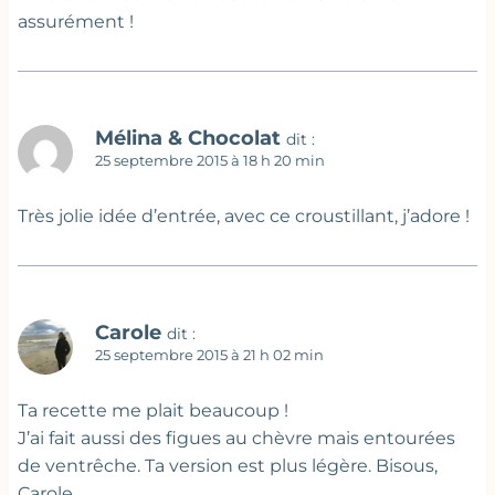
assurément !
Mélina & Chocolat
dit :
25 septembre 2015 à 18 h 20 min
Très jolie idée d’entrée, avec ce croustillant, j’adore !
Carole
dit :
25 septembre 2015 à 21 h 02 min
Ta recette me plait beaucoup !
J’ai fait aussi des figues au chèvre mais entourées
de ventrêche. Ta version est plus légère. Bisous,
Carole