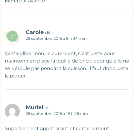
Merci par avance
Carole
dit :
29 septembre 2015 à 8 h 34 min
@ Maryline : non, le cure-dent, c’est juste pour
maintenir en place la feuille de brick, pour qu’elle ne
se déroule pas pendant la cuisson. Il faut donc juste
la piquer.
Muriel
dit :
29 septembre 2015 à 19 h 26 min
Superbement appétissant et certainement