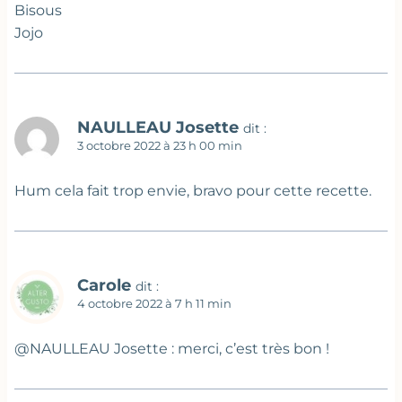
Bisous
Jojo
NAULLEAU Josette
dit :
3 octobre 2022 à 23 h 00 min
Hum cela fait trop envie, bravo pour cette recette.
Carole
dit :
4 octobre 2022 à 7 h 11 min
@NAULLEAU Josette : merci, c’est très bon !