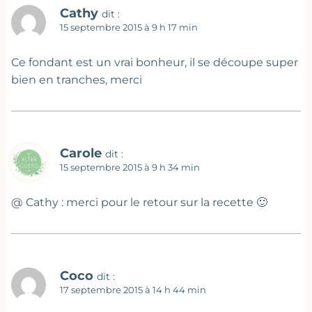
Cathy
dit :
15 septembre 2015 à 9 h 17 min
Ce fondant est un vrai bonheur, il se découpe super
bien en tranches, merci
Carole
dit :
15 septembre 2015 à 9 h 34 min
@ Cathy : merci pour le retour sur la recette 🙂
Coco
dit :
17 septembre 2015 à 14 h 44 min