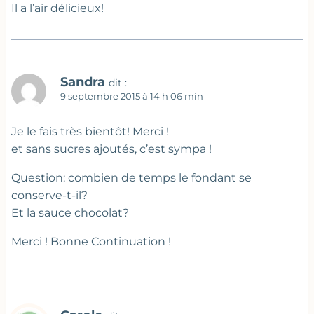
Il a l’air délicieux!
Sandra
dit :
9 septembre 2015 à 14 h 06 min
Je le fais très bientôt! Merci !
et sans sucres ajoutés, c’est sympa !
Question: combien de temps le fondant se
conserve-t-il?
Et la sauce chocolat?
Merci ! Bonne Continuation !