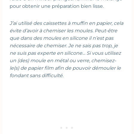
pour obtenir une préparation bien lisse.
J’ai utilisé des caissettes à muffin en papier, cela
évite d’avoir à chemiser les moules. Peut-être
que dans des moules en silicone il n’est pas
nécessaire de chemiser. Je ne sais pas trop, je
ne suis pas experte en silicone… Si vous utilisez
un (des) moule en métal ou verre, chemisez-
le(s) de papier film afin de pouvoir démouler le
fondant sans difficulté.