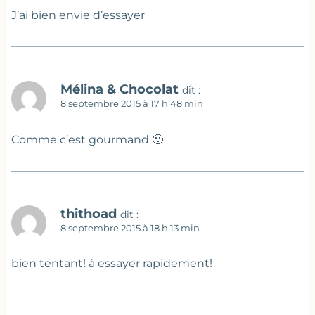
J’ai bien envie d’essayer
Mélina & Chocolat
dit :
8 septembre 2015 à 17 h 48 min
Comme c’est gourmand 🙂
thithoad
dit :
8 septembre 2015 à 18 h 13 min
bien tentant! à essayer rapidement!