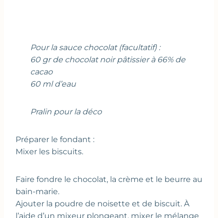
Pour la sauce chocolat (facultatif) :
60 gr de chocolat noir pâtissier à 66% de
cacao
60 ml d’eau
Pralin pour la déco
Préparer le fondant :
Mixer les biscuits.
Faire fondre le chocolat, la crème et le beurre au
bain-marie.
Ajouter la poudre de noisette et de biscuit. À
l’aide d’un mixeur plongeant, mixer le mélange