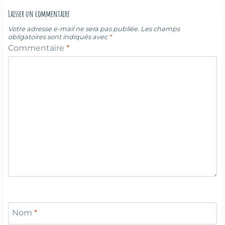
Laisser un commentaire
Votre adresse e-mail ne sera pas publiée.
Les champs
obligatoires sont indiqués avec
*
Commentaire
*
Nom
*