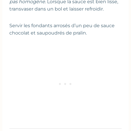
pas homogène.
Lorsque la sauce est bien lisse,
transvaser dans un bol et laisser refroidir.
Servir les fondants arrosés d’un peu de sauce
chocolat et saupoudrés de pralin.