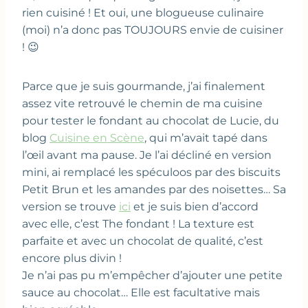
rien cuisiné ! Et oui, une blogueuse culinaire
(moi) n’a donc pas TOUJOURS envie de cuisiner
! 😉
Parce que je suis gourmande, j’ai finalement
assez vite retrouvé le chemin de ma cuisine
pour tester le fondant au chocolat de Lucie, du
blog
Cuisine en Scène
, qui m’avait tapé dans
l’œil avant ma pause. Je l’ai décliné en version
mini, ai remplacé les spéculoos par des biscuits
Petit Brun et les amandes par des noisettes… Sa
version se trouve
ici
et je suis bien d’accord
avec elle, c’est The fondant ! La texture est
parfaite et avec un chocolat de qualité, c’est
encore plus divin !
Je n’ai pas pu m’empêcher d’ajouter une petite
sauce au chocolat… Elle est facultative mais