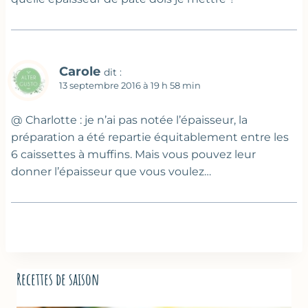
Carole
dit :
13 septembre 2016 à 19 h 58 min
@ Charlotte : je n’ai pas notée l’épaisseur, la
préparation a été repartie équitablement entre les
6 caissettes à muffins. Mais vous pouvez leur
donner l’épaisseur que vous voulez…
Recettes de saison