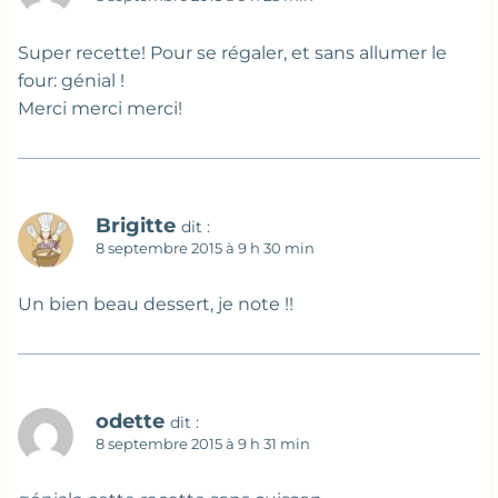
Super recette! Pour se régaler, et sans allumer le
four: génial !
Merci merci merci!
Brigitte
dit :
8 septembre 2015 à 9 h 30 min
Un bien beau dessert, je note !!
odette
dit :
8 septembre 2015 à 9 h 31 min