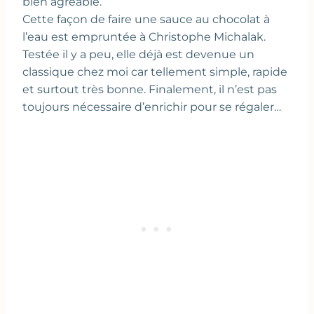
bien agréable.
Cette façon de faire une sauce au chocolat à
l’eau est empruntée à Christophe Michalak.
Testée il y a peu, elle déjà est devenue un
classique chez moi car tellement simple, rapide
et surtout très bonne. Finalement, il n’est pas
toujours nécessaire d’enrichir pour se régaler…