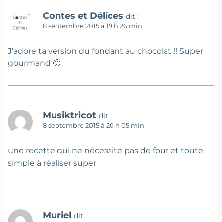
Contes et Délices
dit :
8 septembre 2015 à 19 h 26 min
J’adore ta version du fondant au chocolat !! Super
gourmand 🙂
Musiktricot
dit :
8 septembre 2015 à 20 h 05 min
une recette qui ne nécessite pas de four et toute
simple à réaliser super
Muriel
dit :