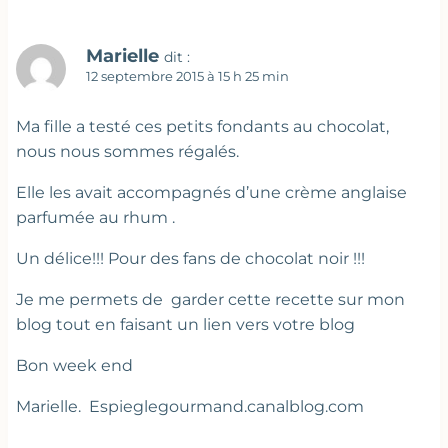
Marielle
dit :
12 septembre 2015 à 15 h 25 min
Ma fille a testé ces petits fondants au chocolat,
nous nous sommes régalés.
Elle les avait accompagnés d’une crème anglaise
parfumée au rhum .
Un délice!!! Pour des fans de chocolat noir !!!
Je me permets de garder cette recette sur mon
blog tout en faisant un lien vers votre blog
Bon week end
Marielle. Espieglegourmand.canalblog.com