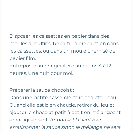
Disposer les caissettes en papier dans des
moules à muffins. Répartir la préparation dans
les caissettes, ou dans un moule chemisé de
papier film.
Entreposer au réfrigérateur au moins 4 à 12
heures. Une nuit pour moi.
Préparer la sauce chocolat :
Dans une petite casserole, faire chauffer l’eau.
Quand elle est bien chaude, retirer du feu et
ajouter le chocolat petit à petit en mélangeant
énergiquement.
Important ! Il faut bien
émulsionner la sauce sinon le mélange ne sera