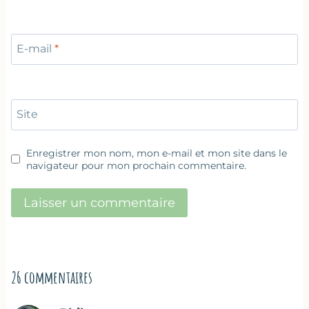
E-mail
*
Site
Enregistrer mon nom, mon e-mail et mon site dans le
navigateur pour mon prochain commentaire.
26 commentaires