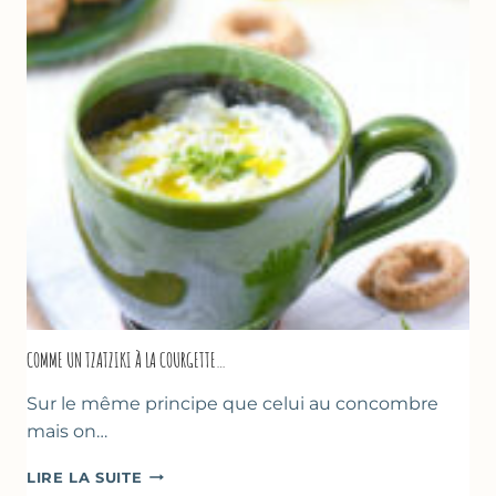
COMME UN TZATZIKI À LA COURGETTE…
Sur le même principe que celui au concombre
mais on…
COMME
LIRE LA SUITE
UN