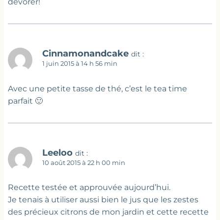
dévorer!
Cinnamonandcake
dit :
1 juin 2015 à 14 h 56 min
Avec une petite tasse de thé, c’est le tea time
parfait 🙂
Leeloo
dit :
10 août 2015 à 22 h 00 min
Recette testée et approuvée aujourd’hui.
Je tenais à utiliser aussi bien le jus que les zestes
des précieux citrons de mon jardin et cette recette