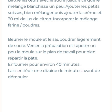
Battre les œufs avec le sucre jusqu’à ce que le
mélange blanchisse un peu. Ajouter les petits
suisses, bien mélanger puis ajouter la crème et
30 ml de jus de citron. Incorporer le mélange
farine / poudres.
Beurrer le moule et le saupoudrer légèrement
de sucre. Verser la préparation et tapoter un
peu le moule sur le plan de travail pour bien
répartir la pâte.
Enfourner pour environ 40 minutes.
Laisser tiédir une dizaine de minutes avant de
démouler.