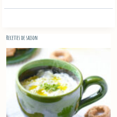
Recettes de saison