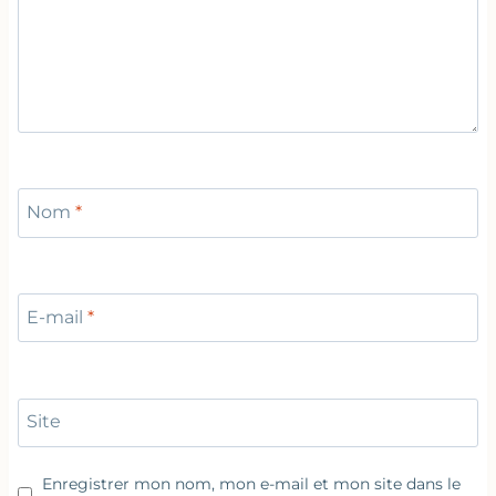
Nom
*
E-mail
*
Site
Enregistrer mon nom, mon e-mail et mon site dans le