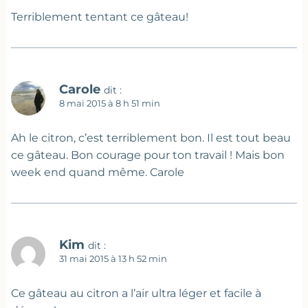
Terriblement tentant ce gâteau!
Carole
dit :
8 mai 2015 à 8 h 51 min
Ah le citron, c’est terriblement bon. Il est tout beau
ce gâteau. Bon courage pour ton travail ! Mais bon
week end quand même. Carole
Kim
dit :
31 mai 2015 à 13 h 52 min
Ce gâteau au citron a l’air ultra léger et facile à