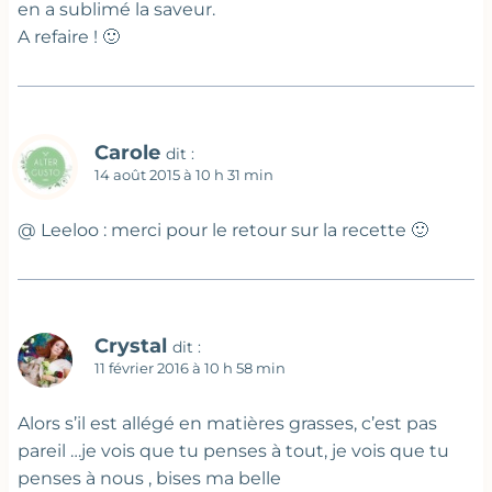
en a sublimé la saveur.
A refaire ! 🙂
Carole
dit :
14 août 2015 à 10 h 31 min
@ Leeloo : merci pour le retour sur la recette 🙂
Crystal
dit :
11 février 2016 à 10 h 58 min
Alors s’il est allégé en matières grasses, c’est pas
pareil …je vois que tu penses à tout, je vois que tu
penses à nous , bises ma belle