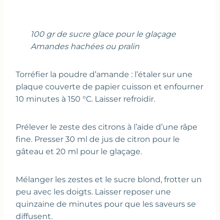
100 gr de sucre glace pour le glaçage
Amandes hachées ou pralin
Torréfier la poudre d’amande : l’étaler sur une
plaque couverte de papier cuisson et enfourner
10 minutes à 150 °C. Laisser refroidir.
Prélever le zeste des citrons à l’aide d’une râpe
fine. Presser 30 ml de jus de citron pour le
gâteau et 20 ml pour le glaçage.
Mélanger les zestes et le sucre blond, frotter un
peu avec les doigts. Laisser reposer une
quinzaine de minutes pour que les saveurs se
diffusent.