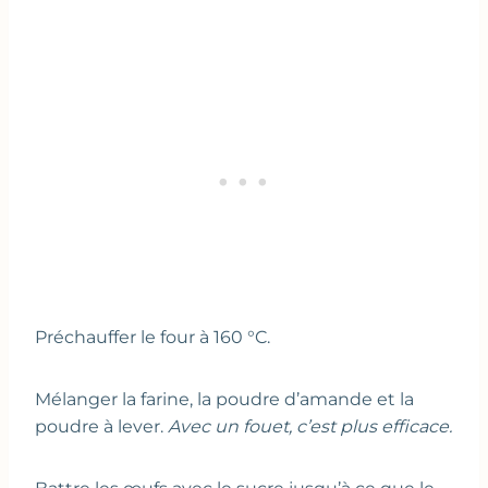
Préchauffer le four à 160 °C.
Mélanger la farine, la poudre d’amande et la
poudre à lever.
Avec un fouet, c’est plus efficace.