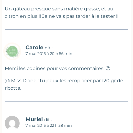
Un gâteau presque sans matière grasse, et au
citron en plus !! Je ne vais pas tarder à le tester !!
Carole
dit :
7 mai 2015 à 20 h 56 min
Merci les copines pour vos commentaires. 🙂
@ Miss Diane : tu peux les remplacer par 120 gr de
ricotta.
Muriel
dit :
7 mai 2015 à 22 h 38 min