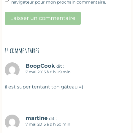
navigateur pour mon prochain commentaire.
14 commentaires
BoopCook
dit :
7 mai 2015 à 8 h 09 min
il est super tentant ton gâteau =)
martine
dit :
7 mai 2015 à 9 h 50 min