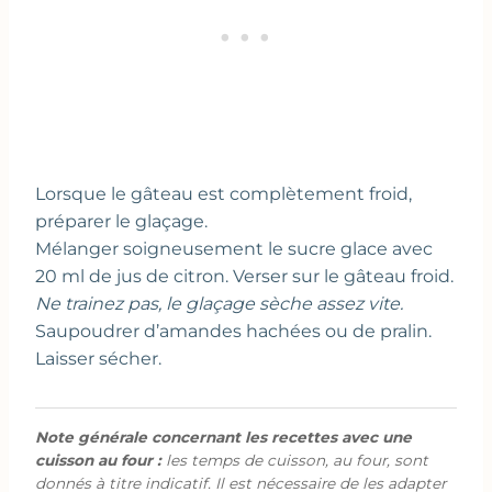
Lorsque le gâteau est complètement froid,
préparer le glaçage.
Mélanger soigneusement le sucre glace avec
20 ml de jus de citron. Verser sur le gâteau froid.
Ne trainez pas, le glaçage sèche assez vite.
Saupoudrer d’amandes hachées ou de pralin.
Laisser sécher.
Note générale concernant les recettes avec une
cuisson au four :
les temps de cuisson, au four, sont
donnés à titre indicatif. Il est nécessaire de les adapter