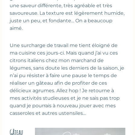
une saveur différente, très agréable et très
savoureuse. La texture est légèrement humide,
juste un peu, et fondante… On a beaucoup
aimé.
Une surcharge de travail me tient éloigné de
ma cuisine ces jours-ci. Mais quand j’ai vu ces
citrons italiens chez mon marchand de
légumes, sans doute les derniers de la saison, je
n’ai pu résister à faire une pause le temps de
réaliser un gâteau afin de profiter de ces
délicieux agrumes. Allez hop ! Je retourne à
mes activités studieuses et je ne sais pas trop
quand je pourrais à nouveau jouer avec mes
casseroles et autres ustensiles…
Gâteau