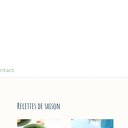
ntact
Recettes de saison