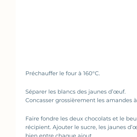
Préchauffer le four à 160°C.
Séparer les blancs des jaunes d’œuf.
Concasser grossièrement les amandes à 
Faire fondre les deux chocolats et le be
récipient. Ajouter le sucre, les jaunes
bien entre chaque ajout.