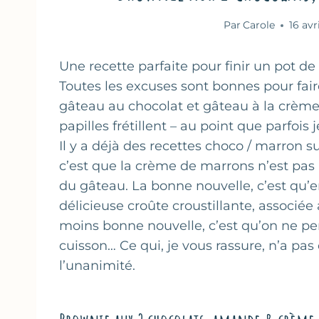
Par
Carole
16 avr
Une recette parfaite pour finir un pot 
Toutes les excuses sont bonnes pour fair
gâteau au chocolat et gâteau à la crèm
papilles frétillent – au point que parfois j
Il y a déjà des recettes choco / marron su
c’est que la crème de marrons n’est pas
du gâteau. La bonne nouvelle, c’est qu’e
délicieuse croûte croustillante, assoc
moins bonne nouvelle, c’est qu’on ne pe
cuisson… Ce qui, je vous rassure, n’a pas
l’unanimité.