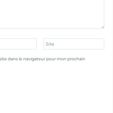
Site
ite dans le navigateur pour mon prochain