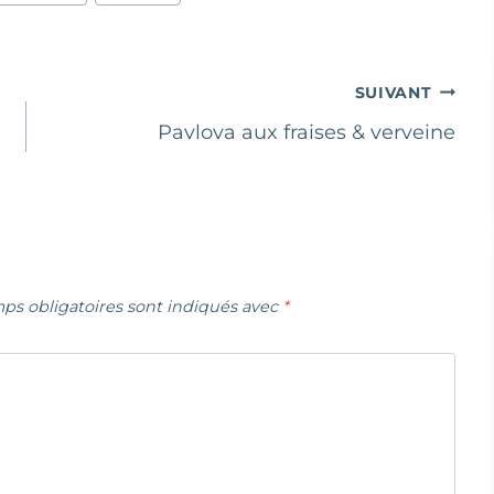
SUIVANT
Pavlova aux fraises & verveine
ps obligatoires sont indiqués avec
*