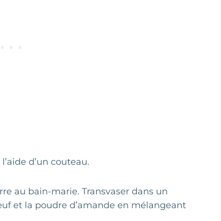
l’aide d’un couteau.
urre au bain-marie. Transvaser dans un
 d’œuf et la poudre d’amande en mélangeant