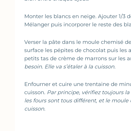
Monter les blancs en neige. Ajouter 1/3 d
Mélanger puis incorporer le reste des b
Verser la pâte dans le moule chemisé de 
surface les pépites de chocolat puis le
petits tas de crème de marrons sur les
besoin. Elle va s’étaler à la cuisson.
Enfourner et cuire une trentaine de minut
cuisson.
Par principe, vérifiez toujours 
les fours sont tous différent, et le moule 
cuisson.