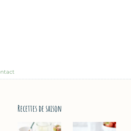
ntact
Recettes de saison