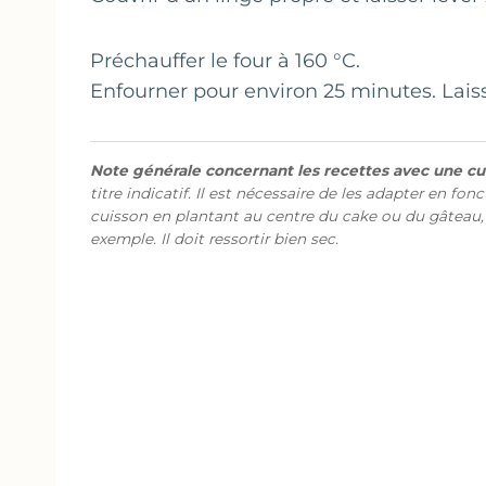
Préchauffer le four à 160 °C.
Enfourner pour environ 25 minutes. Laisser
Note générale concernant les recettes avec une cui
titre indicatif. Il est nécessaire de les adapter en fon
cuisson en plantant au centre du cake ou du gâteau,
exemple. Il doit ressortir bien sec.