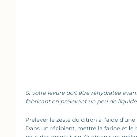
Si votre levure doit être réhydratée ava
fabricant en prélevant un peu de liquide 
Prélever le zeste du citron à l’aide d’une 
Dans un récipient, mettre la farine et l