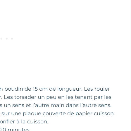
 boudin de 15 cm de longueur. Les rouler
. Les torsader un peu en les tenant par les
un sens et l’autre main dans l’autre sens.
 sur une plaque couverte de papier cuisson.
onfler à la cuisson.
r 20 minutes.