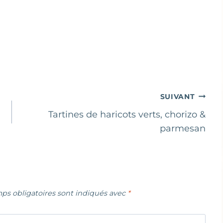
SUIVANT
Tartines de haricots verts, chorizo &
parmesan
ps obligatoires sont indiqués avec
*