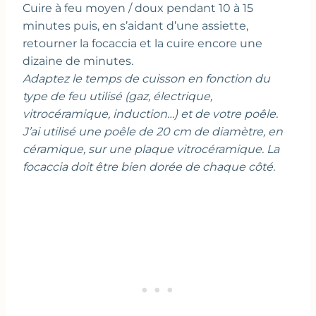
Cuire à feu moyen / doux pendant 10 à 15
minutes puis, en s’aidant d’une assiette,
retourner la focaccia et la cuire encore une
dizaine de minutes.
Adaptez le temps de cuisson en fonction du
type de feu utilisé (gaz, électrique,
vitrocéramique, induction…) et de votre poêle.
J’ai utilisé une poêle de 20 cm de diamètre, en
céramique, sur une plaque vitrocéramique. La
focaccia doit être bien dorée de chaque côté.