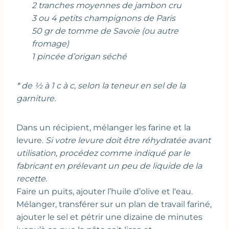
2 tranches moyennes de jambon cru
3 ou 4 petits champignons de Paris
50 gr de tomme de Savoie (ou autre
fromage)
1 pincée d’origan séché
* de ½ à 1 c à c, selon la teneur en sel de la
garniture.
Dans un récipient, mélanger les farine et la
levure.
Si votre levure doit être réhydratée avant
utilisation, procédez comme indiqué par le
fabricant en prélevant un peu de liquide de la
recette.
Faire un puits, ajouter l’huile d’olive et l‘eau.
Mélanger, transférer sur un plan de travail fariné,
ajouter le sel et pétrir une dizaine de minutes