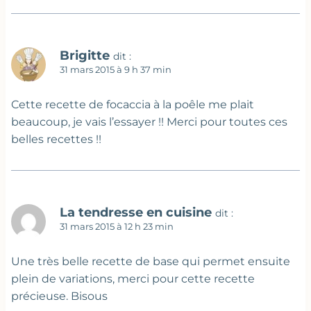
Brigitte
dit :
31 mars 2015 à 9 h 37 min
Cette recette de focaccia à la poêle me plait
beaucoup, je vais l’essayer !! Merci pour toutes ces
belles recettes !!
La tendresse en cuisine
dit :
31 mars 2015 à 12 h 23 min
Une très belle recette de base qui permet ensuite
plein de variations, merci pour cette recette
précieuse. Bisous