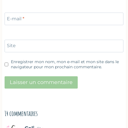
E-mail
*
Site
Enregistrer mon nom, mon e-mail et mon site dans le
navigateur pour mon prochain commentaire.
14 commentaires