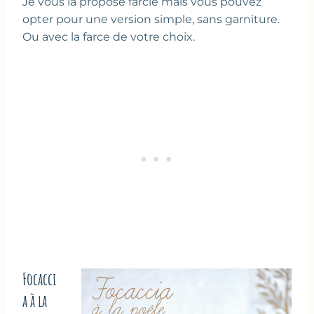
Je vous la propose farcie mais vous pouvez
opter pour une version simple, sans garniture.
Ou avec la farce de votre choix.
Focacci
a à la