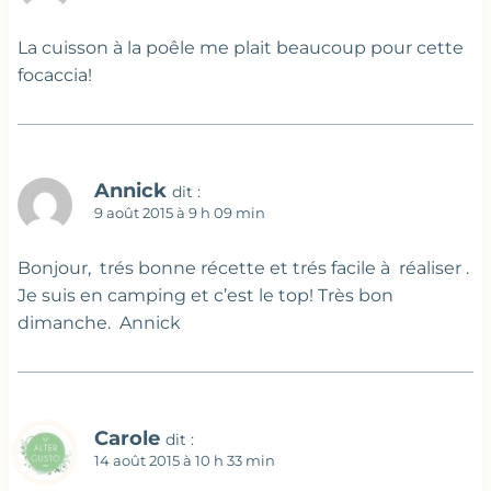
La cuisson à la poêle me plait beaucoup pour cette
focaccia!
Annick
dit :
9 août 2015 à 9 h 09 min
Bonjour, trés bonne récette et trés facile à réaliser .
Je suis en camping et c’est le top! Très bon
dimanche. Annick
Carole
dit :
14 août 2015 à 10 h 33 min