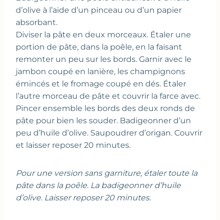
d’olive à l’aide d’un pinceau ou d’un papier
absorbant.
Diviser la pâte en deux morceaux. Étaler une
portion de pâte, dans la poêle, en la faisant
remonter un peu sur les bords. Garnir avec le
jambon coupé en lanière, les champignons
émincés et le fromage coupé en dés. Étaler
l’autre morceau de pâte et couvrir la farce avec.
Pincer ensemble les bords des deux ronds de
pâte pour bien les souder. Badigeonner d’un
peu d’huile d’olive. Saupoudrer d’origan. Couvrir
et laisser reposer 20 minutes.
Pour une version sans garniture, étaler toute la
pâte dans la poêle. La badigeonner d’huile
d’olive. Laisser reposer 20 minutes.