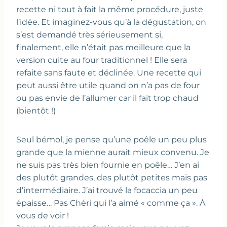
recette ni tout à fait la même procédure, juste
l’idée. Et imaginez-vous qu’à la dégustation, on
s’est demandé très sérieusement si,
finalement, elle n’était pas meilleure que la
version cuite au four traditionnel ! Elle sera
refaite sans faute et déclinée. Une recette qui
peut aussi être utile quand on n’a pas de four
ou pas envie de l’allumer car il fait trop chaud
(bientôt !)
Seul bémol, je pense qu’une poêle un peu plus
grande que la mienne aurait mieux convenu. Je
ne suis pas très bien fournie en poêle… J’en ai
des plutôt grandes, des plutôt petites mais pas
d’intermédiaire. J’ai trouvé la focaccia un peu
épaisse… Pas Chéri qui l’a aimé « comme ça ». À
vous de voir !