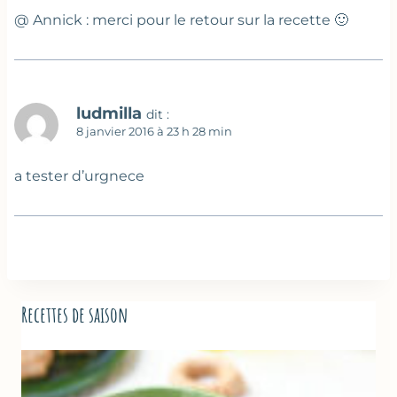
@ Annick : merci pour le retour sur la recette 🙂
ludmilla
dit :
8 janvier 2016 à 23 h 28 min
a tester d’urgnece
Recettes de saison