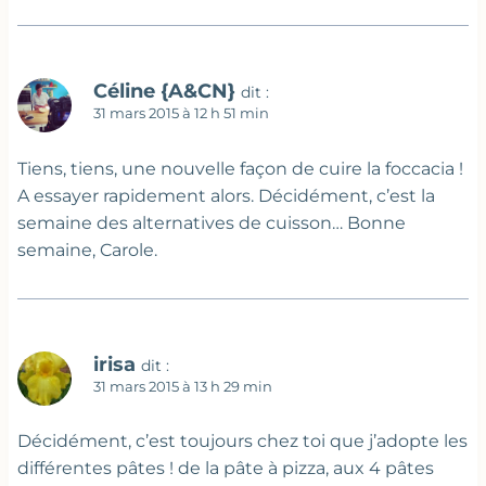
Céline {A&CN}
dit :
31 mars 2015 à 12 h 51 min
Tiens, tiens, une nouvelle façon de cuire la foccacia !
A essayer rapidement alors. Décidément, c’est la
semaine des alternatives de cuisson… Bonne
semaine, Carole.
irisa
dit :
31 mars 2015 à 13 h 29 min
Décidément, c’est toujours chez toi que j’adopte les
différentes pâtes ! de la pâte à pizza, aux 4 pâtes