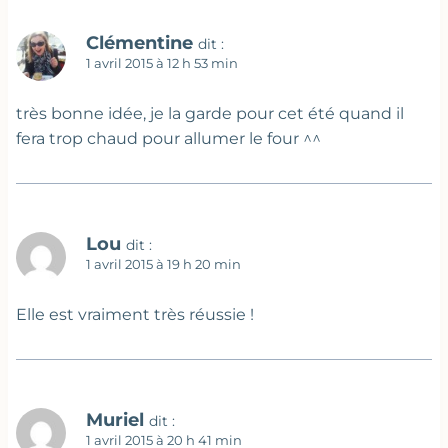
Clémentine
dit :
1 avril 2015 à 12 h 53 min
très bonne idée, je la garde pour cet été quand il
fera trop chaud pour allumer le four ^^
Lou
dit :
1 avril 2015 à 19 h 20 min
Elle est vraiment très réussie !
Muriel
dit :
1 avril 2015 à 20 h 41 min