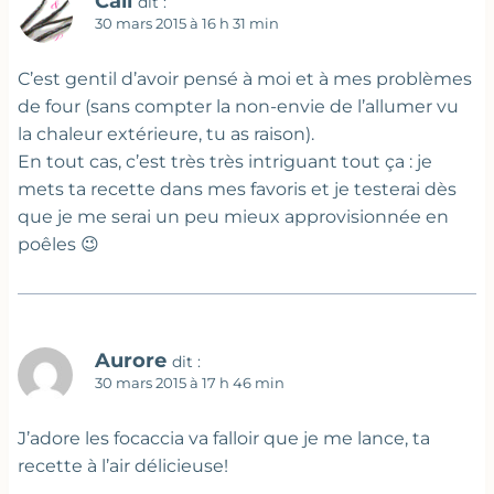
Cali
dit :
30 mars 2015 à 16 h 31 min
C’est gentil d’avoir pensé à moi et à mes problèmes
de four (sans compter la non-envie de l’allumer vu
la chaleur extérieure, tu as raison).
En tout cas, c’est très très intriguant tout ça : je
mets ta recette dans mes favoris et je testerai dès
que je me serai un peu mieux approvisionnée en
poêles 😉
Aurore
dit :
30 mars 2015 à 17 h 46 min
J’adore les focaccia va falloir que je me lance, ta
recette à l’air délicieuse!