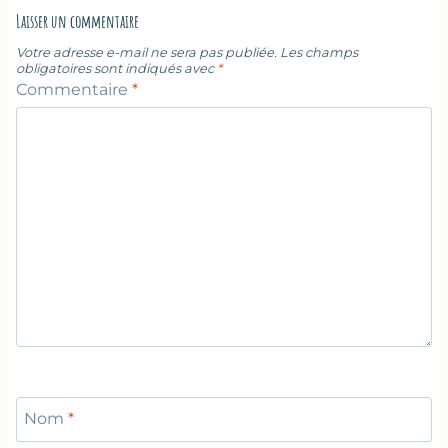
Laisser un commentaire
Votre adresse e-mail ne sera pas publiée.
Les champs
obligatoires sont indiqués avec
*
Commentaire
*
Nom
*