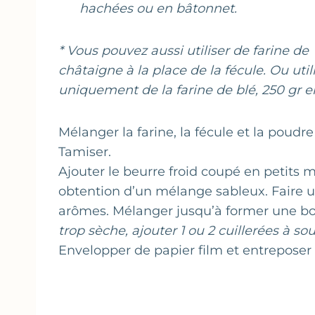
hachées ou en bâtonnet.
* Vous pouvez aussi utiliser de farine de
châtaigne à la place de la fécule. Ou util
uniquement de la farine de blé, 250 gr e
Mélanger la farine, la fécule et la poudre 
Tamiser.
Ajouter le beurre froid coupé en petits m
obtention d’un mélange sableux. Faire un 
arômes. Mélanger jusqu’à former une boul
trop sèche, ajouter 1 ou 2 cuillerées à so
Envelopper de papier film et entreposer 