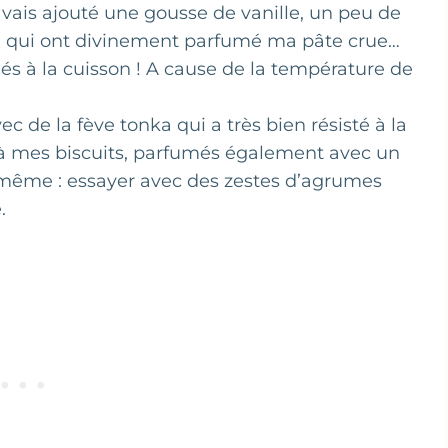
vais ajouté une gousse de vanille, un peu de
qui ont divinement parfumé ma pâte crue…
és à la cuisson ! A cause de la température de
ec de la fève tonka qui a très bien résisté à la
 à mes biscuits, parfumés également avec un
 même : essayer avec des zestes d’agrumes
.