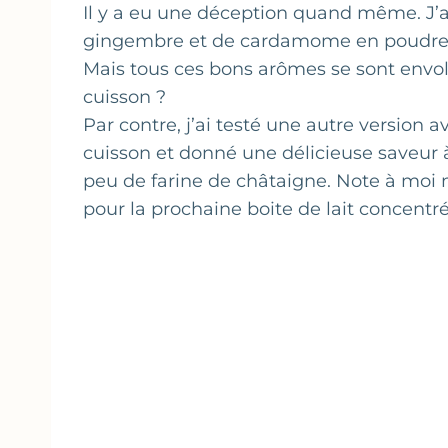
Il y a eu une déception quand même. J’a
gingembre et de cardamome en poudre 
Mais tous ces bons arômes se sont envol
cuisson ?
Par contre, j’ai testé une autre version av
cuisson et donné une délicieuse saveur
peu de farine de châtaigne. Note à moi
pour la prochaine boite de lait concentré