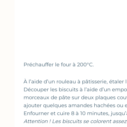
Préchauffer le four à 200°C.
À l’aide d’un rouleau à pâtisserie, étale
Découper les biscuits à l’aide d’un empo
morceaux de pâte sur deux plaques couv
ajouter quelques amandes hachées ou 
Enfourner et cuire 8 à 10 minutes, jusqu
Attention ! Les biscuits se colorent assez