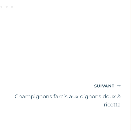
SUIVANT
Champignons farcis aux oignons doux &
ricotta