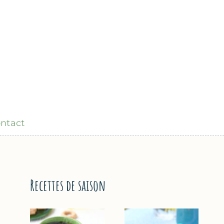
ntact
Recettes de saison