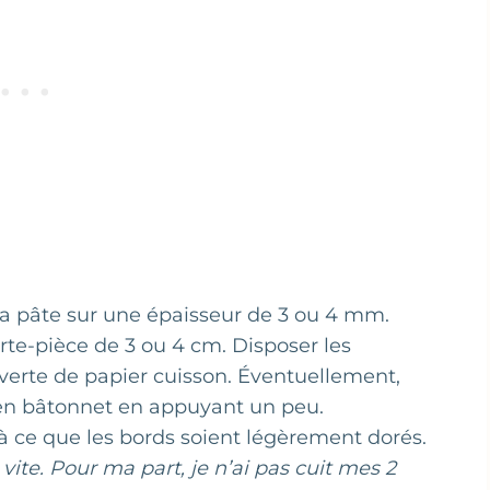
r la pâte sur une épaisseur de 3 ou 4 mm.
rte-pièce de 3 ou 4 cm. Disposer les
erte de papier cuisson. Éventuellement,
en bâtonnet en appuyant un peu.
’à ce que les bords soient légèrement dorés.
 vite. Pour ma part, je n’ai pas cuit mes 2