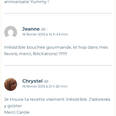
anniversaire Yummy !
Jeanne
dit :
16 février 2015 à 14 h 43 min
Irrésistible bouchée gourmande, et hop dans mes
favoris, merci, félicitations! !!!!!!!!
Chrystel
dit :
16 février 2015 à 21 h 50 min
Je trouve ta recette vraiment irrésistible. J’adorerais
y goûter
Merci Carole