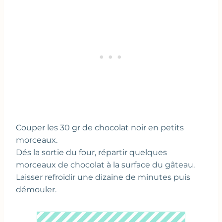
Couper les 30 gr de chocolat noir en petits
morceaux.
Dés la sortie du four, répartir quelques
morceaux de chocolat à la surface du gâteau.
Laisser refroidir une dizaine de minutes puis
démouler.