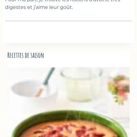
digestes et j’aime leur goût.
Recettes de saison