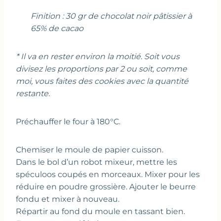
Finition : 30 gr de chocolat noir pâtissier à
65% de cacao
* Il va en rester environ la moitié. Soit vous
divisez les proportions par 2 ou soit, comme
moi, vous faites des cookies avec la quantité
restante.
Préchauffer le four à 180°C.
Chemiser le moule de papier cuisson.
Dans le bol d’un robot mixeur, mettre les
spéculoos coupés en morceaux. Mixer pour les
réduire en poudre grossière. Ajouter le beurre
fondu et mixer à nouveau.
Répartir au fond du moule en tassant bien.