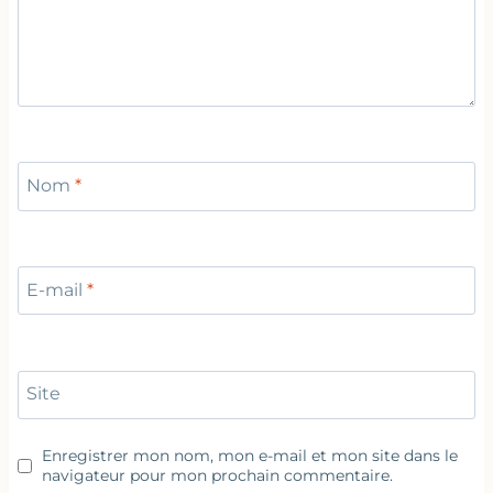
Nom
*
E-mail
*
Site
Enregistrer mon nom, mon e-mail et mon site dans le
navigateur pour mon prochain commentaire.