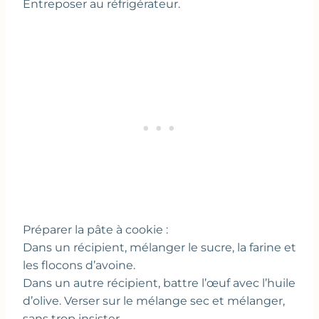
Entreposer au réfrigérateur.
Préparer la pâte à cookie :
Dans un récipient, mélanger le sucre, la farine et
les flocons d’avoine.
Dans un autre récipient, battre l’œuf avec l’huile
d’olive. Verser sur le mélange sec et mélanger,
sans trop insister.