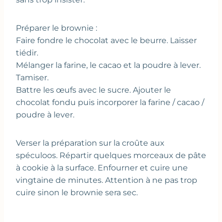
Préparer le brownie :
Faire fondre le chocolat avec le beurre. Laisser
tiédir.
Mélanger la farine, le cacao et la poudre à lever.
Tamiser.
Battre les œufs avec le sucre. Ajouter le
chocolat fondu puis incorporer la farine / cacao /
poudre à lever.
Verser la préparation sur la croûte aux
spéculoos. Répartir quelques morceaux de pâte
à cookie à la surface. Enfourner et cuire une
vingtaine de minutes. Attention à ne pas trop
cuire sinon le brownie sera sec.