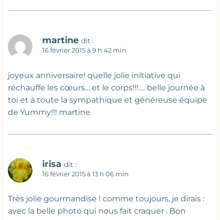
martine
dit :
16 février 2015 à 9 h 42 min
joyeux anniversaire! quelle jolie initiative qui
réchauffe les cœurs… et le corps!!!…. belle journée à
toi et à toute la sympathique et généreuse équipe
de Yummy!!! martine
irisa
dit :
16 février 2015 à 13 h 06 min
Très jolie gourmandise ! comme toujours, je dirais :
avec la belle photo qui nous fait craquer . Bon