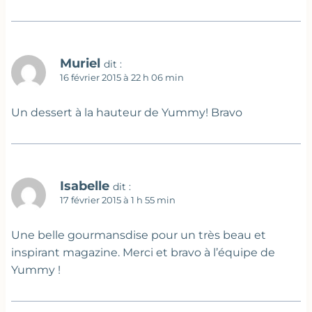
Muriel
dit :
16 février 2015 à 22 h 06 min
Un dessert à la hauteur de Yummy! Bravo
Isabelle
dit :
17 février 2015 à 1 h 55 min
Une belle gourmansdise pour un très beau et
inspirant magazine. Merci et bravo à l’équipe de
Yummy !