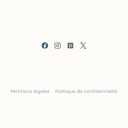
Mentions légales
Politique de confidentialité