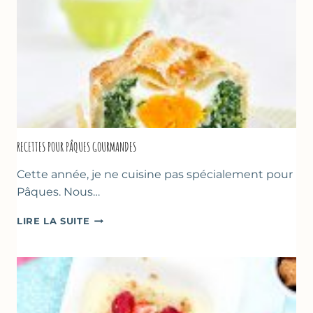
RECETTES POUR PÂQUES GOURMANDES
Cette année, je ne cuisine pas spécialement pour
Pâques. Nous…
RECETTES
LIRE LA SUITE
POUR
PÂQUES
GOURMANDES