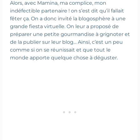
Alors, avec Mamina, ma complice, mon
indéfectible partenaire ! on s’est dit qu’il fallait
fêter ça. On a donc invité la blogosphère à une
grande fiesta virtuelle. On leur a proposé de
préparer une petite gourmandise à grignoter et
de la publier sur leur blog… Ainsi, c’est un peu
comme si on se réunissait et que tout le
monde apporte quelque chose à déguster.