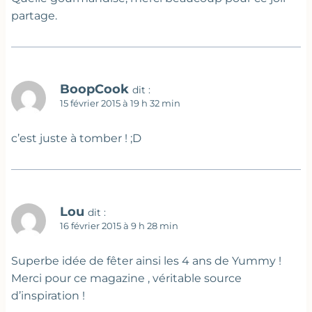
partage.
BoopCook
dit :
15 février 2015 à 19 h 32 min
c’est juste à tomber ! ;D
Lou
dit :
16 février 2015 à 9 h 28 min
Superbe idée de fêter ainsi les 4 ans de Yummy !
Merci pour ce magazine , véritable source
d’inspiration !