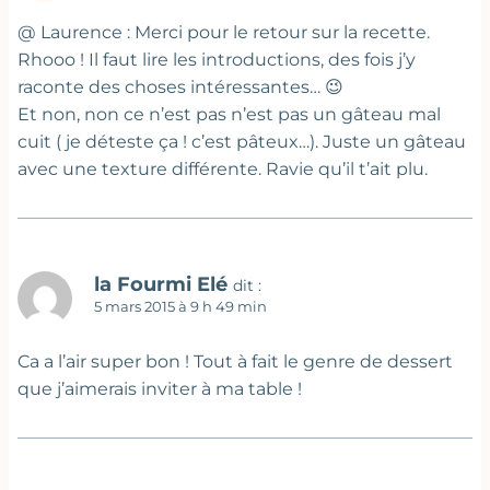
@ Laurence : Merci pour le retour sur la recette.
Rhooo ! Il faut lire les introductions, des fois j’y
raconte des choses intéressantes… 😉
Et non, non ce n’est pas n’est pas un gâteau mal
cuit ( je déteste ça ! c’est pâteux…). Juste un gâteau
avec une texture différente. Ravie qu’il t’ait plu.
la Fourmi Elé
dit :
5 mars 2015 à 9 h 49 min
Ca a l’air super bon ! Tout à fait le genre de dessert
que j’aimerais inviter à ma table !