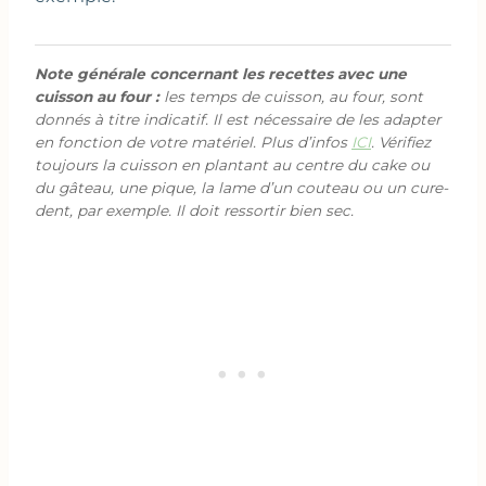
Note générale concernant les recettes avec une
cuisson au four :
les temps de cuisson, au four, sont
donnés à titre indicatif. Il est nécessaire de les adapter
en fonction de votre matériel. Plus d’infos
ICI
. Vérifiez
toujours la cuisson en plantant au centre du cake ou
du gâteau, une pique, la lame d’un couteau ou un cure-
dent, par exemple. Il doit ressortir bien sec.