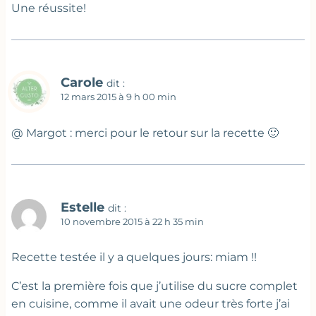
Une réussite!
Carole
dit :
12 mars 2015 à 9 h 00 min
@ Margot : merci pour le retour sur la recette 🙂
Estelle
dit :
10 novembre 2015 à 22 h 35 min
Recette testée il y a quelques jours: miam !!
C’est la première fois que j’utilise du sucre complet
en cuisine, comme il avait une odeur très forte j’ai