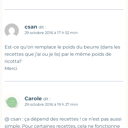
csan
dit :
29 octobre 2016 à 17 h 52 min
Est-ce qu’on remplace le poids du beurre (dans les
recettes que j’ai ou je lis) par le même poids de
ricotta?
Merci
Carole
dit :
29 octobre 2016 à 19 h 27 min
@ csan : ça dépend des recettes ! ce n’est pas aussi
simple. Pour certaines recettes, cela ne fonctionne