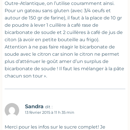
Outre-Atlantique, on l’utilise couramment ainsi.
Pour un gateau sans gluten (avec 3/4 oeufs et
autour de 150 gr de farine), il faut à la place de 10 gr
de poudre à lever 1 cuillère à café rase de
bicarbonate de soude et 2 cuillères à café de jus de
citon (à avoir en petite bouteille au frigo).
Attention à ne pas faire réagir le bicarbonate de
soude avec le citron car sinon le citron ne permet
plus d’atténuer le goût amer d’un surplus de
bicarbonate de soude ! Il faut les mélanger à la pâte
chacun son tour ».
Sandra
dit :
13 février 2015 à 11 h 35 min
Merci pour les infos sur le sucre complet! Je