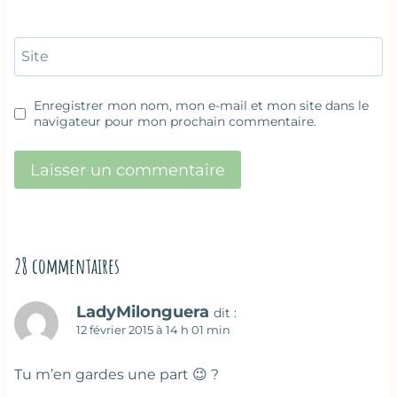
Site
Enregistrer mon nom, mon e-mail et mon site dans le
navigateur pour mon prochain commentaire.
28 commentaires
LadyMilonguera
dit :
12 février 2015 à 14 h 01 min
Tu m’en gardes une part 😉 ?