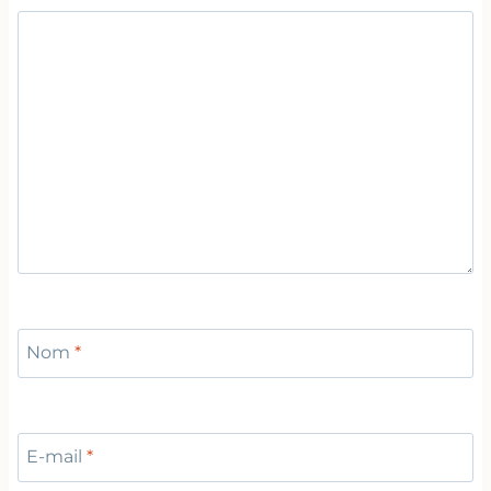
Nom
*
E-mail
*