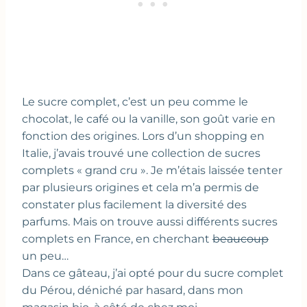
Le sucre complet, c’est un peu comme le
chocolat, le café ou la vanille, son goût varie en
fonction des origines. Lors d’un shopping en
Italie, j’avais trouvé une collection de sucres
complets « grand cru ». Je m’étais laissée tenter
par plusieurs origines et cela m’a permis de
constater plus facilement la diversité des
parfums. Mais on trouve aussi différents sucres
complets en France, en cherchant
beaucoup
un peu…
Dans ce gâteau, j’ai opté pour du sucre complet
du Pérou, déniché par hasard, dans mon