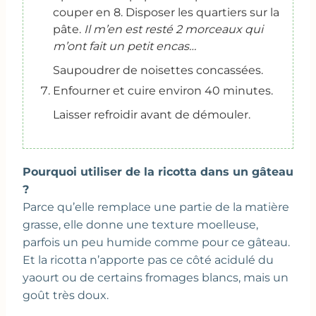
couper en 8. Disposer les quartiers sur la
pâte.
Il m’en est resté 2 morceaux qui
m’ont fait un petit encas…
Saupoudrer de noisettes concassées.
Enfourner et cuire environ 40 minutes.
Laisser refroidir avant de démouler.
Pourquoi utiliser de la ricotta dans un gâteau
?
Parce qu’elle remplace une partie de la matière
grasse, elle donne une texture moelleuse,
parfois un peu humide comme pour ce gâteau.
Et la ricotta n’apporte pas ce côté acidulé du
yaourt ou de certains fromages blancs, mais un
goût très doux.