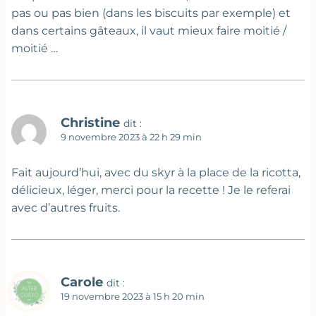
pas ou pas bien (dans les biscuits par exemple) et
dans certains gâteaux, il vaut mieux faire moitié /
moitié …
Christine
dit :
9 novembre 2023 à 22 h 29 min
Fait aujourd’hui, avec du skyr à la place de la ricotta,
délicieux, léger, merci pour la recette ! Je le referai
avec d’autres fruits.
Carole
dit :
19 novembre 2023 à 15 h 20 min