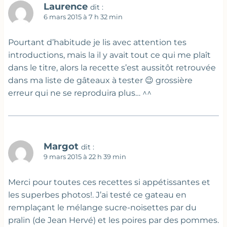
Laurence
dit :
6 mars 2015 à 7 h 32 min
Pourtant d’habitude je lis avec attention tes
introductions, mais la il y avait tout ce qui me plaît
dans le titre, alors la recette s’est aussitôt retrouvée
dans ma liste de gâteaux à tester 😉 grossière
erreur qui ne se reproduira plus… ^^
Margot
dit :
9 mars 2015 à 22 h 39 min
Merci pour toutes ces recettes si appétissantes et
les superbes photos!. J’ai testé ce gateau en
remplaçant le mélange sucre-noisettes par du
pralin (de Jean Hervé) et les poires par des pommes.