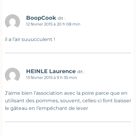
BoopCook
dit :
12 février 2015 à 20 h 08 min
il a l’air suuucculent !
HEINLE Laurence
dit :
13 février 2015 à 9 h 35 min
J’aime bien l’association avec la poire parce que en
utilisant des pommes, souvent, celles-ci font baisser
le gâteau en l’empêchant de lever