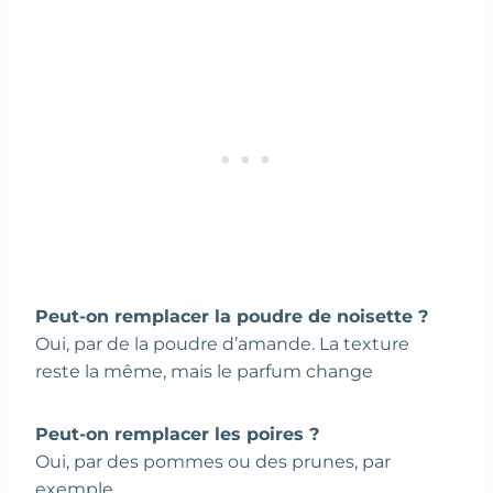
Peut-on remplacer la poudre de noisette ?
Oui, par de la poudre d’amande. La texture
reste la même, mais le parfum change
Peut-on remplacer les poires ?
Oui, par des pommes ou des prunes, par
exemple.