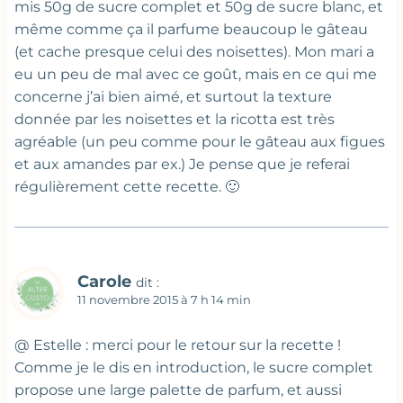
mis 50g de sucre complet et 50g de sucre blanc, et
même comme ça il parfume beaucoup le gâteau
(et cache presque celui des noisettes). Mon mari a
eu un peu de mal avec ce goût, mais en ce qui me
concerne j’ai bien aimé, et surtout la texture
donnée par les noisettes et la ricotta est très
agréable (un peu comme pour le gâteau aux figues
et aux amandes par ex.) Je pense que je referai
régulièrement cette recette. 🙂
Carole
dit :
11 novembre 2015 à 7 h 14 min
@ Estelle : merci pour le retour sur la recette !
Comme je le dis en introduction, le sucre complet
propose une large palette de parfum, et aussi