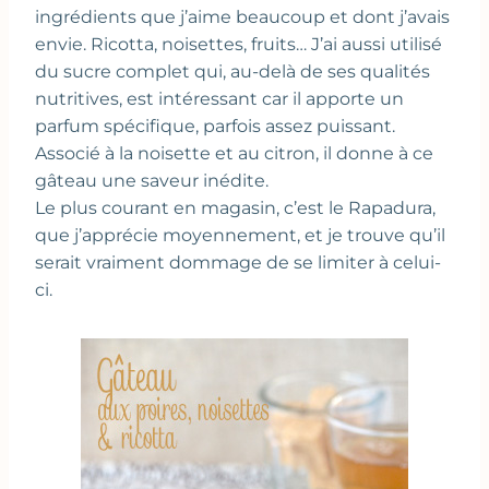
ingrédients que j’aime beaucoup et dont j’avais
envie. Ricotta, noisettes, fruits… J’ai aussi utilisé
du sucre complet qui, au-delà de ses qualités
nutritives, est intéressant car il apporte un
parfum spécifique, parfois assez puissant.
Associé à la noisette et au citron, il donne à ce
gâteau une saveur inédite.
Le plus courant en magasin, c’est le Rapadura,
que j’apprécie moyennement, et je trouve qu’il
serait vraiment dommage de se limiter à celui-
ci.