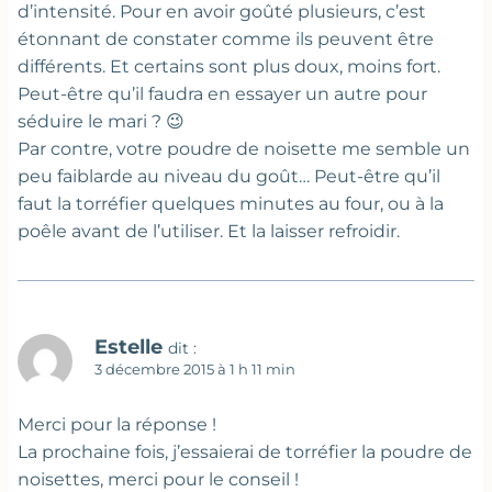
d’intensité. Pour en avoir goûté plusieurs, c’est
étonnant de constater comme ils peuvent être
différents. Et certains sont plus doux, moins fort.
Peut-être qu’il faudra en essayer un autre pour
séduire le mari ? 😉
Par contre, votre poudre de noisette me semble un
peu faiblarde au niveau du goût… Peut-être qu’il
faut la torréfier quelques minutes au four, ou à la
poêle avant de l’utiliser. Et la laisser refroidir.
Estelle
dit :
3 décembre 2015 à 1 h 11 min
Merci pour la réponse !
La prochaine fois, j’essaierai de torréfier la poudre de
noisettes, merci pour le conseil !