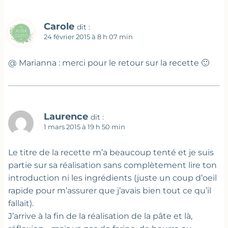
Carole
dit :
24 février 2015 à 8 h 07 min
@ Marianna : merci pour le retour sur la recette 🙂
Laurence
dit :
1 mars 2015 à 19 h 50 min
Le titre de la recette m’a beaucoup tenté et je suis
partie sur sa réalisation sans complètement lire ton
introduction ni les ingrédients (juste un coup d’oeil
rapide pour m’assurer que j’avais bien tout ce qu’il
fallait).
J’arrive à la fin de la réalisation de la pâte et là,