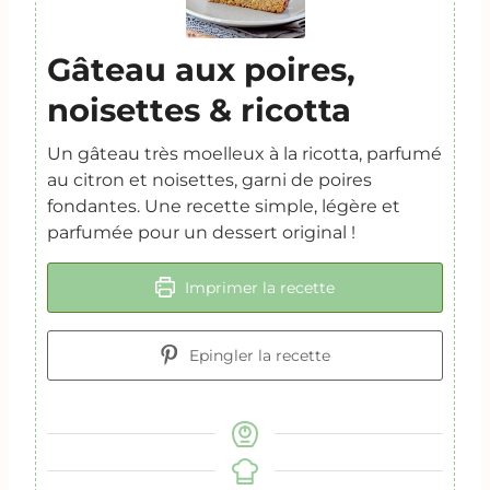
Gâteau aux poires,
noisettes & ricotta
Un gâteau très moelleux à la ricotta, parfumé
au citron et noisettes, garni de poires
fondantes. Une recette simple, légère et
parfumée pour un dessert original !
Imprimer la recette
Epingler la recette