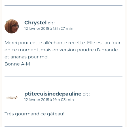
Chrystel
dit :
12 février 2015 à 15 h 27 min
Merci pour cette alléchante recette. Elle est au four
en ce moment, mais en version poudre d’amande
et ananas pour moi.
Bonne A-M
ptitecuisinedepauline
dit :
12 février 2015 à 19 h 03 min
Très gourmand ce gâteau!