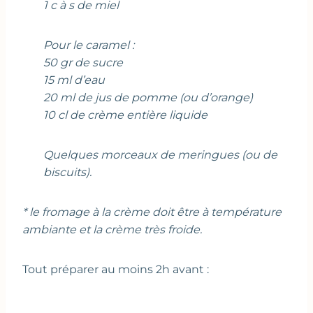
1 c à s de miel
Pour le caramel :
50 gr de sucre
15 ml d’eau
20 ml de jus de pomme (ou d’orange)
10 cl de crème entière liquide
Quelques morceaux de meringues (ou de
biscuits).
* le fromage à la crème doit être à température
ambiante et la crème très froide.
Tout préparer au moins 2h avant :