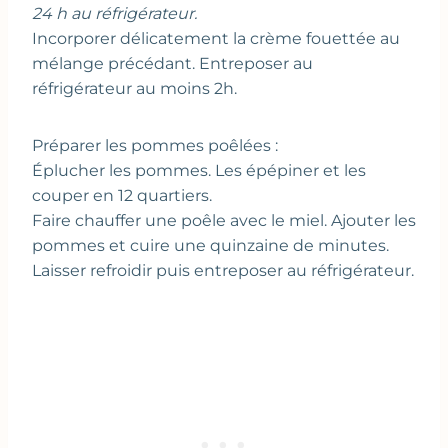
24 h au réfrigérateur.
Incorporer délicatement la crème fouettée au
mélange précédant. Entreposer au
réfrigérateur au moins 2h.
Préparer les pommes poêlées :
Éplucher les pommes. Les épépiner et les
couper en 12 quartiers.
Faire chauffer une poêle avec le miel. Ajouter les
pommes et cuire une quinzaine de minutes.
Laisser refroidir puis entreposer au réfrigérateur.