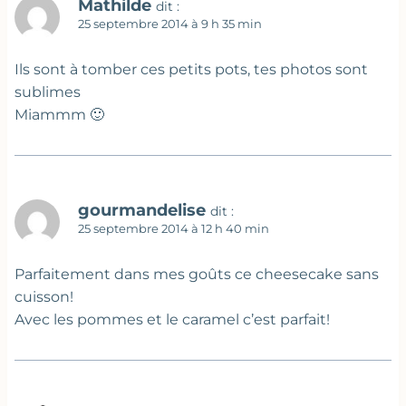
Mathilde
dit :
25 septembre 2014 à 9 h 35 min
Ils sont à tomber ces petits pots, tes photos sont
sublimes
Miammm 🙂
gourmandelise
dit :
25 septembre 2014 à 12 h 40 min
Parfaitement dans mes goûts ce cheesecake sans
cuisson!
Avec les pommes et le caramel c’est parfait!