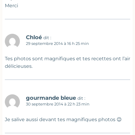
Merci
Chloé
dit :
29 septembre 2014 à 16 h 25 min
Tes photos sont magnifiques et tes recettes ont l’air
délicieuses.
gourmande bleue
dit :
30 septembre 2014 à 22 h 23 min
Je salive aussi devant tes magnifiques photos 😉