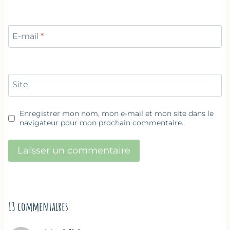
E-mail
*
Site
Enregistrer mon nom, mon e-mail et mon site dans le
navigateur pour mon prochain commentaire.
13 commentaires