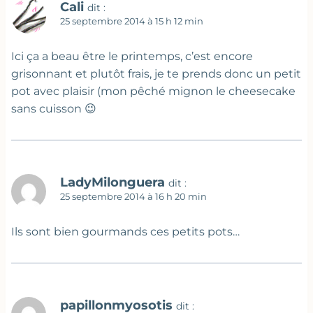
Cali
dit :
25 septembre 2014 à 15 h 12 min
Ici ça a beau être le printemps, c’est encore
grisonnant et plutôt frais, je te prends donc un petit
pot avec plaisir (mon pêché mignon le cheesecake
sans cuisson 😉
LadyMilonguera
dit :
25 septembre 2014 à 16 h 20 min
Ils sont bien gourmands ces petits pots…
papillonmyosotis
dit :