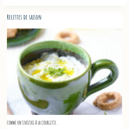
Recettes de saison
COMME UN TZATZIKI À LA COURGETTE…