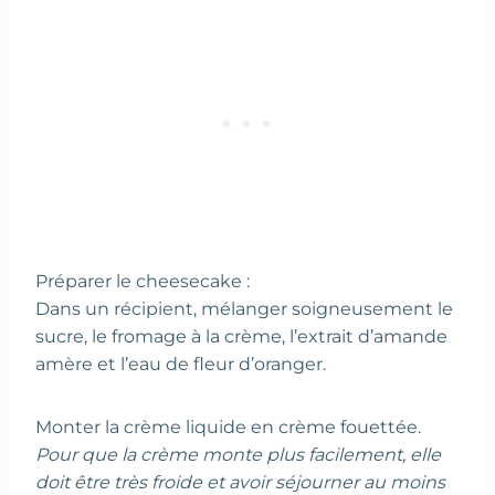
Préparer le cheesecake :
Dans un récipient, mélanger soigneusement le
sucre, le fromage à la crème, l’extrait d’amande
amère et l’eau de fleur d’oranger.
Monter la crème liquide en crème fouettée.
Pour que la crème monte plus facilement, elle
doit être très froide et avoir séjourner au moins