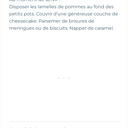
Disposer les lamelles de pommes au fond des
petits pots. Couvrir d’une généreuse couche de
cheesecake. Parsemer de brisures de
meringues ou de biscuits. Napper de caramel.