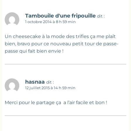
Tambouile d'une fripouille
dit :
1 octobre 2014 à 8 h 59 min
Un cheesecake à la mode des trifles ça me plaît
bien, bravo pour ce nouveau petit tour de passe-
passe qui fait bien envie !
hasnaa
dit :
12 juillet 2015 à 14 h 59 min
Merci pour le partage ça a l’air facile et bon !