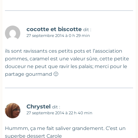
cocotte et biscotte
dit :
27 septembre 2014 à 0 h 29 min
ils sont ravissants ces petits pots et l’association
pommes, caramel est une valeur sûre, cette petite
douceur ne peut que ravir les palais; merci pour le
partage gourmand 🙂
Chrystel
dit :
27 septembre 2014 à 22 h 40 min
Hummm, ça me fait saliver grandement. C’est un
superbe dessert Carole