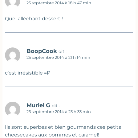
25 septembre 2014 à 18 h 47 min
Quel alléchant dessert !
BoopCook
dit :
25 septembre 2014 à 21 h 14 min
c’est irrésistible =P
Muriel G
dit :
25 septembre 2014 à 23 h 33 min
Ils sont superbes et bien gourmands ces petits
cheesecakes aux pommes et caramel!