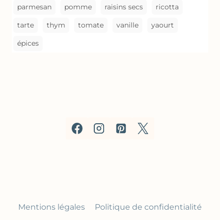
parmesan
pomme
raisins secs
ricotta
tarte
thym
tomate
vanille
yaourt
épices
Mentions légales
Politique de confidentialité