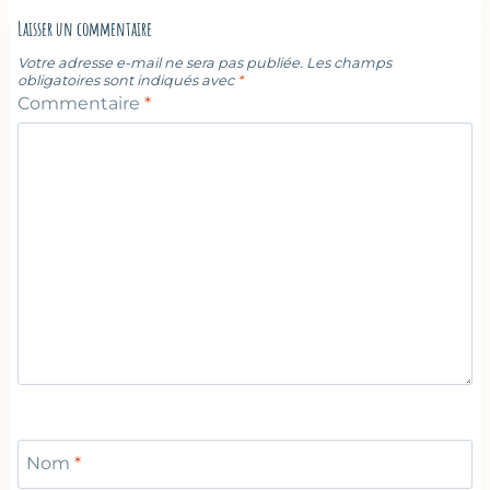
Laisser un commentaire
Votre adresse e-mail ne sera pas publiée.
Les champs
obligatoires sont indiqués avec
*
Commentaire
*
Nom
*