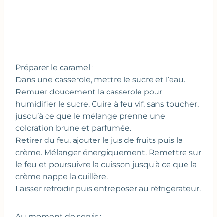
Préparer le caramel :
Dans une casserole, mettre le sucre et l’eau.
Remuer doucement la casserole pour
humidifier le sucre. Cuire à feu vif, sans toucher,
jusqu’à ce que le mélange prenne une
coloration brune et parfumée.
Retirer du feu, ajouter le jus de fruits puis la
crème. Mélanger énergiquement. Remettre sur
le feu et poursuivre la cuisson jusqu’à ce que la
crème nappe la cuillère.
Laisser refroidir puis entreposer au réfrigérateur.
Au moment de servir :