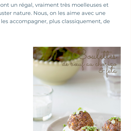
 sont un régal, vraiment très moelleuses et
ter nature. Nous, on les aime avec une
i les accompagner, plus classiquement, de