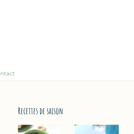
ntact
Recettes de saison