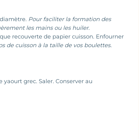
 diamètre.
Pour faciliter la formation des
èrement les mains ou les huiler.
aque recouverte de papier cuisson. Enfourner
 de cuisson à la taille de vos boulettes.
le yaourt grec. Saler. Conserver au