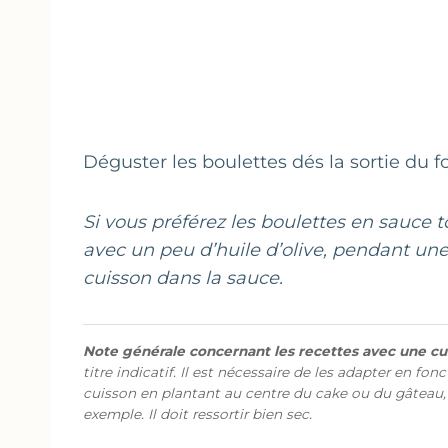
Déguster les boulettes dés la sortie du 
Si vous préférez les boulettes en sauce to
avec un peu d’huile d’olive, pendant une
cuisson dans la sauce.
Note générale concernant les recettes avec une cui
titre indicatif. Il est nécessaire de les adapter en fon
cuisson en plantant au centre du cake ou du gâteau,
exemple. Il doit ressortir bien sec.