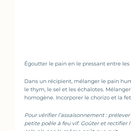
Égoutter le pain en le pressant entre les
Dans un récipient, mélanger le pain humi
le thym, le sel et les échalotes. Mélange
homogène. Incorporer le chorizo et la fet
Pour vérifier l’assaisonnement : prélever
petite poêle à feu vif. Goûter et rectifie