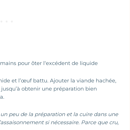
 mains pour ôter l‘excédent de liquide
de et l’œuf battu. Ajouter la viande hachée,
r jusqu’à obtenir une préparation bien
a.
 un peu de la préparation et la cuire dans une
r l’assaisonnement si nécessaire. Parce que cru,