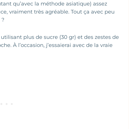
utant qu’avec la méthode asiatique) assez
uce, vraiment très agréable. Tout ça avec peu
 ?
 utilisant plus de sucre (30 gr) et des zestes de
che. À l’occasion, j’essaierai avec de la vraie