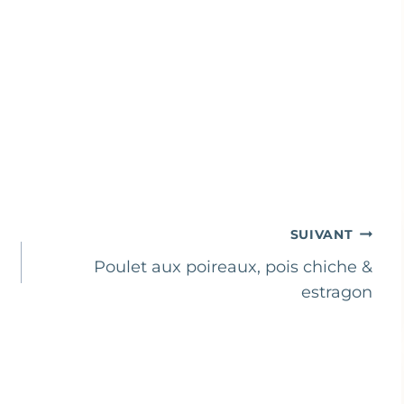
SUIVANT
Poulet aux poireaux, pois chiche &
estragon