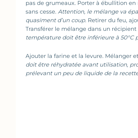
pas de grumeaux. Porter à ébullition e
sans cesse.
Attention, le mélange va épa
quasiment d’un coup.
Retirer du feu, ajo
Transférer le mélange dans un récipient 
température doit être inférieure à 50°C p
Ajouter la farine et la levure. Mélanger e
doit être réhydratée avant utilisation, 
prélevant un peu de liquide de la recette