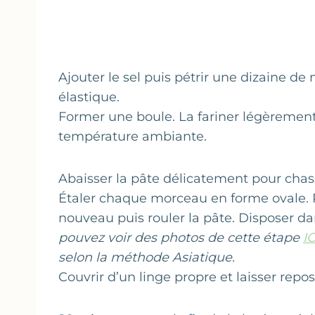
Ajouter le sel puis pétrir une dizaine de 
élastique.
Former une boule. La fariner légèrement, 
température ambiante.
Abaisser la pâte délicatement pour chasse
Étaler chaque morceau en forme ovale. Re
nouveau puis rouler la pâte. Disposer d
pouvez voir des photos de cette étape
IC
selon la méthode Asiatique.
Couvrir d’un linge propre et laisser rep