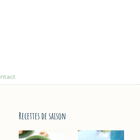
ntact
Recettes de saison