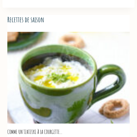
Recettes de saison
COMME UN TZATZIKI À LA COURGETTE…