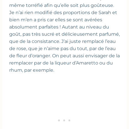
même torréfié afin qu’elle soit plus goûteuse.
Je n’ai rien modifié des proportions de Sarah et
bien m’en a pris car elles se sont avérées
absolument parfaites ! Autant au niveau du
goût, pas très sucré et délicieusement parfumé,
que de la consistance. J’ai juste remplacé l’eau
de rose, que je n’aime pas du tout, par de l’eau
de fleur d’oranger. On peut aussi envisager de la
remplacer par de la liqueur d’Amaretto ou du
rhum, par exemple.