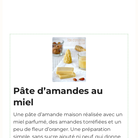
Pâte d’amandes au
miel
Une pâte d’amande maison réalisée avec un
miel parfumé, des amandes torréfiées et un
peu de fleur d’oranger. Une préparation
simple, sans sucre ajouté ni oeuf, qui donne