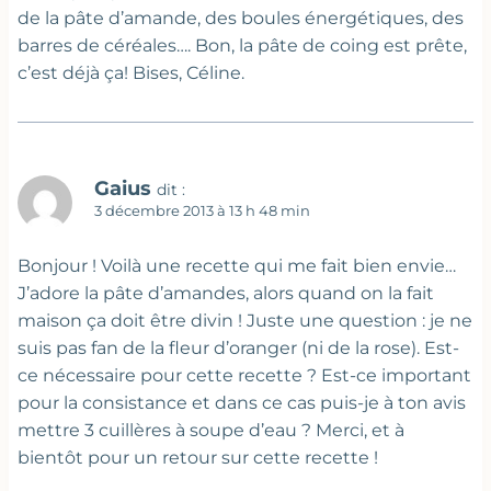
de la pâte d’amande, des boules énergétiques, des
barres de céréales…. Bon, la pâte de coing est prête,
c’est déjà ça! Bises, Céline.
Gaius
dit :
3 décembre 2013 à 13 h 48 min
Bonjour ! Voilà une recette qui me fait bien envie…
J’adore la pâte d’amandes, alors quand on la fait
maison ça doit être divin ! Juste une question : je ne
suis pas fan de la fleur d’oranger (ni de la rose). Est-
ce nécessaire pour cette recette ? Est-ce important
pour la consistance et dans ce cas puis-je à ton avis
mettre 3 cuillères à soupe d’eau ? Merci, et à
bientôt pour un retour sur cette recette !