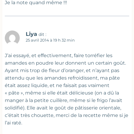
Je la note quand même !!!
Liya
dit :
25 avril 2014 à 19 h 32 min
J’ai essayé, et effectivement, faire torréfier les
amandes en poudre leur donnent un certain goût.
Ayant mis trop de fleur d’oranger, et n’ayant pas
attendu que les amandes refroidissent, ma pâte
était assez liquide, et ne faisait pas vraiment
« pâte », même si elle était délicieuse (on a dû la
manger à la petite cuillère, même si le frigo l’avait
solidifié). Elle avait le goût de pâtisserie orientale,
c’était très chouette, merci de la recette même si je
l’ai raté.