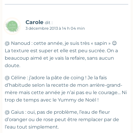
Carole
dit :
3 décembre 2013 à 14 h 04 min
@ Nanoud : cette année, je suis très « sapin » 😉
La texture est super et elle est peu sucrée. On a
beaucoup aimé et je vais la refaire, sans aucun
doute.
@ Céline : j’adore la pâte de coing ! Je la fais
d’habitude selon la recette de mon arrière-grand-
mère mais cette année je n’ai pas eu le courage… Ni
trop de temps avec le Yummy de Noël !
@ Gaius : oui, pas de problème, l’eau de fleur
d’oranger ou de rose peut être remplacer par de
l’eau tout simplement.