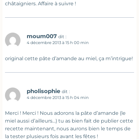
châtaigniers. Affaire à suivre !
moum007
dit :
4 décembre 2013 à 15 h 00 min
original cette pâte d’amande au miel, ça m’intrigue!
pholisophie
dit :
4 décembre 2013 à 15 h 04 min
Merci ! Merci ! Nous adorons la pâte d’amande (le
miel aussi d’ailleurs…) tu as bien fait de publier cette
recette maintenant, nous aurons bien le temps de
la tester plusieurs fois avant les fêtes !