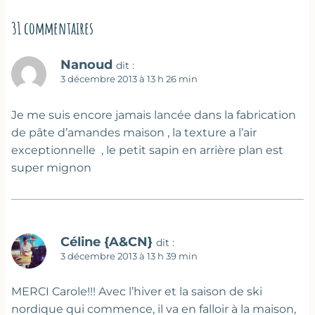
31 commentaires
Nanoud
dit :
3 décembre 2013 à 13 h 26 min
Je me suis encore jamais lancée dans la fabrication
de pâte d’amandes maison , la texture a l’air
exceptionnelle , le petit sapin en arrière plan est
super mignon
Céline {A&CN}
dit :
3 décembre 2013 à 13 h 39 min
MERCI Carole!!! Avec l’hiver et la saison de ski
nordique qui commence, il va en falloir à la maison,