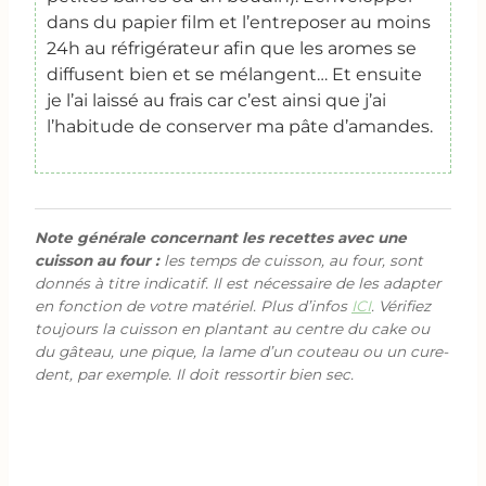
dans du papier film et l’entreposer au moins
24h au réfrigérateur afin que les aromes se
diffusent bien et se mélangent…
Et ensuite
je l’ai laissé au frais car c’est ainsi que j’ai
l’habitude de conserver ma pâte d’amandes.
Note générale concernant les recettes avec une
cuisson au four :
les temps de cuisson, au four, sont
donnés à titre indicatif. Il est nécessaire de les adapter
en fonction de votre matériel. Plus d’infos
ICI
. Vérifiez
toujours la cuisson en plantant au centre du cake ou
du gâteau, une pique, la lame d’un couteau ou un cure-
dent, par exemple. Il doit ressortir bien sec.