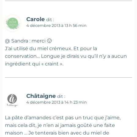
Carole
dit :
4 décembre 2013 à 13 h 56 min
@ Sandra : merci 🙂
J’ai utilisé du miel crémeux. Et pour la
conservation… Longue je dirais vu qu’il n’y a aucun
ingrédient qui « craint ».
Châtaigne
dit :
4 décembre 2013 à 14 h 23 min
La pâte d’amandes c’est pas un truc que j’aime,
mais cela dit, je n’en ai jamais goûté une faite
maison … Je tenterais bien avec du miel de