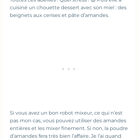
cuisiné un chouette dessert avec son miel : des
beignets aux cerises et pâte d’amandes.
Si vous avez un bon robot mixeur, ce qui n’est
pas mon cas, vous pouvez utiliser des amandes
entières et les mixer finement. Si non, la poudre
d’amandes fera très bien l’affaire. Je l’ai quand