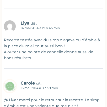
Liya
dit :
14 mai 2014 à 19 h 46 min
Recette testée avec du sirop d’agave ou d’érable à
la place du miel, tout aussi bon !
Ajouter une pointe de cannelle donne aussi de
bons résultats.
Carole
dit :
16 mai 2014 à 8 h 59 min
@ Liya : merci pour le retour sur la recette. Le sirop
d’érable est une variante que me plait !