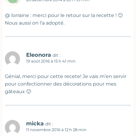
@ lorraine : merci pour le retour sur la recette ! 🙂
Nous aussi on l’a adopté.
Eleonora
dit :
19 août 2016 à 15 h 41 min
Génial, merci pour cette recete! Je vais m’en servir
pour confectionner des décorations pour mes
gâteaux 🙂
micka
dit :
11 novembre 2016 à 12 h 28 min