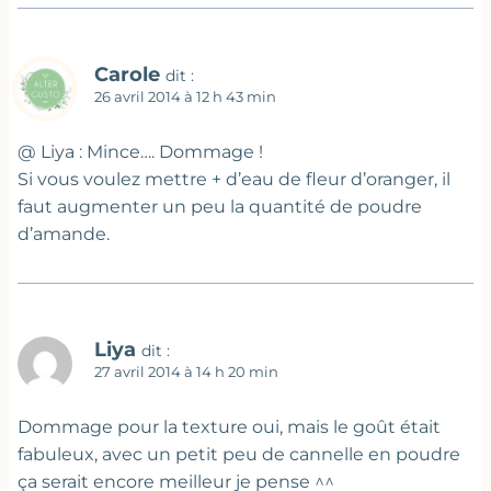
Carole
dit :
26 avril 2014 à 12 h 43 min
@ Liya : Mince…. Dommage !
Si vous voulez mettre + d’eau de fleur d’oranger, il
faut augmenter un peu la quantité de poudre
d’amande.
Liya
dit :
27 avril 2014 à 14 h 20 min
Dommage pour la texture oui, mais le goût était
fabuleux, avec un petit peu de cannelle en poudre
ça serait encore meilleur je pense ^^