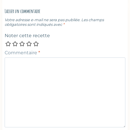
Laisser un commentaire
Votre adresse e-mail ne sera pas publiée.
Les champs
obligatoires sont indiqués avec
*
Noter cette recette
Commentaire
*