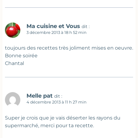
Ma cuisine et Vous
dit :
3 décembre 2013 à 18 h 52 min
toujours des recettes très joliment mises en oeuvre.
Bonne soirée
Chantal
Melle pat
dit :
4 décembre 2013 à 11 h 27 min
Super je crois que je vais déserter les rayons du
supermarché, merci pour ta recette.