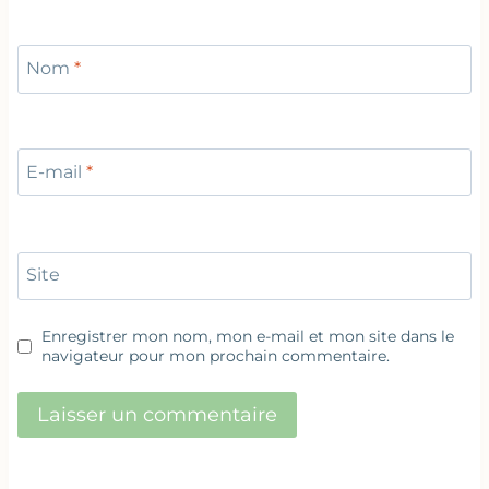
Nom
*
E-mail
*
Site
Enregistrer mon nom, mon e-mail et mon site dans le
navigateur pour mon prochain commentaire.