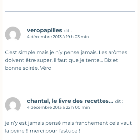
veropapilles
dit :
4 décembre 2013 à 19 h 03 min
C’est simple mais je n’y pense jamais. Les arômes
doivent être super, il faut que je tente… Biz et
bonne soirée. Véro
chantal, le livre des recettes...
dit :
4 décembre 2013 à 22 h 00 min
je n’y est jamais pensé mais franchement cela vaut
la peine !! merci pour l’astuce !