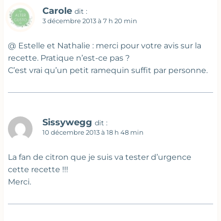
Carole
dit :
3 décembre 2013 à 7 h 20 min
@ Estelle et Nathalie : merci pour votre avis sur la
recette. Pratique n’est-ce pas ?
C’est vrai qu’un petit ramequin suffit par personne.
Sissywegg
dit :
10 décembre 2013 à 18 h 48 min
La fan de citron que je suis va tester d’urgence
cette recette !!!
Merci.