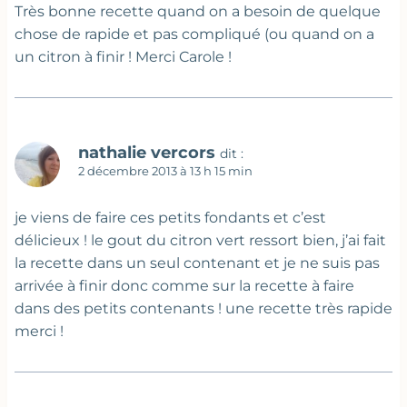
Très bonne recette quand on a besoin de quelque
chose de rapide et pas compliqué (ou quand on a
un citron à finir ! Merci Carole !
nathalie vercors
dit :
2 décembre 2013 à 13 h 15 min
je viens de faire ces petits fondants et c’est
délicieux ! le gout du citron vert ressort bien, j’ai fait
la recette dans un seul contenant et je ne suis pas
arrivée à finir donc comme sur la recette à faire
dans des petits contenants ! une recette très rapide
merci !