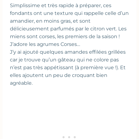
Simplissime et très rapide à préparer, ces
fondants ont une texture qui rappelle celle d’un
amandier, en moins gras, et sont
délicieusement parfumés par le citron vert. Les
miens sont corses, les premiers de la saison !
J’adore les agrumes Corses…
J’y ai ajouté quelques amandes effilées grillées
car je trouve qu’un gâteau qui ne colore pas
n’est pas très appétissant (à première vue !). Et
elles ajoutent un peu de croquant bien
agréable.