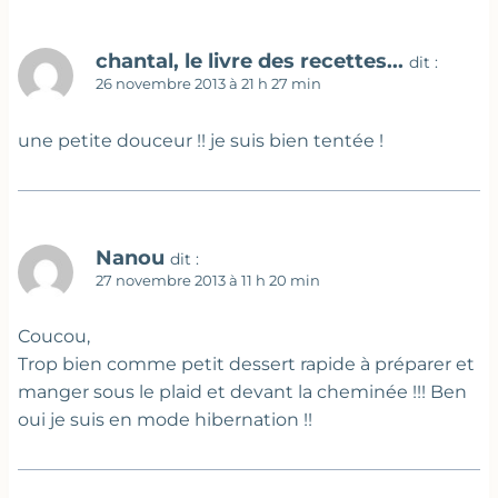
chantal, le livre des recettes...
dit :
26 novembre 2013 à 21 h 27 min
une petite douceur !! je suis bien tentée !
Nanou
dit :
27 novembre 2013 à 11 h 20 min
Coucou,
Trop bien comme petit dessert rapide à préparer et
manger sous le plaid et devant la cheminée !!! Ben
oui je suis en mode hibernation !!