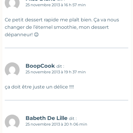
25 novembre 2013 à 16 h 57 min
Ce petit dessert rapide me plaît bien. Ça va nous
changer de l’éternel smoothie, mon dessert
dépanneur! 😉
BoopCook
dit :
25 novembre 2013 à 19 h 37 min
ça doit être juste un délice !!!!
Babeth De Lille
dit :
25 novembre 2013 à 20 h 06 min