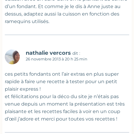
d’un fondant. Et comme je le dis à Anne juste au
dessus, adaptez aussi la cuisson en fonction des
ramequins utilisés.
nathalie vercors
dit :
26 novembre 2013 à 20 h 25 min
ces petits fondants ont l’air extras en plus super
rapide à faire une recette à tester pour un petit
plaisir express !
et félicitations pour la déco du site je n’étais pas
venue depuis un moment la présentation est très
plaisante et les recettes faciles à voir en un coup
d’œil j’adore et merci pour toutes vos recettes !