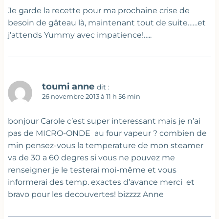
Je garde la recette pour ma prochaine crise de
besoin de gâteau là, maintenant tout de suite……et
j’attends Yummy avec impatience!…..
toumi anne
dit :
26 novembre 2013 à 11 h 56 min
bonjour Carole c’est super interessant mais je n’ai
pas de MICRO-ONDE au four vapeur ? combien de
min pensez-vous la temperature de mon steamer
va de 30 a 60 degres si vous ne pouvez me
renseigner je le testerai moi-même et vous
informerai des temp. exactes d’avance merci et
bravo pour les decouvertes! bizzzz Anne