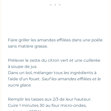
Faire griller les amandes effilées dans une poêle
sans matière grasse.
Prélever le zeste du citron vert et une cuillerée
à soupe de jus.
Dans un bol, mélanger tous les ingrédients à
l’aide d’un fouet.
Sauf les amandes effilées et le
sucre glace.
Remplir les tasses aux 2/3 de leur hauteur.
Cuire 1 minutes 30 au four micro-ondes,