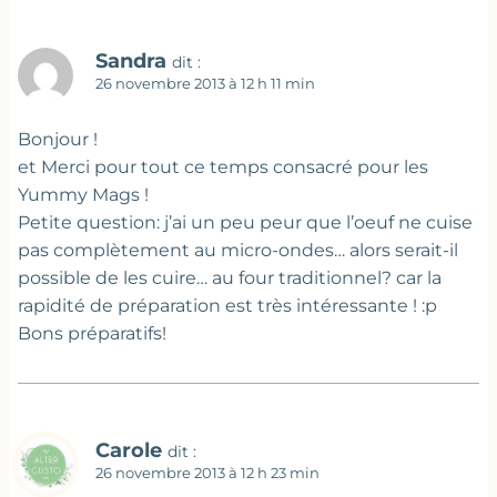
Sandra
dit :
26 novembre 2013 à 12 h 11 min
Bonjour !
et Merci pour tout ce temps consacré pour les
Yummy Mags !
Petite question: j’ai un peu peur que l’oeuf ne cuise
pas complètement au micro-ondes… alors serait-il
possible de les cuire… au four traditionnel? car la
rapidité de préparation est très intéressante ! :p
Bons préparatifs!
Carole
dit :
26 novembre 2013 à 12 h 23 min