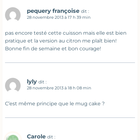
pequery françoise
dit :
28 novembre 2013 à 17 h 39 min
pas encore testé cette cuisson mais elle est bien
pratique et la version au citron me plaît bien!
Bonne fin de semaine et bon courage!
lyly
dit :
28 novembre 2013 à 18 h 08 min
C’est même principe que le mug cake ?
Carole
dit :