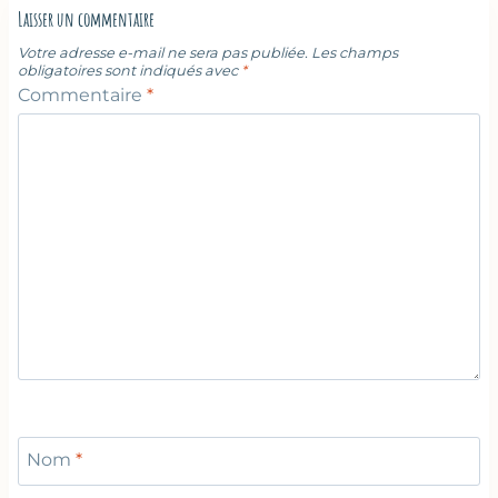
Laisser un commentaire
Votre adresse e-mail ne sera pas publiée.
Les champs
obligatoires sont indiqués avec
*
Commentaire
*
Nom
*