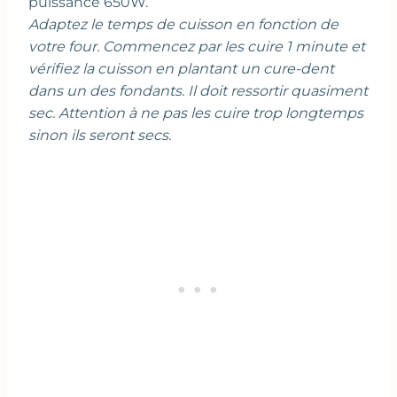
puissance 650W.
Adaptez le temps de cuisson en fonction de
votre four. Commencez par les cuire 1 minute et
vérifiez la cuisson en plantant un cure-dent
dans un des fondants. Il doit ressortir quasiment
sec. Attention à ne pas les cuire trop longtemps
sinon ils seront secs.