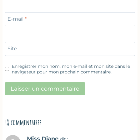
E-mail
*
Site
Enregistrer mon nom, mon e-mail et mon site dans le
navigateur pour mon prochain commentaire.
18 commentaires
Miss Diane
dit :