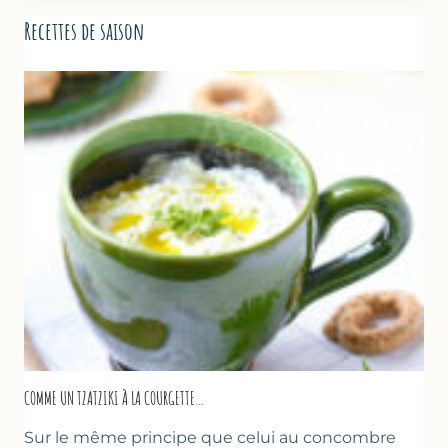
Recettes de saison
COMME UN TZATZIKI À LA COURGETTE…
Sur le même principe que celui au concombre