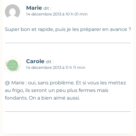
Marie
dit :
14 décembre 2013 à 10 h 01 min
Super bon et rapide, puis je les préparer en avance ?
Carole
dit :
14 décembre 2013 à 11 h 11 min
@ Marie : oui, sans problème. Et si vous les mettez
au frigo, ils seront un peu plus fermes mais
fondants. On a bien aimé aussi.