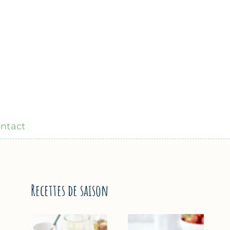
ntact
Recettes de saison