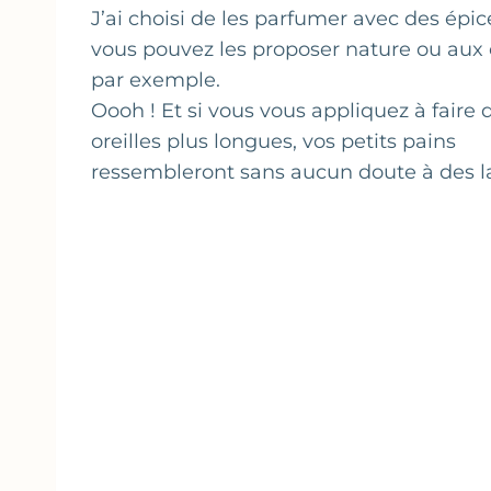
J’ai choisi de les parfumer avec des épi
vous pouvez les proposer nature ou aux 
par exemple.
Oooh ! Et si vous vous appliquez à faire 
oreilles plus longues, vos petits pains
ressembleront sans aucun doute à des la