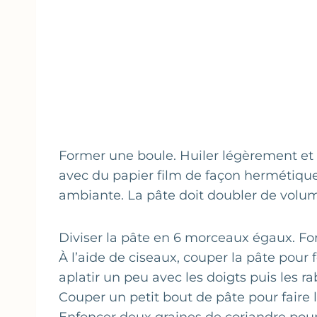
Former une boule. Huiler légèrement et 
avec du papier film de façon hermétique
ambiante. La pâte doit doubler de volu
Diviser la pâte en 6 morceaux égaux. Fo
À l’aide de ciseaux, couper la pâte pour f
aplatir un peu avec les doigts puis les ra
Couper un petit bout de pâte pour faire 