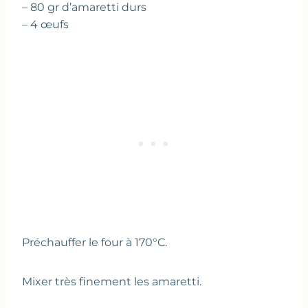
– 80 gr d’amaretti durs
– 4 œufs
Préchauffer le four à 170°C.
Mixer très finement les amaretti.