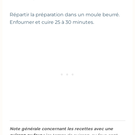
Répartir la préparation dans un moule beurré.
Enfourner et cuire 25 à 30 minutes.
Note générale concernant les recettes avec une