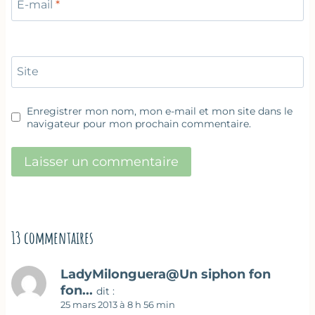
E-mail
*
Site
Enregistrer mon nom, mon e-mail et mon site dans le
navigateur pour mon prochain commentaire.
13 commentaires
LadyMilonguera@Un siphon fon
fon...
dit :
25 mars 2013 à 8 h 56 min