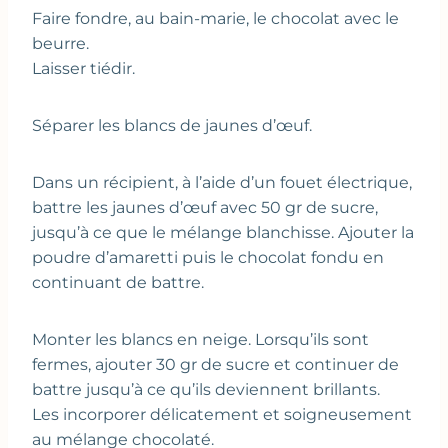
Faire fondre, au bain-marie, le chocolat avec le
beurre.
Laisser tiédir.
Séparer les blancs de jaunes d’œuf.
Dans un récipient, à l’aide d’un fouet électrique,
battre les jaunes d’œuf avec 50 gr de sucre,
jusqu’à ce que le mélange blanchisse. Ajouter la
poudre d’amaretti puis le chocolat fondu en
continuant de battre.
Monter les blancs en neige. Lorsqu’ils sont
fermes, ajouter 30 gr de sucre et continuer de
battre jusqu’à ce qu’ils deviennent brillants.
Les incorporer délicatement et soigneusement
au mélange chocolaté.