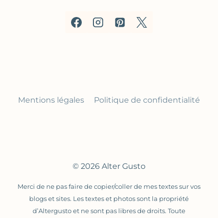
Mentions légales
Politique de confidentialité
© 2026 Alter Gusto
Merci de ne pas faire de copier/coller de mes textes sur vos
blogs et sites. Les textes et photos sont la propriété
d’Altergusto et ne sont pas libres de droits. Toute