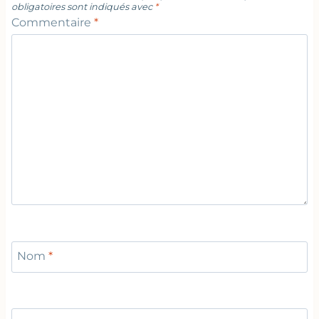
obligatoires sont indiqués avec
*
Commentaire
*
Nom
*