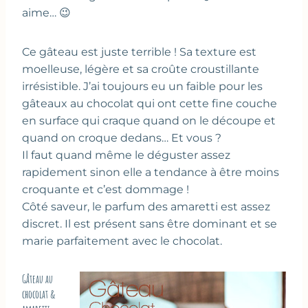
aime… 😉
Ce gâteau est juste terrible ! Sa texture est
moelleuse, légère et sa croûte croustillante
irrésistible. J’ai toujours eu un faible pour les
gâteaux au chocolat qui ont cette fine couche
en surface qui craque quand on le découpe et
quand on croque dedans… Et vous ?
Il faut quand même le déguster assez
rapidement sinon elle a tendance à être moins
croquante et c’est dommage !
Côté saveur, le parfum des amaretti est assez
discret. Il est présent sans être dominant et se
marie parfaitement avec le chocolat.
Gâteau au
chocolat &