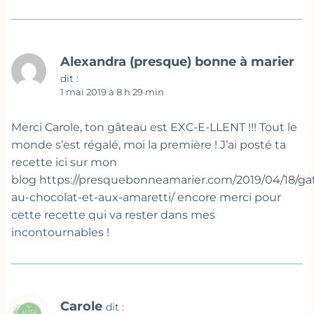
Alexandra (presque) bonne à marier
dit :
1 mai 2019 à 8 h 29 min
Merci Carole, ton gâteau est EXC-E-LLENT !!! Tout le
monde s’est régalé, moi la première ! J’ai posté ta
recette ici sur mon
blog https://presquebonneamarier.com/2019/04/18/ga
au-chocolat-et-aux-amaretti/ encore merci pour
cette recette qui va rester dans mes
incontournables !
Carole
dit :