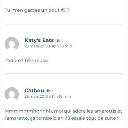
Tu m’en gardes un bout 😉 ?
Katy's Eats
dit :
25 mars 2013 à 10 h 18 min
J’adore ! Très réussi !
Cathou
dit :
25 mars 2013 à 11 h 16 min
Mmmmmmhhhhhh, moi qui adore les amarettis et
l’amaretto, ça tombe bien !! J’essaie tout de suite !