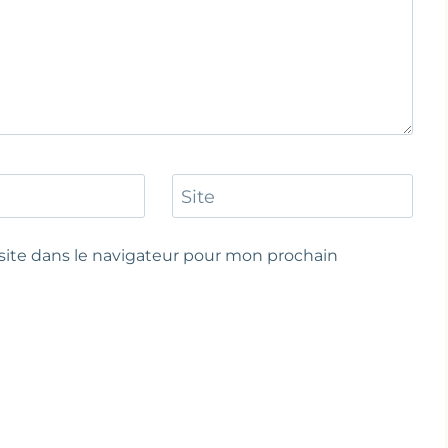
Site
ite dans le navigateur pour mon prochain