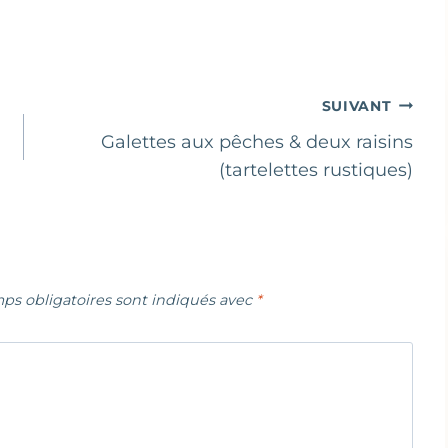
SUIVANT
Galettes aux pêches & deux raisins
(tartelettes rustiques)
ps obligatoires sont indiqués avec
*