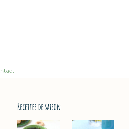
ntact
Recettes de saison