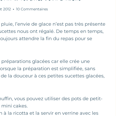
t 2012
10 Commentaires
 pluie, l’envie de glace n’est pas très présente
sucettes nous ont régalé. De temps en temps,
oujours attendre la fin du repas pour se
s préparations glacées car elle crée une
rsque la préparation est simplifiée, sans
e de la douceur à ces petites sucettes glacées,
uffin, vous pouvez utiliser des pots de petit-
 mini cakes.
à la ricotta et la servir en verrine avec les