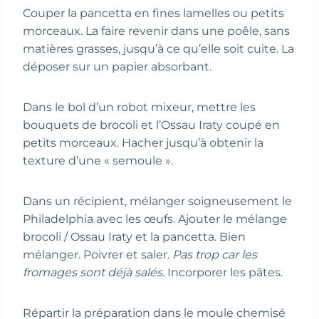
Couper la pancetta en fines lamelles ou petits
morceaux. La faire revenir dans une poêle, sans
matières grasses, jusqu’à ce qu’elle soit cuite. La
déposer sur un papier absorbant.
Dans le bol d’un robot mixeur, mettre les
bouquets de brocoli et l’Ossau Iraty coupé en
petits morceaux. Hacher jusqu’à obtenir la
texture d’une « semoule ».
Dans un récipient, mélanger soigneusement le
Philadelphia avec les œufs. Ajouter le mélange
brocoli / Ossau Iraty et la pancetta. Bien
mélanger. Poivrer et saler.
Pas trop car les
fromages sont déjà salés.
Incorporer les pâtes.
Répartir la préparation dans le moule chemisé