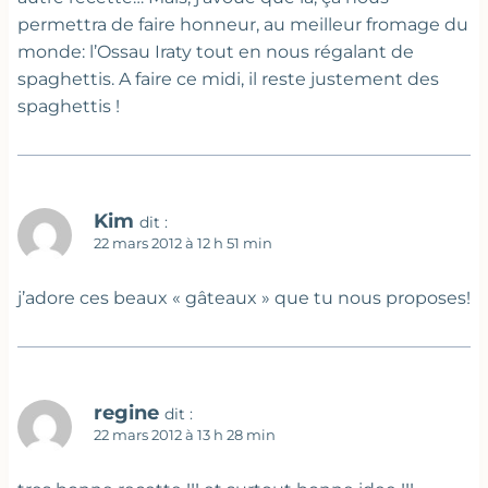
permettra de faire honneur, au meilleur fromage du
monde: l’Ossau Iraty tout en nous régalant de
spaghettis. A faire ce midi, il reste justement des
spaghettis !
Kim
dit :
22 mars 2012 à 12 h 51 min
j’adore ces beaux « gâteaux » que tu nous proposes!
regine
dit :
22 mars 2012 à 13 h 28 min