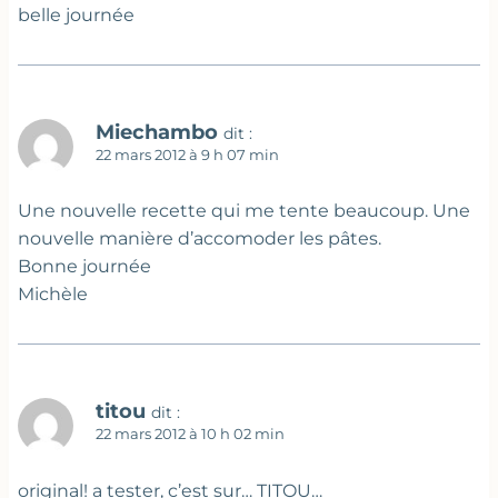
belle journée
Miechambo
dit :
22 mars 2012 à 9 h 07 min
Une nouvelle recette qui me tente beaucoup. Une
nouvelle manière d’accomoder les pâtes.
Bonne journée
Michèle
titou
dit :
22 mars 2012 à 10 h 02 min
original! a tester, c’est sur… TITOU…