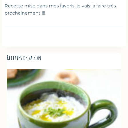
Recette mise dans mes favoris, je vais la faire très
prochainement !!!
Recettes de saison