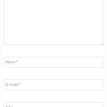
Nom
*
E-mail
*