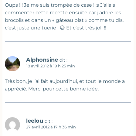
Oups !!! Je me suis trompée de case ! :s J’allais
commenter cette recette ensuite car j’adore les
brocolis et dans un « gâteau plat » comme tu dis,
c’est juste une tuerie ! 😉 Et c’est très joli !!
Alphonsine
dit :
18 avril 2012 à 19 h 25 min
Très bon, je l’ai fait aujourd’hui, et tout le monde a
apprécié. Merci pour cette bonne idée.
leelou
dit :
27 avril 2012 à 17 h 36 min