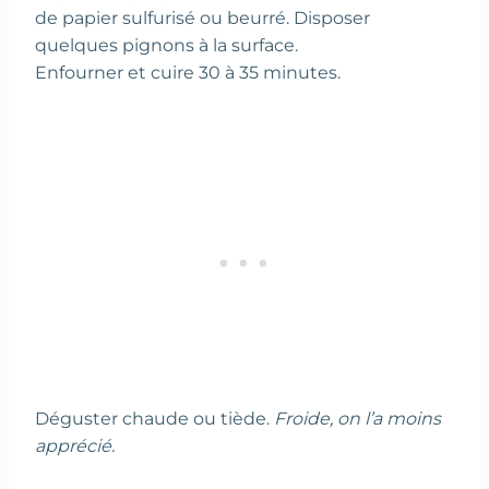
de papier sulfurisé ou beurré. Disposer
quelques pignons à la surface.
Enfourner et cuire 30 à 35 minutes.
Déguster chaude ou tiède.
Froide, on l’a moins
apprécié.