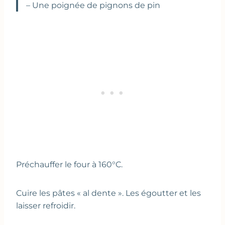
– Une poignée de pignons de pin
Préchauffer le four à 160°C.
Cuire les pâtes « al dente ». Les égoutter et les
laisser refroidir.