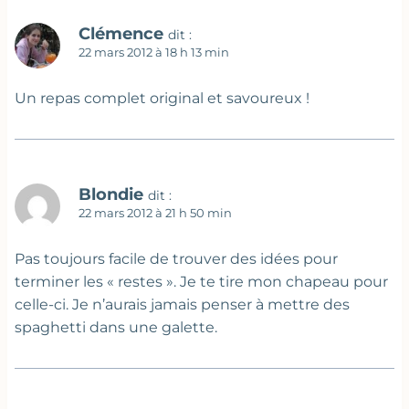
Clémence
dit :
22 mars 2012 à 18 h 13 min
Un repas complet original et savoureux !
Blondie
dit :
22 mars 2012 à 21 h 50 min
Pas toujours facile de trouver des idées pour
terminer les « restes ». Je te tire mon chapeau pour
celle-ci. Je n’aurais jamais penser à mettre des
spaghetti dans une galette.