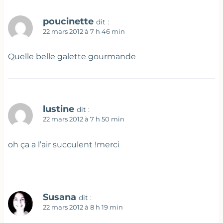
poucinette
dit :
22 mars 2012 à 7 h 46 min
Quelle belle galette gourmande
lustine
dit :
22 mars 2012 à 7 h 50 min
oh ça a l’air succulent !merci
Susana
dit :
22 mars 2012 à 8 h 19 min