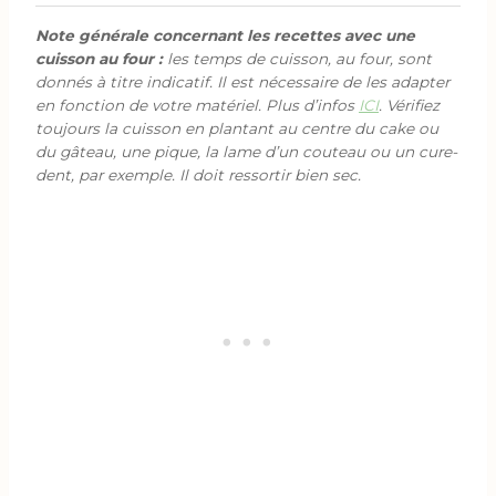
Note générale concernant les recettes avec une
cuisson au four :
les temps de cuisson, au four, sont
donnés à titre indicatif. Il est nécessaire de les adapter
en fonction de votre matériel. Plus d’infos
ICI
. Vérifiez
toujours la cuisson en plantant au centre du cake ou
du gâteau, une pique, la lame d’un couteau ou un cure-
dent, par exemple. Il doit ressortir bien sec.