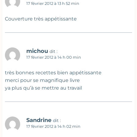
17 février 2012 à 13 h 52 min
Couverture très appétissante
michou
dit :
17 février 2012 à 14 h 00 min
très bonnes recettes bien appétissante
merci pour se magnifique livre
ya plus qu’à se mettre au travail
Sandrine
dit :
17 février 2012 à 14 h 02 min