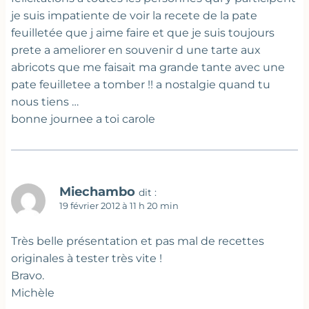
je suis impatiente de voir la recete de la pate
feuilletée que j aime faire et que je suis toujours
prete a ameliorer en souvenir d une tarte aux
abricots que me faisait ma grande tante avec une
pate feuilletee a tomber !! a nostalgie quand tu
nous tiens …
bonne journee a toi carole
Miechambo
dit :
19 février 2012 à 11 h 20 min
Très belle présentation et pas mal de recettes
originales à tester très vite !
Bravo.
Michèle