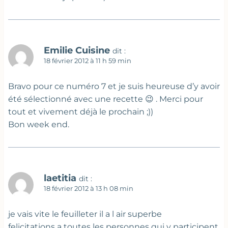
Emilie Cuisine
dit :
18 février 2012 à 11 h 59 min
Bravo pour ce numéro 7 et je suis heureuse d’y avoir
été sélectionné avec une recette 😉 . Merci pour
tout et vivement déjà le prochain ;))
Bon week end.
laetitia
dit :
18 février 2012 à 13 h 08 min
je vais vite le feuilleter il a l air superbe
felicitations a toutes les personnes qui y participent