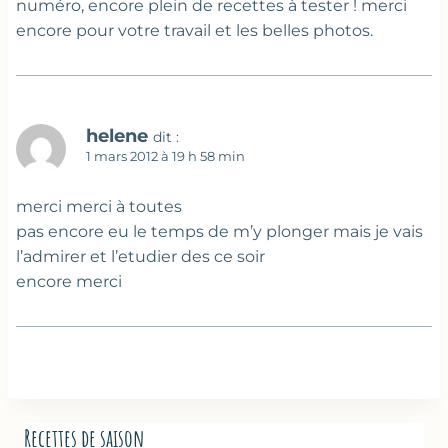
numéro, encore plein de recettes à tester ! merci
encore pour votre travail et les belles photos.
helene
dit :
1 mars 2012 à 19 h 58 min
merci merci à toutes
pas encore eu le temps de m’y plonger mais je vais
l’admirer et l’etudier des ce soir
encore merci
Recettes de saison