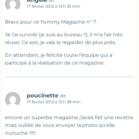
dit :
17 février 2012 à 13 h 35 min
Bravo pour ce Yummy Magazine n° 7.
Je l’ai survolé (je suis au bureau !!), il m’a l’air très
réussi. Ce soir, je vais le regarder de plus près.
En attendant, je félicite toute l’équipe qui a
participé à la réalisation de ce magazine.
poucinette
dit :
17 février 2012 à 13 h 38 min
encore un superbe magazine j’avais fait une recette
mais oublié de vous envoyer la photo qu’elle
nunuche !!!!!