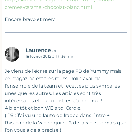
cremes-caramel-chocolat-blanc.html
Encore bravo et merci!
Laurence
dit :
18 février 2012 à 1 h 36 min
Je viens de l’écrire sur la page FB de Yummy mais
ce magazine est très réussi. Joli travail de
l’ensemble de la team et recettes plus sympa les
unes que les autres. Les articles sont très
intéressants et bien illustres. J’aime trop !
A bientôt et bon WE a toi Carole.
( PS : J’ai vu une faute de frappe dans l’intro +
l’histoire de la Vache qui rit & de la raclette mais que
l’on vous a deja precise )