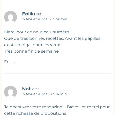
Eolilu
dit :
17 février 2012 à 17 h 34 min
Merci pour ce nouveau numéro…..
Que de très bonnes recettes. Avant les papilles,
c’est un régal pour les yeux.
Très bonne fin de semaine
Eolilu
Nat
dit :
17 février 2012 à 18 h 14 min
Je découvre votre magazine…. Bravo….et merci pour
cette richesse de propositions