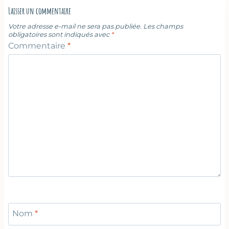
Laisser un commentaire
Votre adresse e-mail ne sera pas publiée.
Les champs
obligatoires sont indiqués avec
*
Commentaire
*
Nom
*