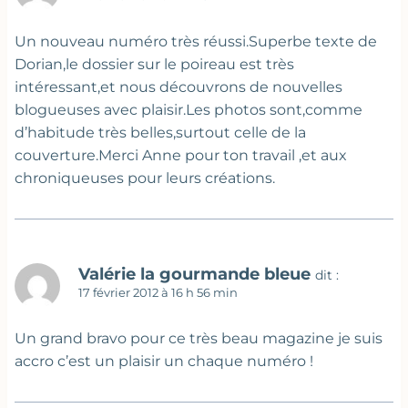
Un nouveau numéro très réussi.Superbe texte de
Dorian,le dossier sur le poireau est très
intéressant,et nous découvrons de nouvelles
blogueuses avec plaisir.Les photos sont,comme
d’habitude très belles,surtout celle de la
couverture.Merci Anne pour ton travail ,et aux
chroniqueuses pour leurs créations.
Valérie la gourmande bleue
dit :
17 février 2012 à 16 h 56 min
Un grand bravo pour ce très beau magazine je suis
accro c’est un plaisir un chaque numéro !