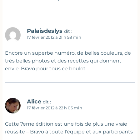
Palaisdeslys
dit :
17 février 2012 à 21 h 58 min
Encore un superbe numéro, de belles couleurs, de
très belles photos et des recettes qui donnent
envie. Bravo pour tous ce boulot.
Alice
dit :
17 février 2012 à 22 h 05 min
Cette 7eme édition est une fois de plus une vraie
réussite – Bravo à toute l’équipe et aux participants
–