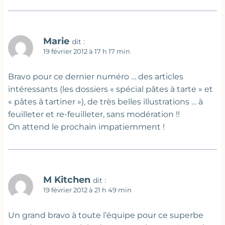
Marie
dit :
19 février 2012 à 17 h 17 min
Bravo pour ce dernier numéro … des articles
intéressants (les dossiers « spécial pâtes à tarte » et
« pâtes à tartiner »), de très belles illustrations … à
feuilleter et re-feuilleter, sans modération !!
On attend le prochain impatiemment !
M Kitchen
dit :
19 février 2012 à 21 h 49 min
Un grand bravo à toute l’équipe pour ce superbe