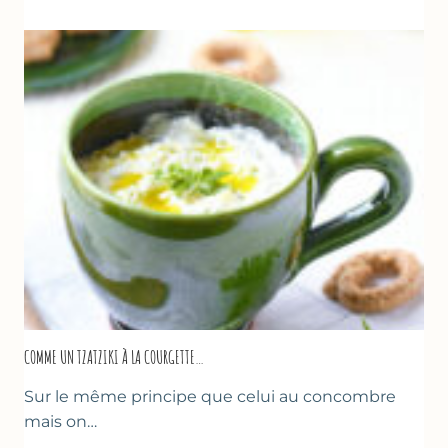
COMME UN TZATZIKI À LA COURGETTE…
Sur le même principe que celui au concombre
mais on…