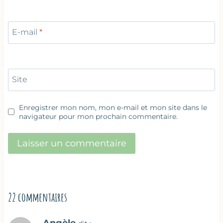
E-mail
*
Site
Enregistrer mon nom, mon e-mail et mon site dans le
navigateur pour mon prochain commentaire.
22 commentaires
Angèle