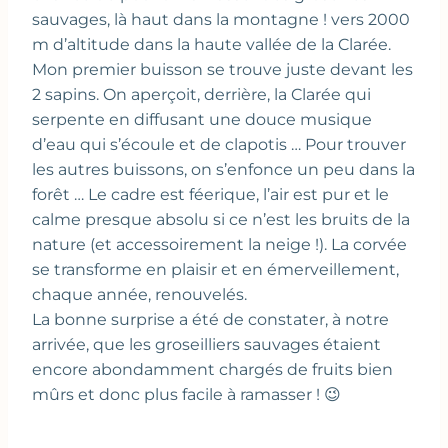
sauvages, là haut dans la montagne ! vers 2000
m d’altitude dans la haute vallée de la Clarée.
Mon premier buisson se trouve juste devant les
2 sapins. On aperçoit, derrière, la Clarée qui
serpente en diffusant une douce musique
d’eau qui s’écoule et de clapotis … Pour trouver
les autres buissons, on s’enfonce un peu dans la
forêt … Le cadre est féerique, l’air est pur et le
calme presque absolu si ce n’est les bruits de la
nature (et accessoirement la neige !). La corvée
se transforme en plaisir et en émerveillement,
chaque année, renouvelés.
La bonne surprise a été de constater, à notre
arrivée, que les groseilliers sauvages étaient
encore abondamment chargés de fruits bien
mûrs et donc plus facile à ramasser ! 😉