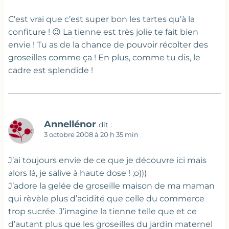
C’est vrai que c’est super bon les tartes qu’à la
confiture ! 😉 La tienne est très jolie te fait bien
envie ! Tu as de la chance de pouvoir récolter des
groseilles comme ça ! En plus, comme tu dis, le
cadre est splendide !
Annellénor
dit :
3 octobre 2008 à 20 h 35 min
J’ai toujours envie de ce que je découvre ici mais
alors là, je salive à haute dose ! ;o)))
J’adore la gelée de groseille maison de ma maman
qui rèvèle plus d’acidité que celle du commerce
trop sucrée. J’imagine la tienne telle que et ce
d’autant plus que les groseilles du jardin maternel