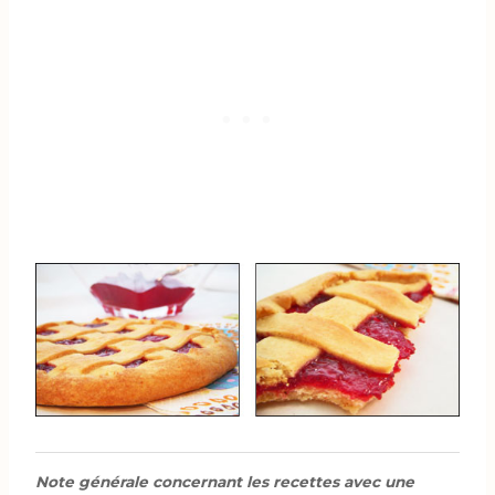
Note générale concernant les recettes avec une