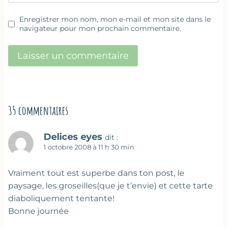
Enregistrer mon nom, mon e-mail et mon site dans le
navigateur pour mon prochain commentaire.
35 commentaires
Delices eyes
dit :
1 octobre 2008 à 11 h 30 min
Vraiment tout est superbe dans ton post, le
paysage, les groseilles(que je t’envie) et cette tarte
diaboliquement tentante!
Bonne journée