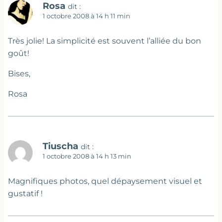
Rosa
dit :
1 octobre 2008 à 14 h 11 min
Très jolie! La simplicité est souvent l’alliée du bon
goût!
Bises,
Rosa
Tiuscha
dit :
1 octobre 2008 à 14 h 13 min
Magnifiques photos, quel dépaysement visuel et
gustatif !