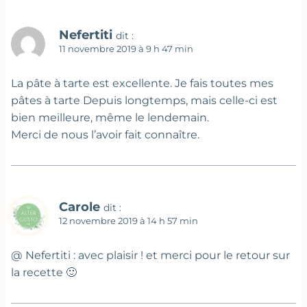
Nefertiti
dit :
11 novembre 2019 à 9 h 47 min
La pâte à tarte est excellente. Je fais toutes mes
pâtes à tarte Depuis longtemps, mais celle-ci est
bien meilleure, même le lendemain.
Merci de nous l’avoir fait connaître.
Carole
dit :
12 novembre 2019 à 14 h 57 min
@ Nefertiti : avec plaisir ! et merci pour le retour sur
la recette 🙂