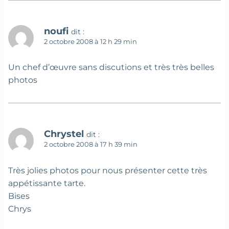
noufi
dit :
2 octobre 2008 à 12 h 29 min
Un chef d’œuvre sans discutions et très très belles
photos
Chrystel
dit :
2 octobre 2008 à 17 h 39 min
Très jolies photos pour nous présenter cette très
appétissante tarte.
Bises
Chrys