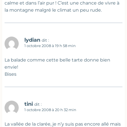
calme et dans l’air pur ! C’est une chance de vivre à
la montagne malgré le climat un peu rude.
lydian
dit :
1 octobre 2008 à 19 h 58 min
La balade comme cette belle tarte donne bien
envie!
Bises
tini
dit :
1 octobre 2008 à 20 h 32 min
La vallée de la clarée, je n’y suis pas encore allé mais