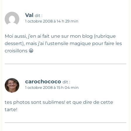
Val
dit :
1 octobre 2008 à 14 h 29 min
Moi aussi, j’en ai fait une sur mon blog (rubrique
dessert), mais j’ai l’ustensile magique pour faire les
croisillons 😀
carochococo
dit :
1 octobre 2008 à 15 h 04 min
tes photos sont sublimes! et que dire de cette
tarte!