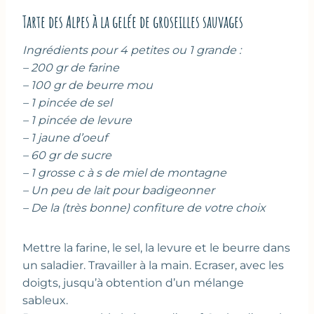
Tarte des Alpes à la gelée de groseilles sauvages
Ingrédients pour 4 petites ou 1 grande :
– 200 gr de farine
– 100 gr de beurre mou
– 1 pincée de sel
– 1 pincée de levure
– 1 jaune d’oeuf
– 60 gr de sucre
– 1 grosse c à s de miel de montagne
– Un peu de lait pour badigeonner
– De la (très bonne) confiture de votre choix
Mettre la farine, le sel, la levure et le beurre dans
un saladier. Travailler à la main. Ecraser, avec les
doigts, jusqu’à obtention d’un mélange
sableux.