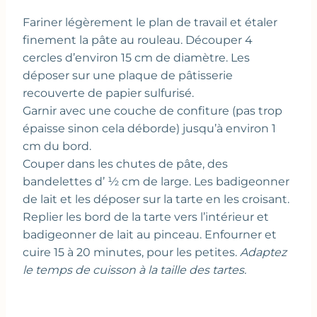
Fariner légèrement le plan de travail et étaler
finement la pâte au rouleau. Découper 4
cercles d’environ 15 cm de diamètre. Les
déposer sur une plaque de pâtisserie
recouverte de papier sulfurisé.
Garnir avec une couche de confiture (pas trop
épaisse sinon cela déborde) jusqu’à environ 1
cm du bord.
Couper dans les chutes de pâte, des
bandelettes d’ ½ cm de large. Les badigeonner
de lait et les déposer sur la tarte en les croisant.
Replier les bord de la tarte vers l’intérieur et
badigeonner de lait au pinceau. Enfourner et
cuire 15 à 20 minutes, pour les petites.
Adaptez
le temps de cuisson à la taille des tartes.