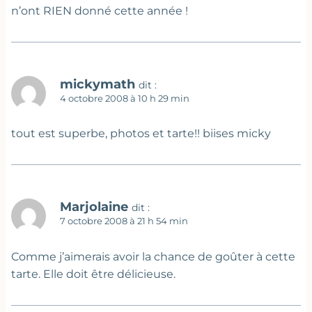
n’ont RIEN donné cette année !
mickymath
dit :
4 octobre 2008 à 10 h 29 min
tout est superbe, photos et tarte!! biises micky
Marjolaine
dit :
7 octobre 2008 à 21 h 54 min
Comme j’aimerais avoir la chance de goûter à cette
tarte. Elle doit être délicieuse.