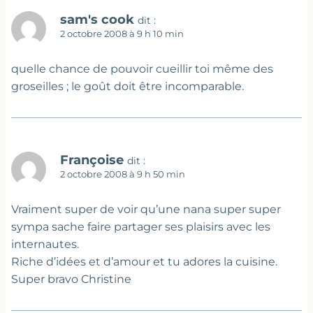
sam's cook
dit :
2 octobre 2008 à 9 h 10 min
quelle chance de pouvoir cueillir toi même des
groseilles ; le goût doit être incomparable.
Françoise
dit :
2 octobre 2008 à 9 h 50 min
Vraiment super de voir qu’une nana super super
sympa sache faire partager ses plaisirs avec les
internautes.
Riche d’idées et d’amour et tu adores la cuisine.
Super bravo Christine