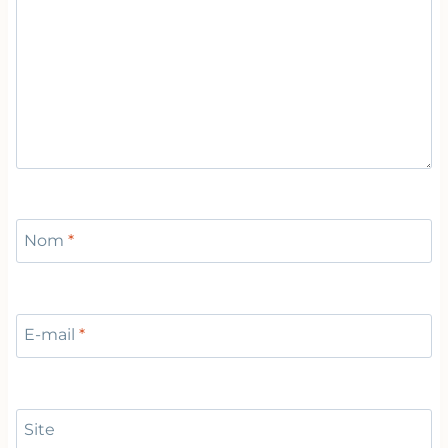
Nom
*
E-mail
*
Site