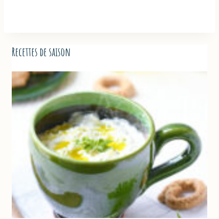
Recettes de saison