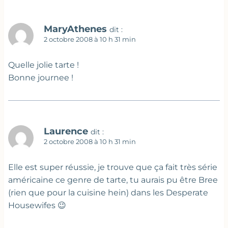
MaryAthenes
dit :
2 octobre 2008 à 10 h 31 min
Quelle jolie tarte !
Bonne journee !
Laurence
dit :
2 octobre 2008 à 10 h 31 min
Elle est super réussie, je trouve que ça fait très série
américaine ce genre de tarte, tu aurais pu être Bree
(rien que pour la cuisine hein) dans les Desperate
Housewifes 😉