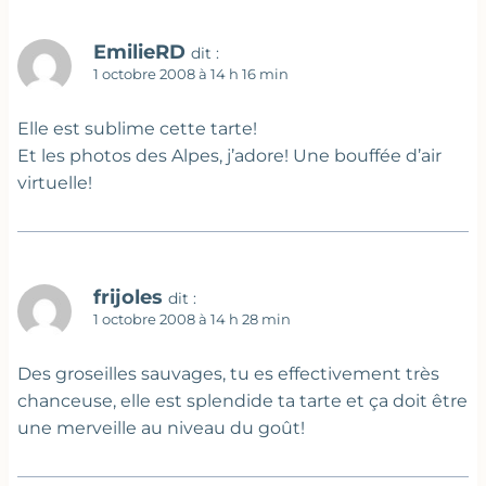
EmilieRD
dit :
1 octobre 2008 à 14 h 16 min
Elle est sublime cette tarte!
Et les photos des Alpes, j’adore! Une bouffée d’air
virtuelle!
frijoles
dit :
1 octobre 2008 à 14 h 28 min
Des groseilles sauvages, tu es effectivement très
chanceuse, elle est splendide ta tarte et ça doit être
une merveille au niveau du goût!