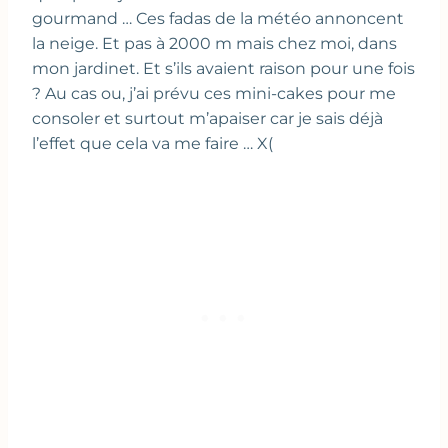
gourmand … Ces fadas de la météo annoncent
la neige. Et pas à 2000 m mais chez moi, dans
mon jardinet. Et s’ils avaient raison pour une fois
? Au cas ou, j’ai prévu ces mini-cakes pour me
consoler et surtout m’apaiser car je sais déjà
l’effet que cela va me faire … X(