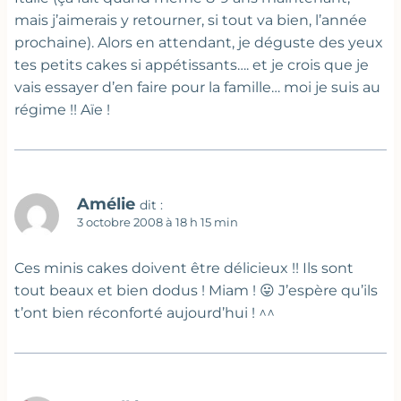
mais j’aimerais y retourner, si tout va bien, l’année
prochaine). Alors en attendant, je déguste des yeux
tes petits cakes si appétissants…. et je crois que je
vais essayer d’en faire pour la famille… moi je suis au
régime !! Aïe !
Amélie
dit :
3 octobre 2008 à 18 h 15 min
Ces minis cakes doivent être délicieux !! Ils sont
tout beaux et bien dodus ! Miam ! 😛 J’espère qu’ils
t’ont bien réconforté aujourd’hui ! ^^