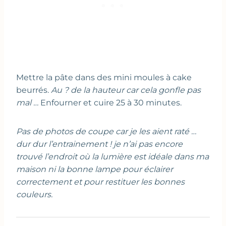
Mettre la pâte dans des mini moules à cake
beurrés.
Au ? de la hauteur car cela gonfle pas
mal …
Enfourner et cuire 25 à 30 minutes.
Pas de photos de coupe car je les aient raté …
dur dur l’entrainement ! je n’ai pas encore
trouvé l’endroit où la lumière est idéale dans ma
maison ni la bonne lampe pour éclairer
correctement et pour restituer les bonnes
couleurs.