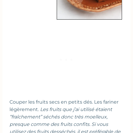
Couper les fruits secs en petits dés. Les fariner
légèrement.
Les fruits que j’ai utilisé étaient
“fraîchement” séchés donc très moelleux,
presque comme des fruits confits. Si vous
utilisez des fruits desséchés, il est préférable de