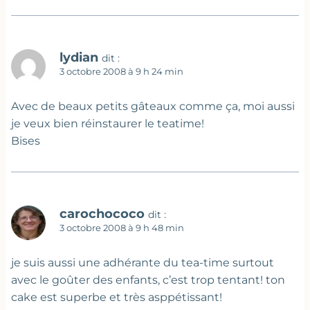
lydian
dit :
3 octobre 2008 à 9 h 24 min
Avec de beaux petits gâteaux comme ça, moi aussi
je veux bien réinstaurer le teatime!
Bises
carochococo
dit :
3 octobre 2008 à 9 h 48 min
je suis aussi une adhérante du tea-time surtout
avec le goûter des enfants, c’est trop tentant! ton
cake est superbe et très asppétissant!