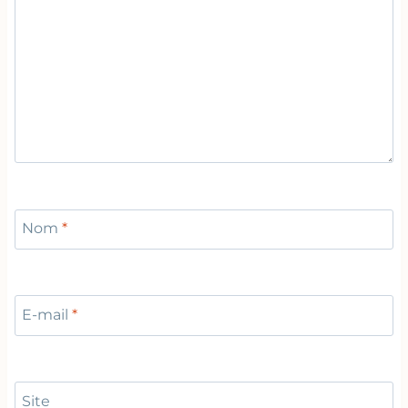
Nom
*
E-mail
*
Site