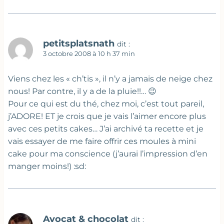
petitsplatsnath
dit :
3 octobre 2008 à 10 h 37 min
Viens chez les « ch’tis », il n’y a jamais de neige chez
nous! Par contre, il y a de la pluie!!… 😉
Pour ce qui est du thé, chez moi, c’est tout pareil,
j’ADORE! ET je crois que je vais l’aimer encore plus
avec ces petits cakes… J’ai archivé ta recette et je
vais essayer de me faire offrir ces moules à mini
cake pour ma conscience (j’aurai l’impression d’en
manger moins!) :sd:
Avocat & chocolat
dit :