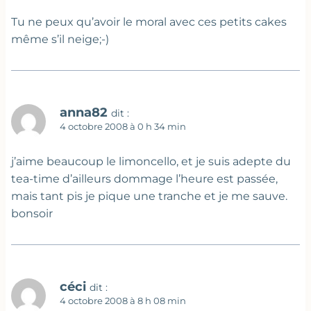
Tu ne peux qu’avoir le moral avec ces petits cakes
même s’il neige;-)
anna82
dit :
4 octobre 2008 à 0 h 34 min
j’aime beaucoup le limoncello, et je suis adepte du
tea-time d’ailleurs dommage l’heure est passée,
mais tant pis je pique une tranche et je me sauve.
bonsoir
céci
dit :
4 octobre 2008 à 8 h 08 min