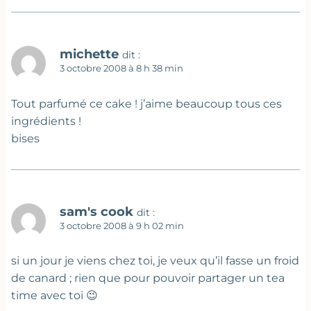
michette
dit :
3 octobre 2008 à 8 h 38 min
Tout parfumé ce cake ! j’aime beaucoup tous ces
ingrédients !
bises
sam's cook
dit :
3 octobre 2008 à 9 h 02 min
si un jour je viens chez toi, je veux qu’il fasse un froid
de canard ; rien que pour pouvoir partager un tea
time avec toi 😉