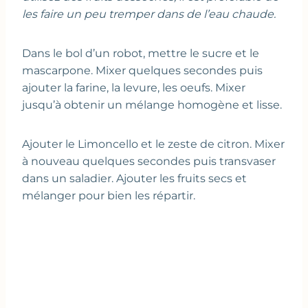
les faire un peu tremper dans de l’eau chaude.
Dans le bol d’un robot, mettre le sucre et le
mascarpone. Mixer quelques secondes puis
ajouter la farine, la levure, les oeufs. Mixer
jusqu’à obtenir un mélange homogène et lisse.
Ajouter le Limoncello et le zeste de citron. Mixer
à nouveau quelques secondes puis transvaser
dans un saladier. Ajouter les fruits secs et
mélanger pour bien les répartir.