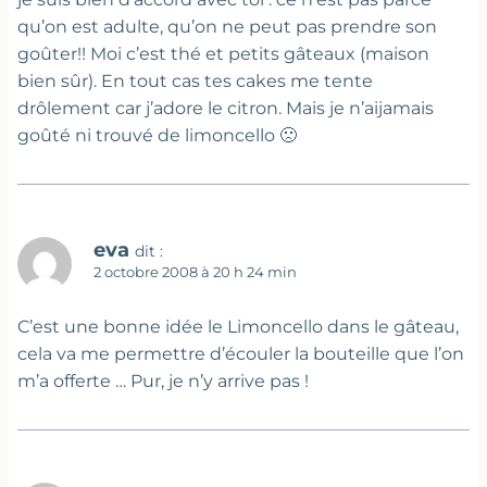
qu’on est adulte, qu’on ne peut pas prendre son
goûter!! Moi c’est thé et petits gâteaux (maison
bien sûr). En tout cas tes cakes me tente
drôlement car j’adore le citron. Mais je n’aijamais
goûté ni trouvé de limoncello 🙁
eva
dit :
2 octobre 2008 à 20 h 24 min
C’est une bonne idée le Limoncello dans le gâteau,
cela va me permettre d’écouler la bouteille que l’on
m’a offerte … Pur, je n’y arrive pas !