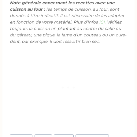
Note générale concernant les recettes avec une
cuisson au four :
les temps de cuisson, au four, sont
donnés à titre indicatif. Il est nécessaire de les adapter
en fonction de votre matériel. Plus d’infos
ICI
. Vérifiez
toujours la cuisson en plantant au centre du cake ou
du gâteau, une pique, la lame d’un couteau ou un cure-
dent, par exemple. Il doit ressortir bien sec.
Étiquettes