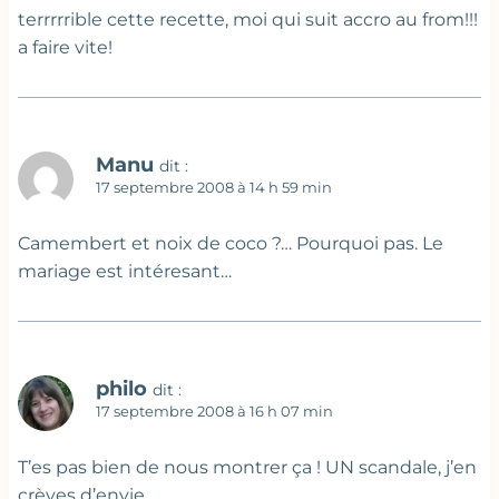
terrrrrible cette recette, moi qui suit accro au from!!!
a faire vite!
Manu
dit :
17 septembre 2008 à 14 h 59 min
Camembert et noix de coco ?… Pourquoi pas. Le
mariage est intéresant…
philo
dit :
17 septembre 2008 à 16 h 07 min
T’es pas bien de nous montrer ça ! UN scandale, j’en
crèves d’envie