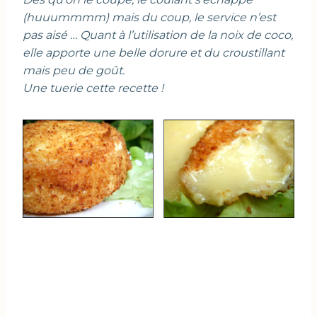
(huuummmm) mais du coup, le service n’est
pas aisé … Quant à l’utilisation de la noix de coco,
elle apporte une belle dorure et du croustillant
mais peu de goût.
Une tuerie cette recette !