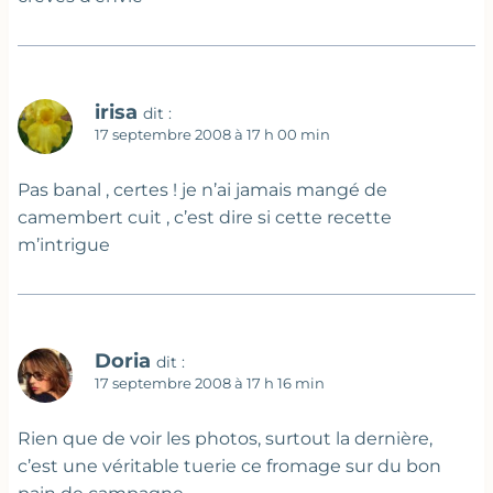
irisa
dit :
17 septembre 2008 à 17 h 00 min
Pas banal , certes ! je n’ai jamais mangé de
camembert cuit , c’est dire si cette recette
m’intrigue
Doria
dit :
17 septembre 2008 à 17 h 16 min
Rien que de voir les photos, surtout la dernière,
c’est une véritable tuerie ce fromage sur du bon