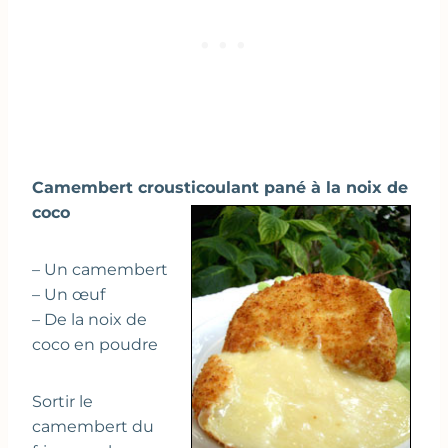
Camembert crousticoulant pané à la noix de
coco
– Un camembert
– Un œuf
– De la noix de
coco en poudre
Sortir le
camembert du