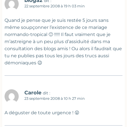
bloga2
dit :
22 septembre 2008 à 19 h 03 min
Quand je pense que je suis restée 5 jours sans
même soupçonner l’existence de ce mariage
normando-tropical 🙂 !!!!! Il faut vraiment que je
m’astreigne à un peu plus d’assiduité dans ma
consultation des blogs amis ! Ou alors il faudrait que
tu ne publies pas tous les jours des trucs aussi
démoniaques 😉
Carole
dit :
23 septembre 2008 à 10 h 27 min
A déguster de toute urgence ! 😮