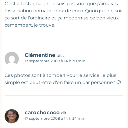
C’est à tester, car je ne suis pas sûre que j’aimerais
l’association fromage-noix de coco. Quoi qu’il en soit
ça sort de l’ordinaire et ça modernise ce bon vieux
camembert, je trouve.
Clémentine
dit :
17 septembre 2008 à 14 h 30 min
Ces photos sont à tomber! Pour le service, le plus
simple est peut-etre d’en faire un par personne? 😉
carochococo
dit :
17 septembre 2008 à 14 h 34 min