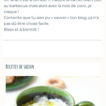
au barbecue mais alors avec la noix de coco…je
craque !
Contente que tu aies pu « sauver » ton blog, ça n’a
pas dû être chose facile.
Bises et à bientôt !
Recettes de saison