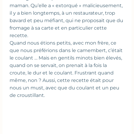
maman. Qu’elle a « extorqué » malicieusement,
il y a bien longtemps, à un restaurateur, trop
bavard et peu méfiant, qui ne proposait que du
fromage à sa carte et en particulier cette
recette.
Quand nous étions petits, avec mon frère, ce
que nous préférions dans le camembert, c’était
le coulant … Mais en gentils minots bien élevés,
quand on se servait, on prenait à la fois la
croute, le dur et le coulant. Frustrant quand
même, non ? Aussi, cette recette était pour
nous un must, avec que du coulant et un peu
de croustillant.