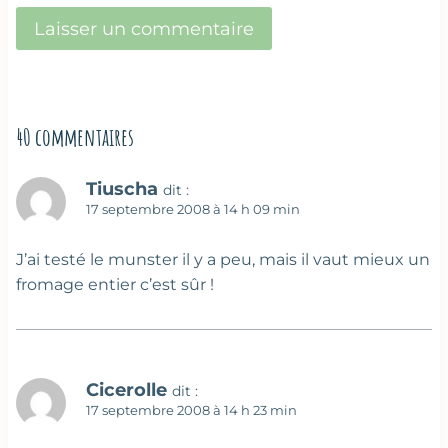
40 commentaires
Tiuscha
dit :
17 septembre 2008 à 14 h 09 min
J’ai testé le munster il y a peu, mais il vaut mieux un
fromage entier c’est sûr !
Cicerolle
dit :
17 septembre 2008 à 14 h 23 min