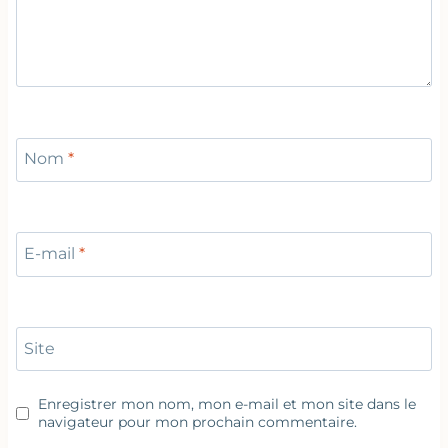
Nom
*
E-mail
*
Site
Enregistrer mon nom, mon e-mail et mon site dans le
navigateur pour mon prochain commentaire.