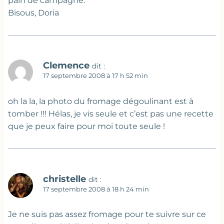
pain de campagne.
Bisous, Doria
Clemence
dit :
17 septembre 2008 à 17 h 52 min
oh la la, la photo du fromage dégoulinant est à
tomber !!! Hélas, je vis seule et c’est pas une recette
que je peux faire pour moi toute seule !
christelle
dit :
17 septembre 2008 à 18 h 24 min
Je ne suis pas assez fromage pour te suivre sur ce