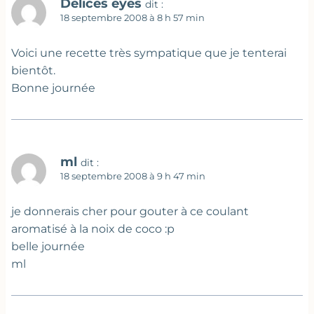
Delices eyes
dit :
18 septembre 2008 à 8 h 57 min
Voici une recette très sympatique que je tenterai
bientôt.
Bonne journée
ml
dit :
18 septembre 2008 à 9 h 47 min
je donnerais cher pour gouter à ce coulant
aromatisé à la noix de coco :p
belle journée
ml