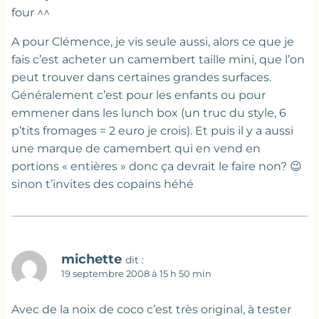
four ^^
A pour Clémence, je vis seule aussi, alors ce que je
fais c’est acheter un camembert taille mini, que l’on
peut trouver dans certaines grandes surfaces.
Généralement c’est pour les enfants ou pour
emmener dans les lunch box (un truc du style, 6
p’tits fromages = 2 euro je crois). Et puis il y a aussi
une marque de camembert qui en vend en
portions « entières » donc ça devrait le faire non? 😉
sinon t’invites des copains héhé
michette
dit :
19 septembre 2008 à 15 h 50 min
Avec de la noix de coco c’est très original, à tester