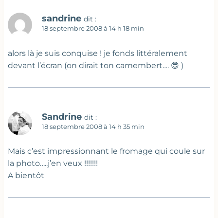
sandrine
dit :
18 septembre 2008 à 14 h 18 min
alors là je suis conquise ! je fonds littéralement
devant l’écran (on dirait ton camembert…. 😎 )
Sandrine
dit :
18 septembre 2008 à 14 h 35 min
Mais c’est impressionnant le fromage qui coule sur
la photo…..j’en veux !!!!!!!
A bientôt