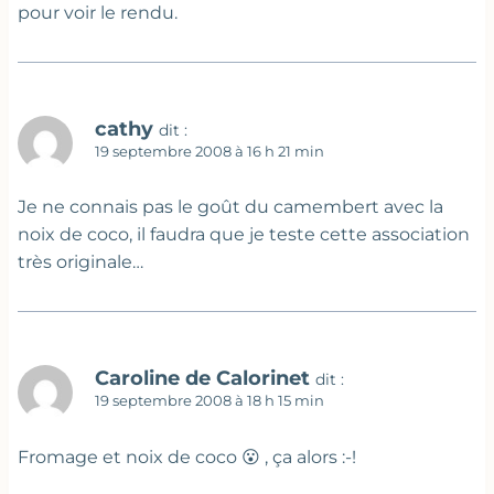
pour voir le rendu.
cathy
dit :
19 septembre 2008 à 16 h 21 min
Je ne connais pas le goût du camembert avec la
noix de coco, il faudra que je teste cette association
très originale…
Caroline de Calorinet
dit :
19 septembre 2008 à 18 h 15 min
Fromage et noix de coco 😮 , ça alors :-!