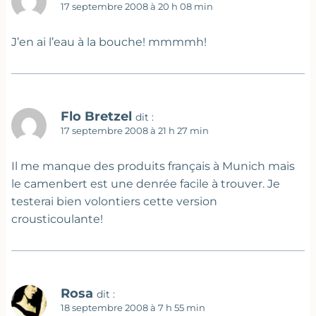
17 septembre 2008 à 20 h 08 min
J’en ai l’eau à la bouche! mmmmh!
Flo Bretzel
dit :
17 septembre 2008 à 21 h 27 min
Il me manque des produits français à Munich mais
le camenbert est une denrée facile à trouver. Je
testerai bien volontiers cette version
crousticoulante!
Rosa
dit :
18 septembre 2008 à 7 h 55 min