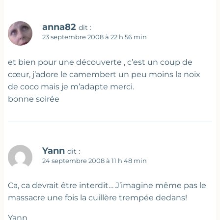
anna82
dit :
23 septembre 2008 à 22 h 56 min
et bien pour une découverte , c’est un coup de
cœur, j’adore le camembert un peu moins la noix
de coco mais je m’adapte merci.
bonne soirée
Yann
dit :
24 septembre 2008 à 11 h 48 min
Ca, ca devrait être interdit… J’imagine même pas le
massacre une fois la cuillère trempée dedans!
Yann