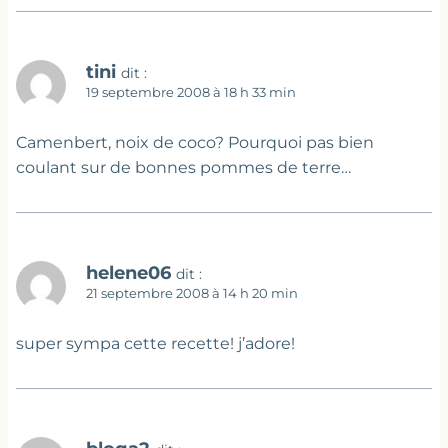
tini
dit :
19 septembre 2008 à 18 h 33 min
Camenbert, noix de coco? Pourquoi pas bien
coulant sur de bonnes pommes de terre…
helene06
dit :
21 septembre 2008 à 14 h 20 min
super sympa cette recette! j’adore!