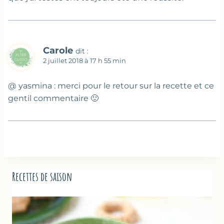
Carole
dit :
2 juillet 2018 à 17 h 55 min
@ yasmina : merci pour le retour sur la recette et ce
gentil commentaire 🙂
Recettes de saison