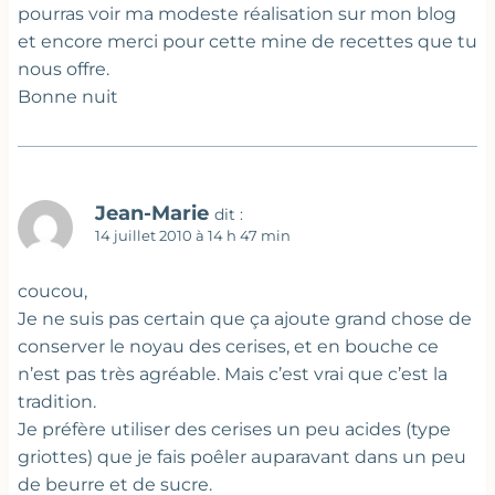
pourras voir ma modeste réalisation sur mon blog
et encore merci pour cette mine de recettes que tu
nous offre.
Bonne nuit
Jean-Marie
dit :
14 juillet 2010 à 14 h 47 min
coucou,
Je ne suis pas certain que ça ajoute grand chose de
conserver le noyau des cerises, et en bouche ce
n’est pas très agréable. Mais c’est vrai que c’est la
tradition.
Je préfère utiliser des cerises un peu acides (type
griottes) que je fais poêler auparavant dans un peu
de beurre et de sucre.