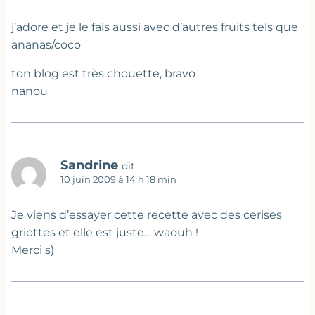
j’adore et je le fais aussi avec d’autres fruits tels que
ananas/coco
ton blog est très chouette, bravo
nanou
Sandrine
dit :
10 juin 2009 à 14 h 18 min
Je viens d’essayer cette recette avec des cerises
griottes et elle est juste… waouh !
Merci s)