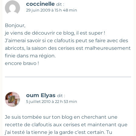
coccinelle
dit :
29 juin 2009 à 15 h 48 min
Bonjour,
je viens de découvrir ce blog, il est super !
J’aimerai savoir si ce clafoutis peut se faire avec des
abricots, la saison des cerises est malheureusement
finie dans ma région.
encore bravo !
oum Elyas
dit :
5 juillet 2010 à 22 h 53 min
Je suis tombée sur ton blog en cherchant une
recette de clafoutis aux cerises et maintenant que
j’ai testé la tienne je la garde c’est certain. Tu