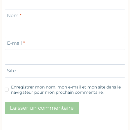
Nom
*
E-mail
*
Site
Enregistrer mon nom, mon e-mail et mon site dans le
navigateur pour mon prochain commentaire.