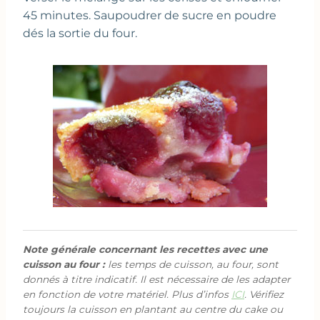
45 minutes. Saupoudrer de sucre en poudre
dés la sortie du four.
Note générale concernant les recettes avec une
cuisson au four :
les temps de cuisson, au four, sont
donnés à titre indicatif. Il est nécessaire de les adapter
en fonction de votre matériel. Plus d’infos
ICI
. Vérifiez
toujours la cuisson en plantant au centre du cake ou