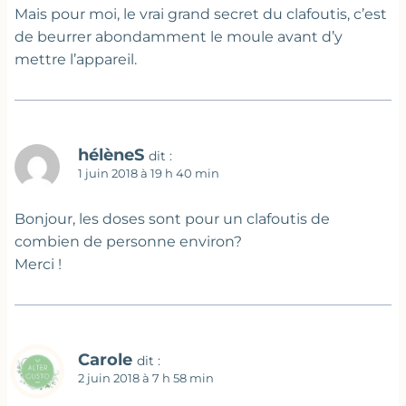
Mais pour moi, le vrai grand secret du clafoutis, c’est
de beurrer abondamment le moule avant d’y
mettre l’appareil.
hélèneS
dit :
1 juin 2018 à 19 h 40 min
Bonjour, les doses sont pour un clafoutis de
combien de personne environ?
Merci !
Carole
dit :
2 juin 2018 à 7 h 58 min