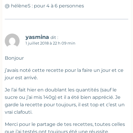
@ hélèneS : pour 4 à 6 personnes
yasmina
dit :
1 juillet 2018 à 22 h 09 min
Bonjour
j’avais noté cette recette pour la faire un jour et ce
jour est arrivé.
Je l’ai fait hier en doublant les quantités (sauf le
sucre ou j’ai mis 140g) et il a été bien apprécié. Je
garde la recette pour toujours, il est top et c’est un
vrai clafouti.
Merci pour le partage de tes recettes, toutes celles
que j’ai testés ont toujours été une réussite.