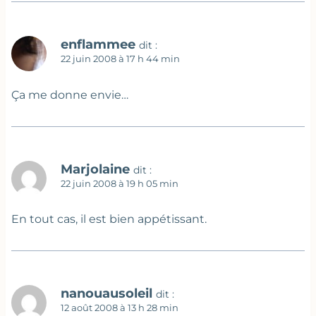
enflammee
dit :
22 juin 2008 à 17 h 44 min
Ça me donne envie…
Marjolaine
dit :
22 juin 2008 à 19 h 05 min
En tout cas, il est bien appétissant.
nanouausoleil
dit :
12 août 2008 à 13 h 28 min