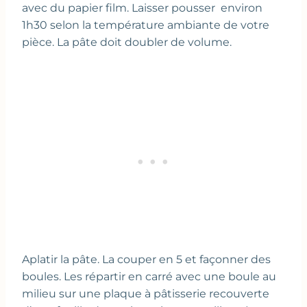
avec du papier film. Laisser pousser environ
1h30 selon la température ambiante de votre
pièce. La pâte doit doubler de volume.
Aplatir la pâte. La couper en 5 et façonner des
boules. Les répartir en carré avec une boule au
milieu sur une plaque à pâtisserie recouverte