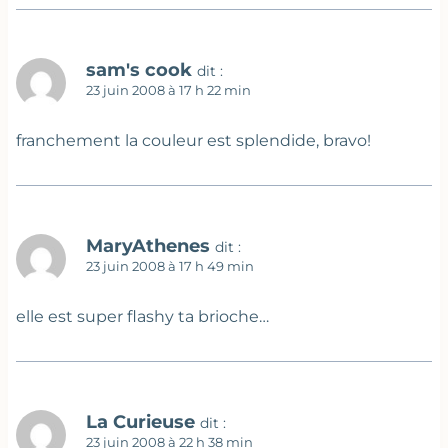
sam's cook
dit :
23 juin 2008 à 17 h 22 min
franchement la couleur est splendide, bravo!
MaryAthenes
dit :
23 juin 2008 à 17 h 49 min
elle est super flashy ta brioche…
La Curieuse
dit :
23 juin 2008 à 22 h 38 min