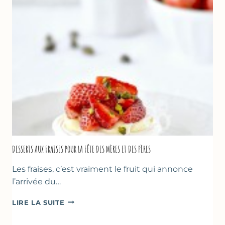
DESSERTS AUX FRAISES POUR LA FÊTE DES MÈRES ET DES PÈRES
Les fraises, c’est vraiment le fruit qui annonce
l’arrivée du…
DESSERTS
LIRE LA SUITE
AUX
FRAISES