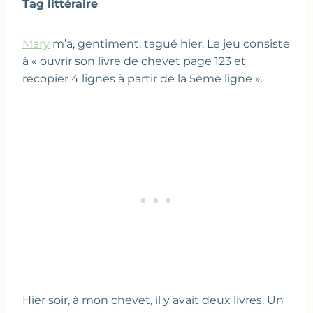
Tag littéraire
Mary
m’a, gentiment, tagué hier. Le jeu consiste
à « ouvrir son livre de chevet page 123 et
recopier 4 lignes à partir de la 5ème ligne ».
Hier soir, à mon chevet, il y avait deux livres. Un