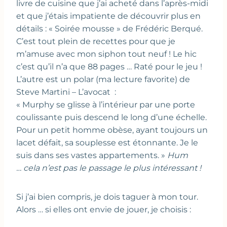
livre de cuisine que j’ai acheté dans l’après-midi
et que j’étais impatiente de découvrir plus en
détails : « Soirée mousse » de Frédéric Berqué.
C’est tout plein de recettes pour que je
m’amuse avec mon siphon tout neuf ! Le hic
c’est qu’il n’a que 88 pages … Raté pour le jeu !
L’autre est un polar (ma lecture favorite) de
Steve Martini – L’avocat :
« Murphy se glisse à l’intérieur par une porte
coulissante puis descend le long d’une échelle.
Pour un petit homme obèse, ayant toujours un
lacet défait, sa souplesse est étonnante. Je le
suis dans ses vastes appartements. »
Hum
… cela n’est pas le passage le plus intéressant !
Si j’ai bien compris, je dois taguer à mon tour.
Alors … si elles ont envie de jouer, je choisis :