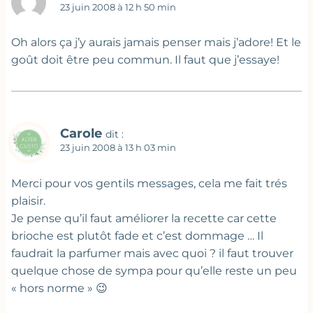
23 juin 2008 à 12 h 50 min
Oh alors ça j’y aurais jamais penser mais j’adore! Et le
goût doit être peu commun. Il faut que j’essaye!
Carole
dit :
23 juin 2008 à 13 h 03 min
Merci pour vos gentils messages, cela me fait trés
plaisir.
Je pense qu’il faut améliorer la recette car cette
brioche est plutôt fade et c’est dommage … Il
faudrait la parfumer mais avec quoi ? il faut trouver
quelque chose de sympa pour qu’elle reste un peu
« hors norme » 😉