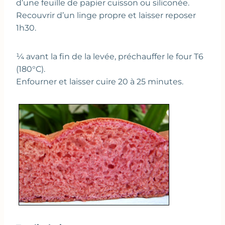
d’une feuille de papier cuisson ou siliconée.
Recouvrir d’un linge propre et laisser reposer
1h30.
¼ avant la fin de la levée, préchauffer le four T6
(180°C).
Enfourner et laisser cuire 20 à 25 minutes.