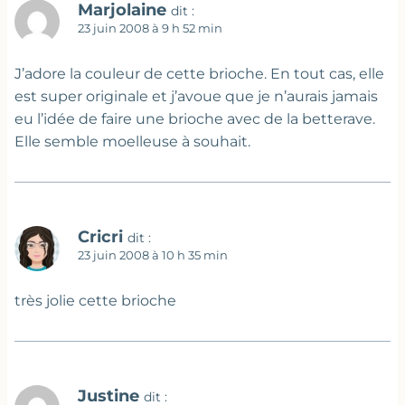
Marjolaine
dit :
23 juin 2008 à 9 h 52 min
J’adore la couleur de cette brioche. En tout cas, elle
est super originale et j’avoue que je n’aurais jamais
eu l’idée de faire une brioche avec de la betterave.
Elle semble moelleuse à souhait.
Cricri
dit :
23 juin 2008 à 10 h 35 min
très jolie cette brioche
Justine
dit :