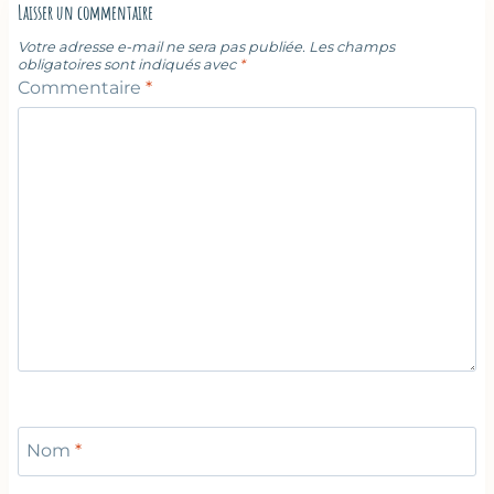
Laisser un commentaire
Votre adresse e-mail ne sera pas publiée.
Les champs
obligatoires sont indiqués avec
*
Commentaire
*
Nom
*