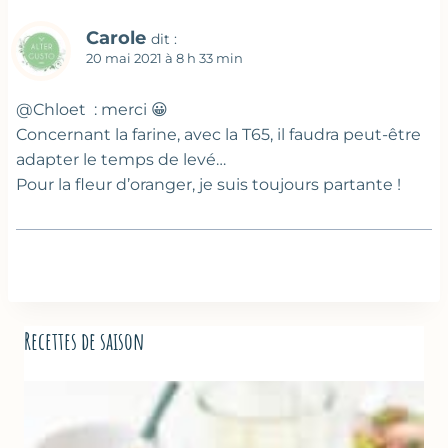
Carole
dit :
20 mai 2021 à 8 h 33 min
@Chloet : merci 😀
Concernant la farine, avec la T65, il faudra peut-être
adapter le temps de levé…
Pour la fleur d’oranger, je suis toujours partante !
Recettes de saison