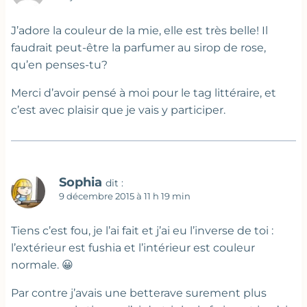
J’adore la couleur de la mie, elle est très belle! Il
faudrait peut-être la parfumer au sirop de rose,
qu’en penses-tu?
Merci d’avoir pensé à moi pour le tag littéraire, et
c’est avec plaisir que je vais y participer.
Sophia
dit :
9 décembre 2015 à 11 h 19 min
Tiens c’est fou, je l’ai fait et j’ai eu l’inverse de toi :
l’extérieur est fushia et l’intérieur est couleur
normale. 😀
Par contre j’avais une betterave surement plus