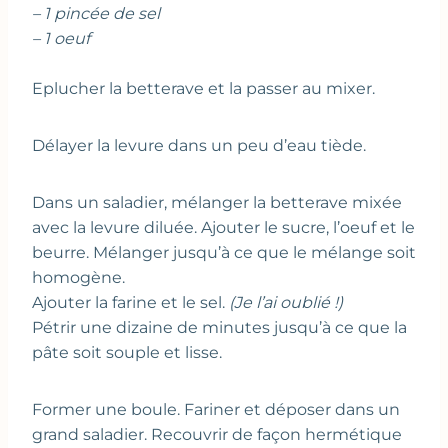
– 1 pincée de sel
– 1 oeuf
Eplucher la betterave et la passer au mixer.
Délayer la levure dans un peu d’eau tiède.
Dans un saladier, mélanger la betterave mixée
avec la levure diluée. Ajouter le sucre, l’oeuf et le
beurre. Mélanger jusqu’à ce que le mélange soit
homogène.
Ajouter la farine et le sel.
(Je l’ai oublié !)
Pétrir une dizaine de minutes jusqu’à ce que la
pâte soit souple et lisse.
Former une boule. Fariner et déposer dans un
grand saladier. Recouvrir de façon hermétique