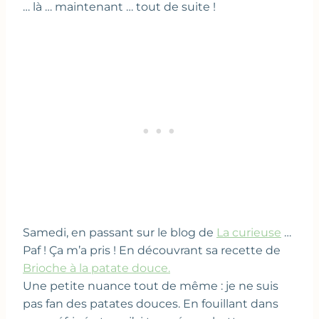
… là … maintenant … tout de suite !
Samedi, en passant sur le blog de
La curieuse
…
Paf ! Ça m’a pris ! En découvrant sa recette de
Brioche à la patate douce.
Une petite nuance tout de même : je ne suis
pas fan des patates douces. En fouillant dans