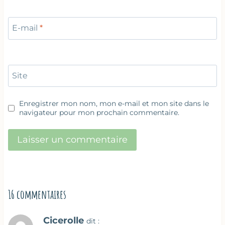
E-mail
*
Site
Enregistrer mon nom, mon e-mail et mon site dans le
navigateur pour mon prochain commentaire.
16 commentaires
Cicerolle
dit :