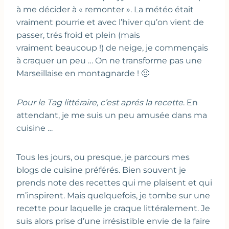
à me décider à « remonter ». La météo était
vraiment pourrie et avec l’hiver qu’on vient de
passer, trés froid et plein (mais
vraiment beaucoup !) de neige, je commençais
à craquer un peu … On ne transforme pas une
Marseillaise en montagnarde ! 🙂
Pour le Tag littéraire, c’est aprés la recette
. En
attendant, je me suis un peu amusée dans ma
cuisine …
Tous les jours, ou presque, je parcours mes
blogs de cuisine préférés. Bien souvent je
prends note des recettes qui me plaisent et qui
m’inspirent. Mais quelquefois, je tombe sur une
recette pour laquelle je craque littéralement. Je
suis alors prise d’une irrésistible envie de la faire