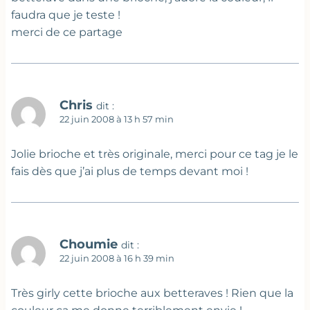
faudra que je teste !
merci de ce partage
Chris
dit :
22 juin 2008 à 13 h 57 min
Jolie brioche et très originale, merci pour ce tag je le
fais dès que j’ai plus de temps devant moi !
Choumie
dit :
22 juin 2008 à 16 h 39 min
Très girly cette brioche aux betteraves ! Rien que la