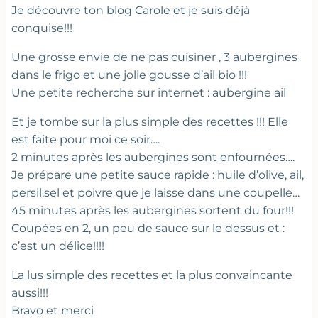
Je découvre ton blog Carole et je suis déjà
conquise!!!
Une grosse envie de ne pas cuisiner , 3 aubergines
dans le frigo et une jolie gousse d’ail bio !!!
Une petite recherche sur internet : aubergine ail
Et je tombe sur la plus simple des recettes !!! Elle
est faite pour moi ce soir….
2 minutes après les aubergines sont enfournées….
Je prépare une petite sauce rapide : huile d’olive, ail,
persil,sel et poivre que je laisse dans une coupelle…
45 minutes après les aubergines sortent du four!!!
Coupées en 2, un peu de sauce sur le dessus et :
c’est un délice!!!!
La lus simple des recettes et la plus convaincante
aussi!!!
Bravo et merci