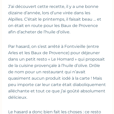
J’ai découvert cette recette, il y a une bonne
dizaine d’année, lors d’une virée dans les
Alpilles. C’était le printemps, il faisait beau … et
on était en route pour les Baux de Provence
afin d’acheter de l’huile d’olive.
Par hasard, on s’est arrêté à Fontvieille (entre
Arles et les Baux de Provence) pour déjeuner
dans un petit resto « Le Homard » qui proposait
de la cuisine provençale à l’huile d’olive. Drôle
de nom pour un restaurant qui n’avait
quasiment aucun produit iodé à la carte ! Mais
peu importe car leur carte était diaboliquement
alléchante et tout ce que j’ai goûté absolument
délicieux.
Le hasard a donc bien fait les choses : ce resto