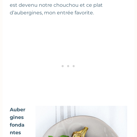
est devenu notre chouchou et ce plat
d’aubergines, mon entrée favorite.
Auber
gines
fonda
ntes