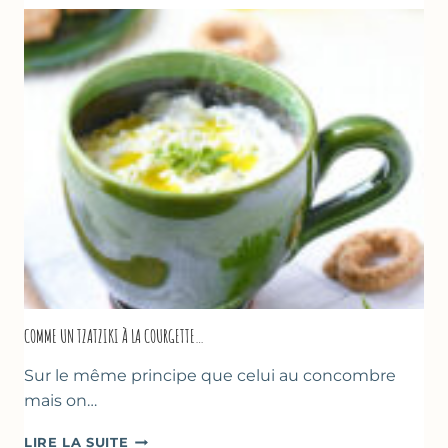
COMME UN TZATZIKI À LA COURGETTE…
Sur le même principe que celui au concombre
mais on…
COMME
LIRE LA SUITE