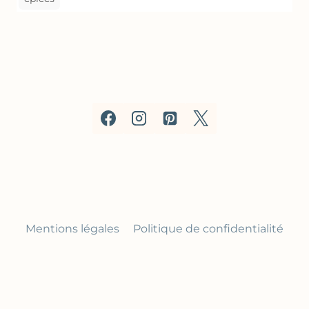
Mentions légales
Politique de confidentialité