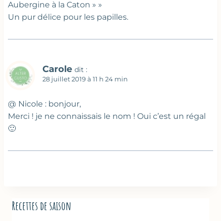
Aubergine à la Caton » »
Un pur délice pour les papilles.
Carole
dit :
28 juillet 2019 à 11 h 24 min
@ Nicole : bonjour,
Merci ! je ne connaissais le nom ! Oui c’est un régal
🙂
Recettes de saison