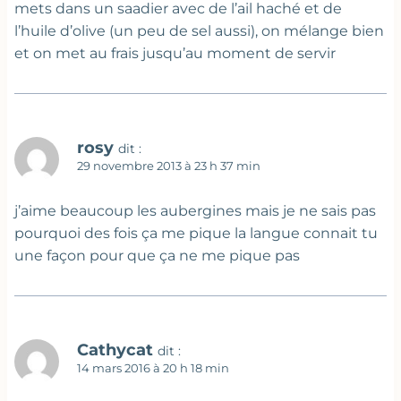
mets dans un saadier avec de l’ail haché et de
l’huile d’olive (un peu de sel aussi), on mélange bien
et on met au frais jusqu’au moment de servir
rosy
dit :
29 novembre 2013 à 23 h 37 min
j’aime beaucoup les aubergines mais je ne sais pas
pourquoi des fois ça me pique la langue connait tu
une façon pour que ça ne me pique pas
Cathycat
dit :
14 mars 2016 à 20 h 18 min