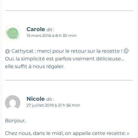
Carole
dit :
15 mars 2016 à 8 h 30 min
@ Cathycat : merci pour le retour sur la recette ! 🙂
Oui, la simplicité est parfois vraiment délicieuse…
elle suffit à nous régaler.
Nicole
dit :
27 juillet 2019 à 21 h 56 min
Bonjour,
Chez nous, dans le midi, on appelle cette recette: »