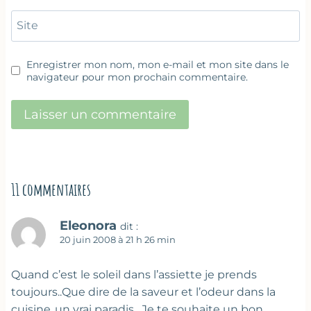
Site
Enregistrer mon nom, mon e-mail et mon site dans le
navigateur pour mon prochain commentaire.
11 commentaires
Eleonora
dit :
20 juin 2008 à 21 h 26 min
Quand c’est le soleil dans l’assiette je prends
toujours..Que dire de la saveur et l’odeur dans la
cuisine..un vrai paradis…Je te souhaite un bon