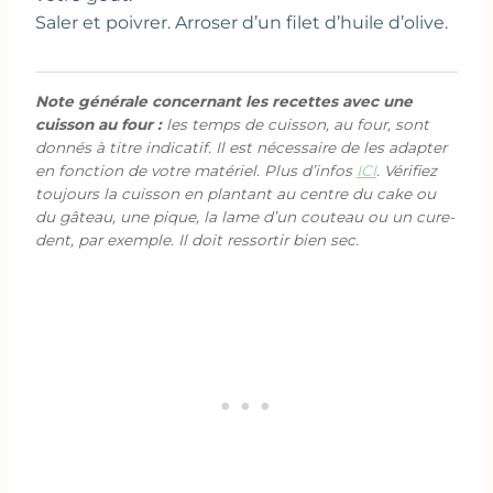
Saler et poivrer. Arroser d’un filet d’huile d’olive.
Note générale concernant les recettes avec une
cuisson au four :
les temps de cuisson, au four, sont
donnés à titre indicatif. Il est nécessaire de les adapter
en fonction de votre matériel. Plus d’infos
ICI
. Vérifiez
toujours la cuisson en plantant au centre du cake ou
du gâteau, une pique, la lame d’un couteau ou un cure-
dent, par exemple. Il doit ressortir bien sec.