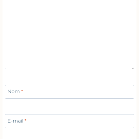
Nom
*
E-mail
*