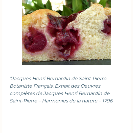
*Jacques Henri Bernardin de Saint-Pierre.
Botaniste Français. Extrait des Oeuvres
complètes de Jacques Henri Bernardin de
Saint-Pierre – Harmonies de la nature – 1796