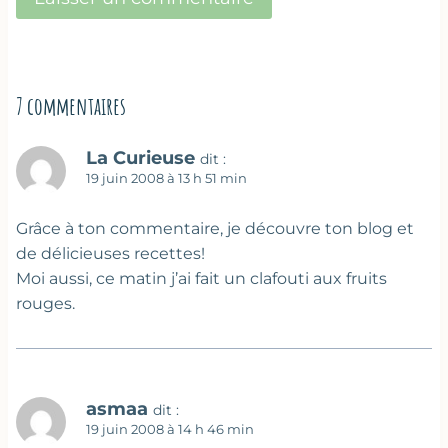
7 commentaires
La Curieuse
dit :
19 juin 2008 à 13 h 51 min
Grâce à ton commentaire, je découvre ton blog et
de délicieuses recettes!
Moi aussi, ce matin j’ai fait un clafouti aux fruits
rouges.
asmaa
dit :
19 juin 2008 à 14 h 46 min