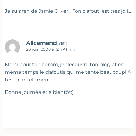
Je suis fan de Jamie Oliver… Ton clafouti est tres joli…
Alicemanci
dit :
20 juin 2008 à 12 h 41 min
Merci pour ton comm, je découvre ton blog et en
même temps le clafoutis qui me tente beaucoup! A
tester absolument!
Bonne journée et à bientôt:)