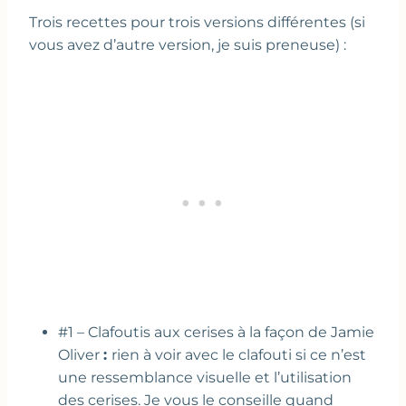
Trois recettes pour trois versions différentes (si
vous avez d’autre version, je suis preneuse) :
#1 – Clafoutis aux cerises à la façon de Jamie
Oliver
:
rien à voir avec le clafouti si ce n’est
une ressemblance visuelle et l’utilisation
des cerises. Je vous le conseille quand