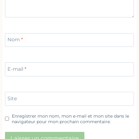
Nom
*
E-mail
*
Site
Enregistrer mon nom, mon e-mail et mon site dans le
navigateur pour mon prochain commentaire.