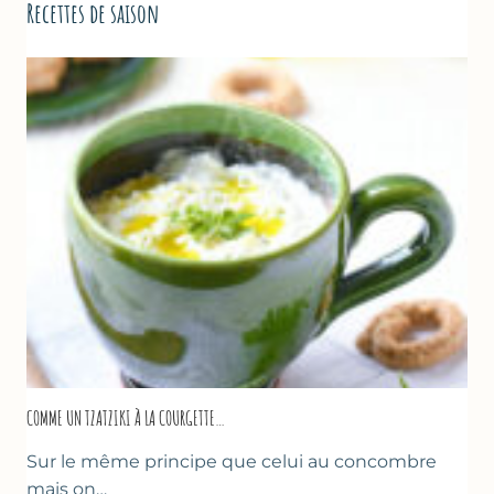
Recettes de saison
COMME UN TZATZIKI À LA COURGETTE…
Sur le même principe que celui au concombre
mais on…