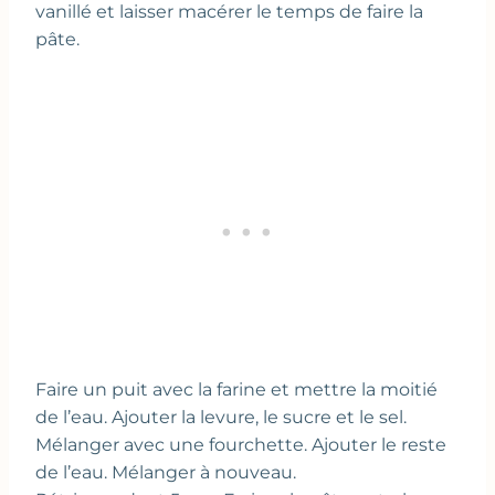
vanillé et laisser macérer le temps de faire la
pâte.
Faire un puit avec la farine et mettre la moitié
de l’eau. Ajouter la levure, le sucre et le sel.
Mélanger avec une fourchette. Ajouter le reste
de l’eau. Mélanger à nouveau.