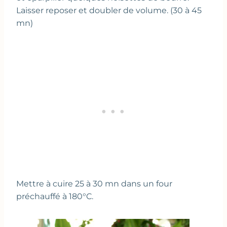
Laisser reposer et doubler de volume. (30 à 45
mn)
Mettre à cuire 25 à 30 mn dans un four
préchauffé à 180°C.