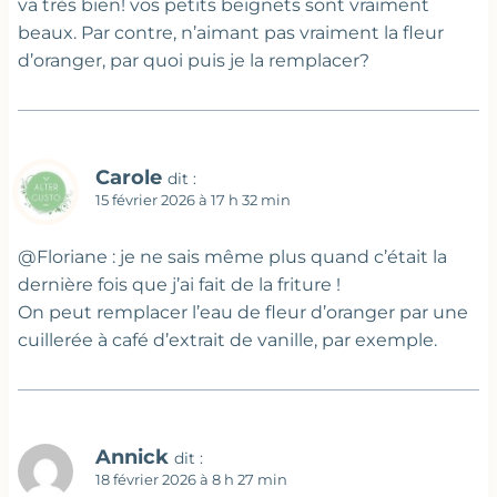
va très bien! vos petits beignets sont vraiment
beaux. Par contre, n’aimant pas vraiment la fleur
d’oranger, par quoi puis je la remplacer?
Carole
dit :
15 février 2026 à 17 h 32 min
@Floriane : je ne sais même plus quand c’était la
dernière fois que j’ai fait de la friture !
On peut remplacer l’eau de fleur d’oranger par une
cuillerée à café d’extrait de vanille, par exemple.
Annick
dit :
18 février 2026 à 8 h 27 min