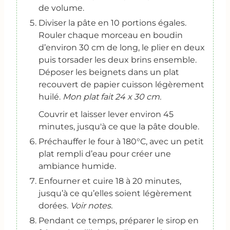
de volume.
Diviser la pâte en 10 portions égales.
Rouler chaque morceau en boudin
d’environ 30 cm de long, le plier en deux
puis torsader les deux brins ensemble.
Déposer les beignets dans un plat
recouvert de papier cuisson légèrement
huilé.
Mon plat fait 24 x 30 cm.
Couvrir et laisser lever environ 45
minutes, jusqu'à ce que la pâte double.
Préchauffer le four à 180°C, avec un petit
plat rempli d’eau pour créer une
ambiance humide.
Enfourner et cuire 18 à 20 minutes,
jusqu’à ce qu’elles soient légèrement
dorées.
Voir notes.
Pendant ce temps, préparer le sirop en