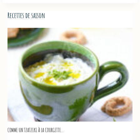
Recettes de saison
COMME UN TZATZIKI À LA COURGETTE…