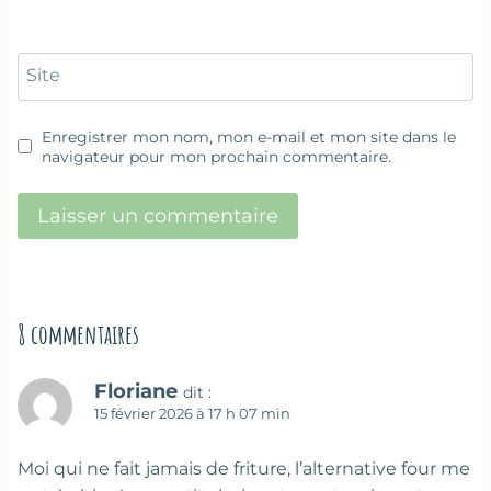
Site
Enregistrer mon nom, mon e-mail et mon site dans le
navigateur pour mon prochain commentaire.
8 commentaires
Floriane
dit :
15 février 2026 à 17 h 07 min
Moi qui ne fait jamais de friture, l’alternative four me