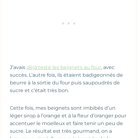
J’avais
déjà testé les beignets au four
, avec
succès. L’autre fois, ils étaient badigeonnés de
beurre à la sortie du four puis saupoudrés de
sucre et c’était très bon.
Cette fois, mes beignets sont imbibés d’un
léger sirop à l’orange et à la fleur d’oranger pour
accentuer le moelleux et faire tenir un peu de
sucre. Le résultat est très gourmand, on a