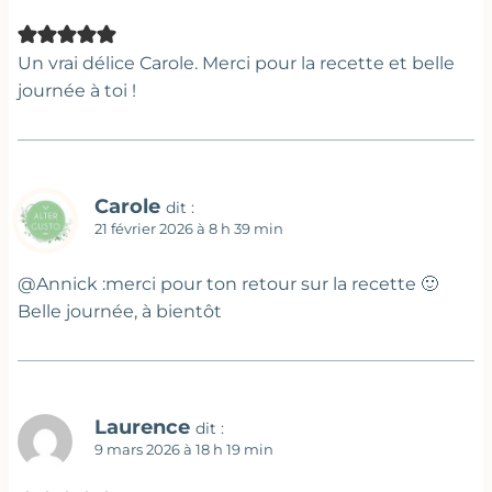
Un vrai délice Carole. Merci pour la recette et belle
journée à toi !
Carole
dit :
21 février 2026 à 8 h 39 min
@Annick :merci pour ton retour sur la recette 🙂
Belle journée, à bientôt
Laurence
dit :
9 mars 2026 à 18 h 19 min