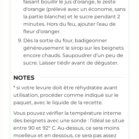
faisant bouillir le jus d’orange, le zeste
d'orange (prélevé avec un économe, sans
la partie blanche) et le sucre pendant 2
minutes. Hors du feu, ajouter l’eau de
fleur d’oranger.
Dès la sortie du four, badigeonner
généreusement le sirop sur les beignets
encore chauds. Saupoudrer d’un peu de
sucre. Laisser tiédir avant de déguster.
NOTES
* si votre levure doit être réhydratée avant
utilisation, procéder comme indiqué sur le
paquet, avec le liquide de la recette.
Vous pouvez vérifier la température interne
des beignets avec une sonde : l’idéal se situe
entre 90 et 92° C. Au-dessus, ce sera moins
moelleux et en dessous, ce sera pas assez