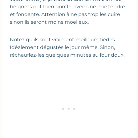
beignets ont bien gonflé, avec une mie tendre
et fondante. Attention à ne pas trop les cuire
sinon ils seront moins moelleux.
Notez qu’ils sont vraiment meilleurs tièdes.
Idéalement dégustés le jour même. Sinon,
réchauffez-les quelques minutes au four doux.