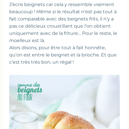
J’écris beignets car cela y ressemble vraiment
beaucoup ! Même si le résultat n’est pas tout à
fait comparable avec des beignets frits, il n’y a
pas ce délicieux croustillant que l’on obtient
uniquement avec de la friture… Pour le reste, le
moelleux est là.
Alors disons, pour être tout à fait honnête,
qu’on est entre le beignet et la brioche. Et que
c’est très très bon, un régal !