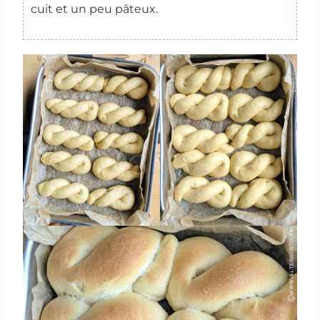
cuit et un peu pâteux.