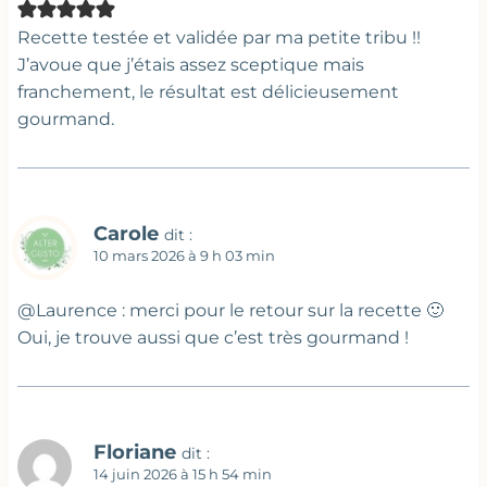
Recette testée et validée par ma petite tribu !!
J’avoue que j’étais assez sceptique mais
franchement, le résultat est délicieusement
gourmand.
Carole
dit :
10 mars 2026 à 9 h 03 min
@Laurence : merci pour le retour sur la recette 🙂
Oui, je trouve aussi que c’est très gourmand !
Floriane
dit :
14 juin 2026 à 15 h 54 min