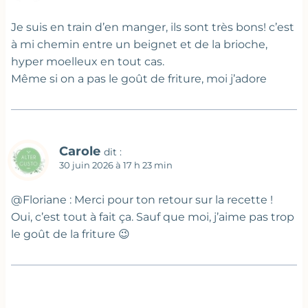
Je suis en train d’en manger, ils sont très bons! c’est
à mi chemin entre un beignet et de la brioche,
hyper moelleux en tout cas.
Même si on a pas le goût de friture, moi j’adore
Carole
dit :
30 juin 2026 à 17 h 23 min
@Floriane : Merci pour ton retour sur la recette !
Oui, c’est tout à fait ça. Sauf que moi, j’aime pas trop
le goût de la friture 😉