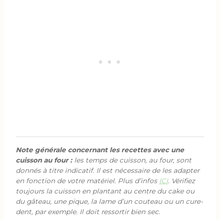
Note générale concernant les recettes avec une
cuisson au four :
les temps de cuisson, au four, sont
donnés à titre indicatif. Il est nécessaire de les adapter
en fonction de votre matériel. Plus d’infos
ICI
. Vérifiez
toujours la cuisson en plantant au centre du cake ou
du gâteau, une pique, la lame d’un couteau ou un cure-
dent, par exemple. Il doit ressortir bien sec.