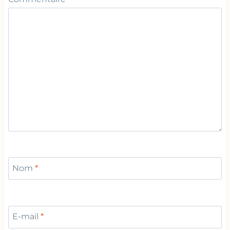
Nom
*
E-mail
*