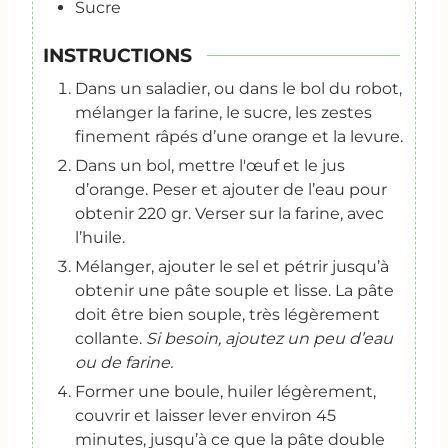
Sucre
INSTRUCTIONS
Dans un saladier, ou dans le bol du robot,
mélanger la farine, le sucre, les zestes
finement râpés d’une orange et la levure.
Dans un bol, mettre l'œuf et le jus
d’orange. Peser et ajouter de l’eau pour
obtenir 220 gr. Verser sur la farine, avec
l’huile.
Mélanger, ajouter le sel et pétrir jusqu’à
obtenir une pâte souple et lisse. La pâte
doit être bien souple, très légèrement
collante.
Si besoin, ajoutez un peu d’eau
ou de farine.
Former une boule, huiler légèrement,
couvrir et laisser lever environ 45
minutes, jusqu’à ce que la pâte double