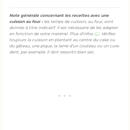
Note générale concernant les recettes avec une
cuisson au four :
les temps de cuisson, au four, sont
donnés à titre indicatif. Il est nécessaire de les adapter
en fonction de votre matériel. Plus d’infos
ICI
. Vérifiez
toujours la cuisson en plantant au centre du cake ou
du gâteau, une pique, la lame d’un couteau ou un cure-
dent, par exemple. Il doit ressortir bien sec.