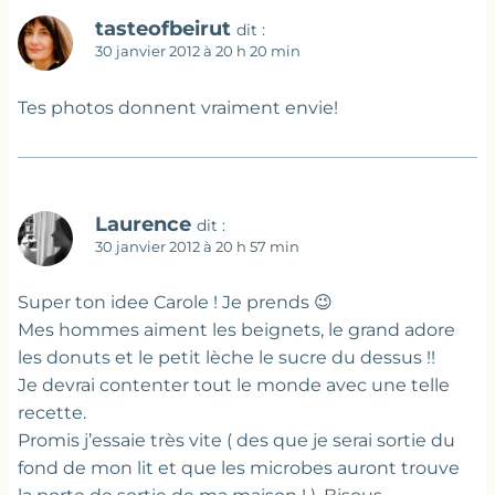
tasteofbeirut
dit :
30 janvier 2012 à 20 h 20 min
Tes photos donnent vraiment envie!
Laurence
dit :
30 janvier 2012 à 20 h 57 min
Super ton idee Carole ! Je prends 😉
Mes hommes aiment les beignets, le grand adore
les donuts et le petit lèche le sucre du dessus !!
Je devrai contenter tout le monde avec une telle
recette.
Promis j’essaie très vite ( des que je serai sortie du
fond de mon lit et que les microbes auront trouve