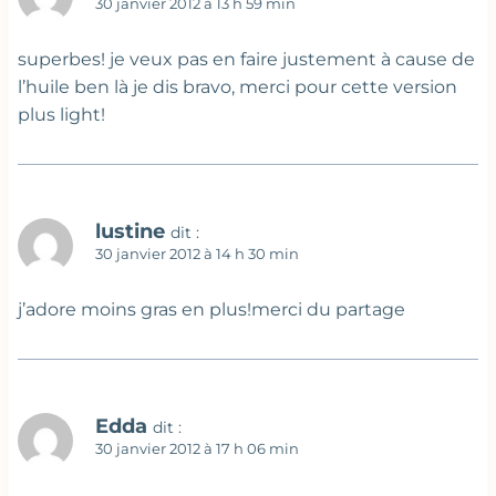
30 janvier 2012 à 13 h 59 min
superbes! je veux pas en faire justement à cause de
l’huile ben là je dis bravo, merci pour cette version
plus light!
lustine
dit :
30 janvier 2012 à 14 h 30 min
j’adore moins gras en plus!merci du partage
Edda
dit :
30 janvier 2012 à 17 h 06 min