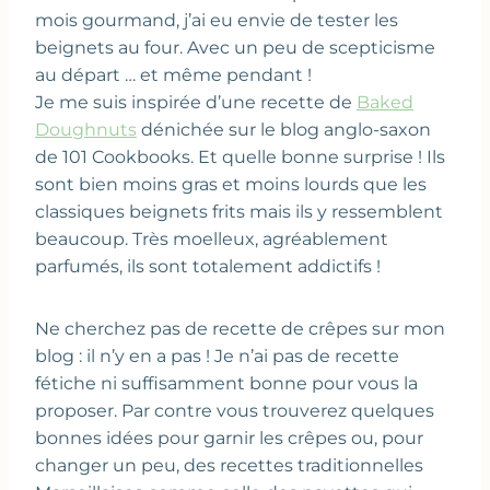
mois gourmand, j’ai eu envie de tester les
beignets au four. Avec un peu de scepticisme
au départ … et même pendant !
Je me suis inspirée d’une recette de
Baked
Doughnuts
dénichée sur le blog anglo-saxon
de 101 Cookbooks. Et quelle bonne surprise ! Ils
sont bien moins gras et moins lourds que les
classiques beignets frits mais ils y ressemblent
beaucoup. Très moelleux, agréablement
parfumés, ils sont totalement addictifs !
Ne cherchez pas de recette de crêpes sur mon
blog : il n’y en a pas ! Je n’ai pas de recette
fétiche ni suffisamment bonne pour vous la
proposer. Par contre vous trouverez quelques
bonnes idées pour garnir les crêpes ou, pour
changer un peu, des recettes traditionnelles