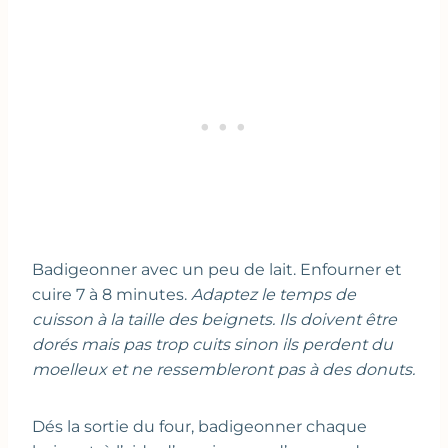
Badigeonner avec un peu de lait. Enfourner et
cuire 7 à 8 minutes.
Adaptez le temps de
cuisson à la taille des beignets. Ils doivent être
dorés mais pas trop cuits sinon ils perdent du
moelleux et ne ressembleront pas à des donuts.
Dés la sortie du four, badigeonner chaque