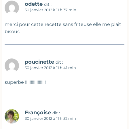
odette
dit :
30 janvier 2012 à 11 h 37 min
merci pour cette recette sans friteuse elle me plait
bisous
poucinette
dit :
30 janvier 2012 à 11 h 41 min
superbe !!!!!!!!!!!!!!!!!!
Françoise
dit :
30 janvier 2012 à 11 h 52 min