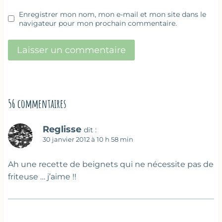
Enregistrer mon nom, mon e-mail et mon site dans le
navigateur pour mon prochain commentaire.
56 commentaires
Reglisse
dit :
30 janvier 2012 à 10 h 58 min
Ah une recette de beignets qui ne nécessite pas de
friteuse … j’aime !!