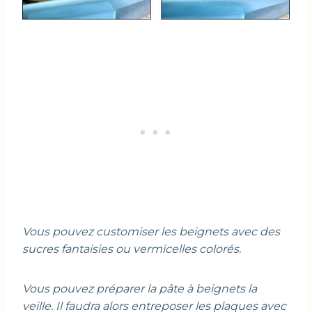
Vous pouvez customiser les beignets avec des
sucres fantaisies ou vermicelles colorés.
Vous pouvez préparer la pâte à beignets la
veille. Il faudra alors entreposer les plaques avec