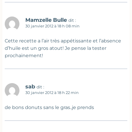
Mamzelle Bulle
dit :
30 janvier 2012 à 18 h 08 min
Cette recette a l’air très appétissante et l’absence
d’huile est un gros atout! Je pense la tester
prochainement!
sab
dit :
30 janvier 2012 à 18 h 22 min
de bons donuts sans le gras..je prends