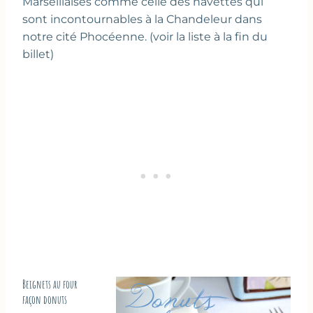
Marseillaises comme celle des navettes qui
sont incontournables à la Chandeleur dans
notre cité Phocéenne. (voir la liste à la fin du
billet)
Beignets au four
façon donuts