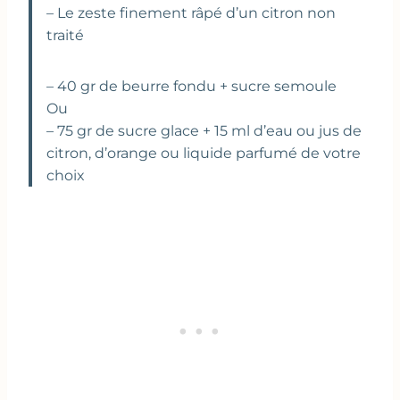
– Le zeste finement râpé d’un citron non
traité
– 40 gr de beurre fondu + sucre semoule
Ou
– 75 gr de sucre glace + 15 ml d’eau ou jus de
citron, d’orange ou liquide parfumé de votre
choix