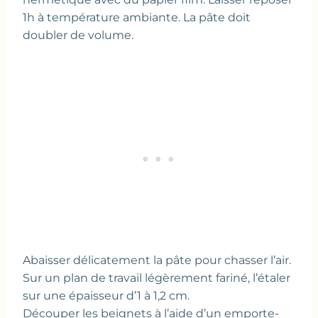
1h à température ambiante. La pâte doit
doubler de volume.
Abaisser délicatement la pâte pour chasser l’air.
Sur un plan de travail légèrement fariné, l’étaler
sur une épaisseur d’1 à 1,2 cm.
Découper les beignets à l’aide d’un emporte-