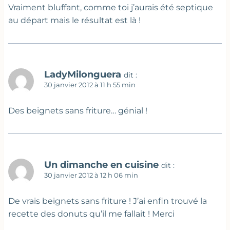
Vraiment bluffant, comme toi j’aurais été septique
au départ mais le résultat est là !
LadyMilonguera
dit :
30 janvier 2012 à 11 h 55 min
Des beignets sans friture… génial !
Un dimanche en cuisine
dit :
30 janvier 2012 à 12 h 06 min
De vrais beignets sans friture ! J’ai enfin trouvé la
recette des donuts qu’il me fallait ! Merci