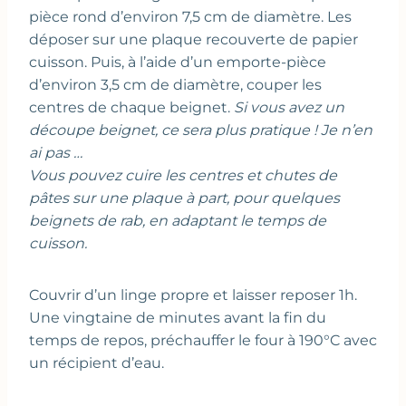
pièce rond d’environ 7,5 cm de diamètre. Les
déposer sur une plaque recouverte de papier
cuisson. Puis, à l’aide d’un emporte-pièce
d’environ 3,5 cm de diamètre, couper les
centres de chaque beignet.
Si vous avez un
découpe beignet, ce sera plus pratique ! Je n’en
ai pas …
Vous pouvez cuire les centres et chutes de
pâtes sur une plaque à part, pour quelques
beignets de rab, en adaptant le temps de
cuisson.
Couvrir d’un linge propre et laisser reposer 1h.
Une vingtaine de minutes avant la fin du
temps de repos, préchauffer le four à 190°C avec
un récipient d’eau.