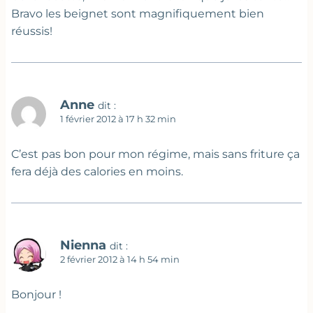
Bravo les beignet sont magnifiquement bien
réussis!
Anne
dit :
1 février 2012 à 17 h 32 min
C’est pas bon pour mon régime, mais sans friture ça
fera déjà des calories en moins.
Nienna
dit :
2 février 2012 à 14 h 54 min
Bonjour !