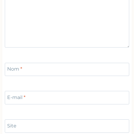
Nom
*
E-mail
*
Site