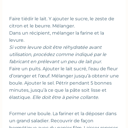
Faire tiédir le lait. Y ajouter le sucre, le zeste de
citron et le beurre. Mélanger.
Dans un récipient, mélanger la farine et la
levure.
Si votre levure doit être réhydratée avant
utilisation, procédez comme indiqué par le
fabricant en prélevant un peu de lait pur.
Faire un puits. Ajouter le lait sucré, l’eau de fleur
d’oranger et l’œuf. Mélanger jusqu’à obtenir une
boule. Ajouter le sel. Pétrir pendant 5 bonnes
minutes, jusqu’à ce que la pâte soit lisse et
élastique.
Elle doit être à peine collante.
Former une boule. La fariner et la déposer dans
un grand saladier. Recouvrir de façon
hermétique avec du papier film. Laisser reposer