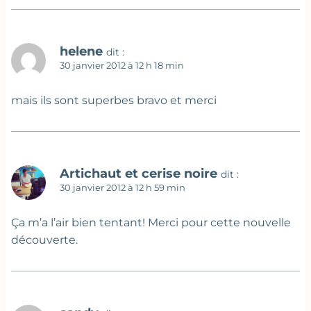
helene
dit :
30 janvier 2012 à 12 h 18 min
mais ils sont superbes bravo et merci
Artichaut et cerise noire
dit :
30 janvier 2012 à 12 h 59 min
Ça m’a l’air bien tentant! Merci pour cette nouvelle
découverte.