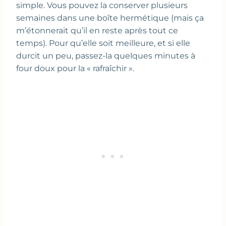
simple. Vous pouvez la conserver plusieurs
semaines dans une boîte hermétique (mais ça
m’étonnerait qu’il en reste après tout ce
temps). Pour qu’elle soit meilleure, et si elle
durcit un peu, passez-la quelques minutes à
four doux pour la « rafraîchir ».