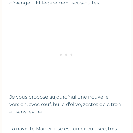
d’oranger ! Et légèrement sous-cuites…
Je vous propose aujourd’hui une nouvelle
version, avec œuf, huile d’olive, zestes de citron
et sans levure.
La navette Marseillaise est un biscuit sec, très