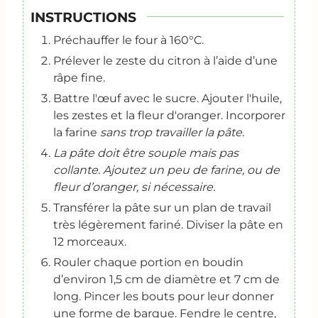
INSTRUCTIONS
Préchauffer le four à 160°C.
Prélever le zeste du citron à l’aide d’une
râpe fine.
Battre l'œuf avec le sucre. Ajouter l'huile,
les zestes et la fleur d'oranger. Incorporer
la farine
sans trop travailler la pâte.
La pâte doit être souple mais pas
collante. Ajoutez un peu de farine, ou de
fleur d’oranger, si nécessaire.
Transférer la pâte sur un plan de travail
très légèrement fariné. Diviser la pâte en
12 morceaux.
Rouler chaque portion en boudin
d’environ 1,5 cm de diamètre et 7 cm de
long. Pincer les bouts pour leur donner
une forme de barque. Fendre le centre,