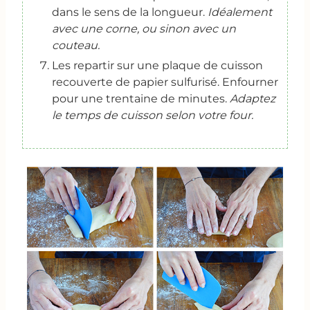
dans le sens de la longueur.
Idéalement
avec une corne, ou sinon avec un
couteau.
Les repartir sur une plaque de cuisson
recouverte de papier sulfurisé. Enfourner
pour une trentaine de minutes.
Adaptez
le temps de cuisson selon votre four.