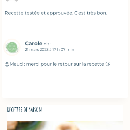
Recette testée et approuvée. C’est très bon.
Carole
dit :
21 mars 2023 à 17 h 07 min
@Maud : merci pour le retour sur la recette 🙂
Recettes de saison