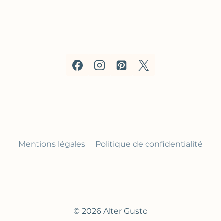
Mentions légales
Politique de confidentialité
© 2026 Alter Gusto