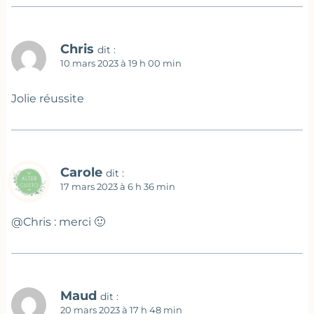
Chris
dit :
10 mars 2023 à 19 h 00 min
Jolie réussite
Carole
dit :
17 mars 2023 à 6 h 36 min
@Chris : merci 🙂
Maud
dit :
20 mars 2023 à 17 h 48 min