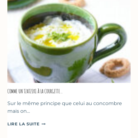
COMME UN TZATZIKI À LA COURGETTE…
Sur le même principe que celui au concombre
mais on…
COMME
LIRE LA SUITE
UN
TZATZIKI