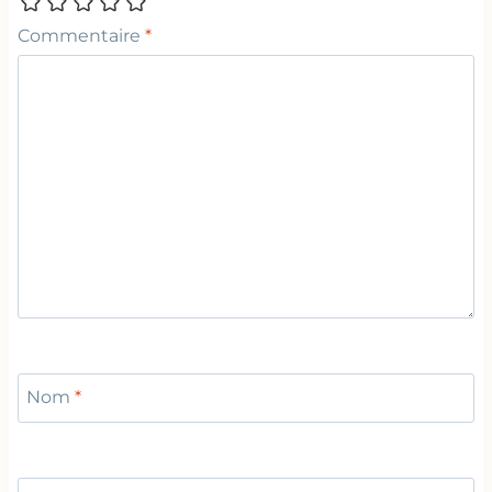
Commentaire
*
Nom
*