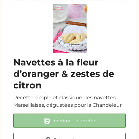
Navettes à la fleur
d’oranger & zestes de
citron
Recette simple et classique des navettes
Marseillaises, dégustées pour la Chandeleur
Imprimer la recette