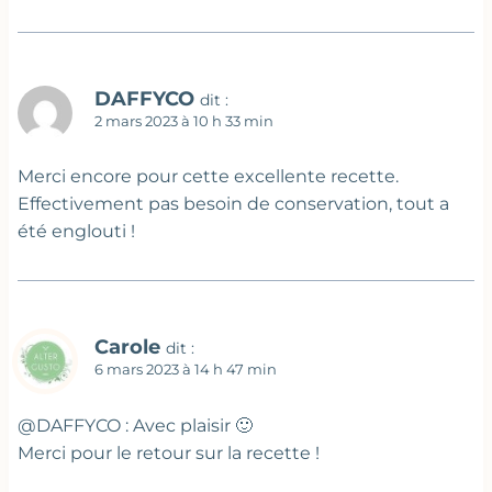
DAFFYCO
dit :
2 mars 2023 à 10 h 33 min
Merci encore pour cette excellente recette.
Effectivement pas besoin de conservation, tout a
été englouti !
Carole
dit :
6 mars 2023 à 14 h 47 min
@DAFFYCO : Avec plaisir 🙂
Merci pour le retour sur la recette !