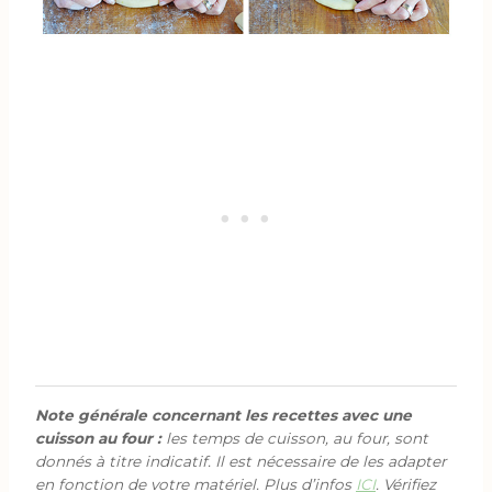
Note générale concernant les recettes avec une
cuisson au four :
les temps de cuisson, au four, sont
donnés à titre indicatif. Il est nécessaire de les adapter
en fonction de votre matériel. Plus d’infos
ICI
. Vérifiez