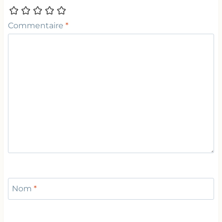
Commentaire
*
Nom
*