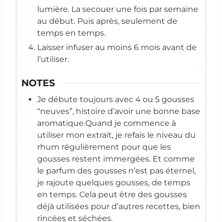
lumière. La secouer une fois par semaine
au début. Puis après, seulement de
temps en temps.
Laisser infuser au moins 6 mois avant de
l’utiliser.
NOTES
Je débute toujours avec 4 ou 5 gousses
“neuves”, histoire d’avoir une bonne base
aromatique.
Quand je commence à
utiliser mon extrait, je refais le niveau du
rhum régulièrement pour que les
gousses restent immergées. Et comme
le parfum des gousses n’est pas éternel,
je rajoute quelques gousses, de temps
en temps. Cela peut être des gousses
déjà utilisées pour d’autres recettes, bien
rincées et séchées.