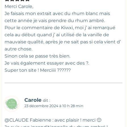
Merci Carole,
Je faisais mon extrait avec du rhum blanc mais
cette année je vais prendre du rhum ambré.
Pour le commentaire de Kiwxi, moi j’ ai remarqué
cela au début quand j’ ai utilisé de la vanille de
mauvaise qualité, après je ne sait pas si cela vient d’
autre chose.
Sinon cela se passe très bien.
Je vais également essayer avec des ?.
Super ton site ! Merciiii ??????
Carole
dit :
23 décembre 2024 à 10 h 28 min
@CLAUDE Fabienne : avec plaisir ! merci 🙂