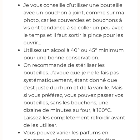
Je vous conseille d’utiliser une bouteille
avec un bouchon à joint, comme sur ma
photo, car les couvercles et bouchons à
vis ont tendance à se coller un peu avec
le temps et il faut sortir la pince pour les
ouvrir…
Utilisez un alcool à 40° ou 45° minimum
pour une bonne conservation.
On recommande de stériliser les
bouteilles. J’avoue que je ne le fais pas
systématiquement, étant donné que
c’est juste du rhum et de la vanille. Mais
si vous préférez, vous pouvez passer vos
bouteilles, sans les bouchons, une
dizaine de minutes au four, à 160°C.
Laissez-les complètement refroidir avant
de les utiliser.
Vous pouvez varier les parfums en