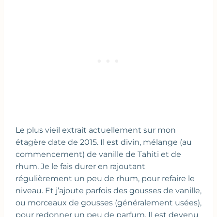
Le plus vieil extrait actuellement sur mon
étagère date de 2015. Il est divin, mélange (au
commencement) de vanille de Tahiti et de
rhum. Je le fais durer en rajoutant
régulièrement un peu de rhum, pour refaire le
niveau. Et j’ajoute parfois des gousses de vanille,
ou morceaux de gousses (généralement usées),
pour redonner un peu de parfum. Il est devenu