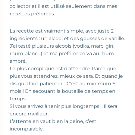
collector et il est utilisé seulement dans mes
recettes préférées.
La recette est vraiment simple, avec juste 2
ingrédients : un alcool et des gousses de vanille.
J’ai testé plusieurs alcools (vodka, marc, gin,
rhum blanc…) et ma préférence va au rhum
ambré.
Le plus compliqué est d’attendre. Parce que
plus vous attendrez, mieux ce sera. Et quand je
dis qu’il faut patienter… C’est au minimum 6
mois ! En secouant la bouteille de temps en
temps.
Si vous arrivez à tenir plus longtemps… Il sera
encore meilleur.
L’attente en vaut bien la peine, c’est
incomparable.