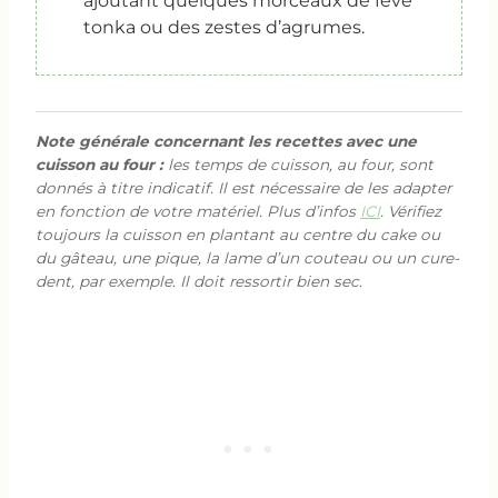
ajoutant quelques morceaux de fève
tonka ou des zestes d’agrumes.
Note générale concernant les recettes avec une
cuisson au four :
les temps de cuisson, au four, sont
donnés à titre indicatif. Il est nécessaire de les adapter
en fonction de votre matériel. Plus d’infos
ICI
. Vérifiez
toujours la cuisson en plantant au centre du cake ou
du gâteau, une pique, la lame d’un couteau ou un cure-
dent, par exemple. Il doit ressortir bien sec.