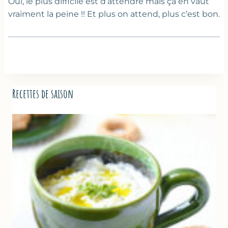
Oui, le plus difficile est d’attendre mais ça en vaut
vraiment la peine !! Et plus on attend, plus c’est bon.
Recettes de saison