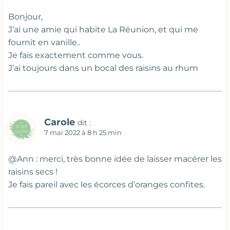
Bonjour,
J’ai une amie qui habite La Réunion, et qui me
fournit en vanille..
Je fais exactement comme vous.
J’ai toujours dans un bocal des raisins au rhum
Carole
dit :
7 mai 2022 à 8 h 25 min
@Ann : merci, très bonne idée de laisser macérer les
raisins secs !
Je fais pareil avec les écorces d’oranges confites.