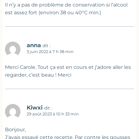
Il n’y a pas de problème de conservation si l’alcool
est assez fort (environ 38 ou 40°C min.)
anna
dit :
3 juin 2022 à 7 h 38 min
Merci Carole. Tout ça est en cours et j’adore aller les
regarder, c’est beau ! Merci
Kiwxi
dit :
29 août 2023 à 10 h 33 min
Bonjour,
J’avais essayé cette recette. Par contre les gousses