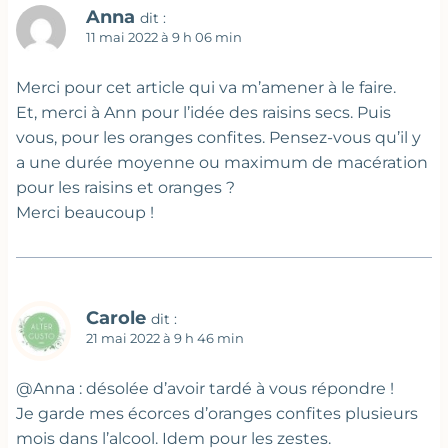
Anna
dit :
11 mai 2022 à 9 h 06 min
Merci pour cet article qui va m’amener à le faire.
Et, merci à Ann pour l’idée des raisins secs. Puis
vous, pour les oranges confites. Pensez-vous qu’il y
a une durée moyenne ou maximum de macération
pour les raisins et oranges ?
Merci beaucoup !
Carole
dit :
21 mai 2022 à 9 h 46 min
@Anna : désolée d’avoir tardé à vous répondre !
Je garde mes écorces d’oranges confites plusieurs
mois dans l’alcool. Idem pour les zestes.