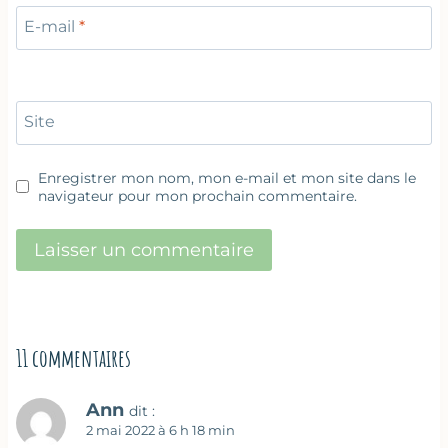
E-mail
*
Site
Enregistrer mon nom, mon e-mail et mon site dans le
navigateur pour mon prochain commentaire.
11 commentaires
Ann
dit :
2 mai 2022 à 6 h 18 min